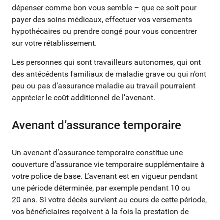
dépenser comme bon vous semble – que ce soit pour
payer des soins médicaux, effectuer vos versements
hypothécaires ou prendre congé pour vous concentrer
sur votre rétablissement.
Les personnes qui sont travailleurs autonomes, qui ont
des antécédents familiaux de maladie grave ou qui n’ont
peu ou pas d’assurance maladie au travail pourraient
apprécier le coût additionnel de l’avenant.
Avenant d’assurance temporaire
Un avenant d’assurance temporaire constitue une
couverture d’assurance vie temporaire supplémentaire à
votre police de base. L’avenant est en vigueur pendant
une période déterminée, par exemple pendant 10 ou
20 ans. Si votre décès survient au cours de cette période,
vos bénéficiaires reçoivent à la fois la prestation de