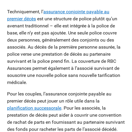
Techniquement, l’
assurance conjointe payable au
premier décès
est une structure de police plutôt qu’un
avenant traditionnel – elle est intégrée à la police de
base, elle n’y est pas ajoutée. Une seule police couvre
deux personnes, généralement des conjoints ou des
associés. Au décès de la première personne assurée, la
police verse une prestation de décès au partenaire
survivant et la police prend fin. La couverture de RBC
Assurances permet également à l’associé survivant de
souscrire une nouvelle police sans nouvelle tarification
médicale.
Pour les couples, l’assurance conjointe payable au
premier décès peut jouer un rôle utile dans la
planification successorale
. Pour les associés, la
prestation de décès peut aider à couvrir une convention
de rachat de parts en fournissant au partenaire survivant
des fonds pour racheter les parts de l’associé décédé.