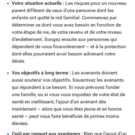
Votre situation actuelle :
Les risques pour un nouveau
parent diffèrent de ceux d’une personne dont les
enfants ont quitté le nid familial. Commencez par
déterminer ce dont vous avez besoin en fonction de
votre étape de vie, de votre revenu et de votre niveau
d’endettement. Songez ensuite aux personnes qui
dépendent de vous financièrement – et à la protection
dont elles pourraient avoir besoin advenant votre
décès.
Vos objectifs à long terme :
Les avenants doivent
aussi soutenir vos objectifs. Souscrivez les avenants
qui répondent à ce besoin. Si vous prévoyez fonder
une famille, ou si vous vous inquiétez de votre état de
santé en vieillissant, l’ajout d’un avenant dès
maintenant – alors que vous êtes jeune et en bonne
santé – peut vous faire bénéficier de primes moins
élevées.
Coût par rapport aux avantages :
Bien que l’ajout d’un