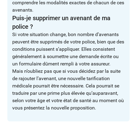
comprendre les modalités exactes de chacun de ces
avenants.
Puis-je supprimer un avenant de ma
police ?
Si votre situation change, bon nombre d’avenants
peuvent être supprimés de votre police, bien que des
conditions puissent s’appliquer. Elles consistent
généralement à soumettre une demande écrite ou
un formulaire dûment rempli à votre assureur.
Mais n’oubliez pas que si vous décidez par la suite
de rajouter l’avenant, une nouvelle tarification
médicale pourrait être nécessaire. Cela pourrait se
traduire par une prime plus élevée qu’auparavant,
selon votre âge et votre état de santé au moment où
vous présentez la nouvelle proposition.