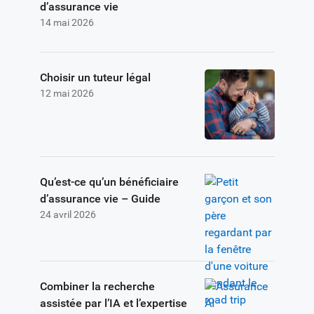
d’assurance vie
14 mai 2026
Choisir un tuteur légal
12 mai 2026
Qu’est-ce qu’un bénéficiaire
d’assurance vie – Guide
24 avril 2026
Combiner la recherche
assistée par l’IA et l’expertise