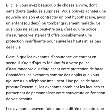
D’ici là, vous avez beaucoup de choses à vivre, dont
sans doute quelques surprises. Vous pouvez acheter une
nouvelle maison et contracter un prêt hypothécaire, avoir
un enfant (ou deux) ou tomber gravement malade. Ce
que vous ne savez peut-être pas, c’est qu’une police
d’assurance vie standard offre possiblement une
protection insuffisante pour suivre les hauts et les bas
de la vie.
C’est là que les avenants d’assurance vie entrent en
scène. Il s’agit d’ajouts facultatifs à votre police
d’assurance vie qui élargissent votre protection de base.
Considérez les avenants comme des applis que vous
ajoutez à un téléphone intelligent. Une police de base
procure l’essentiel, les avenants comblent les lacunes et
permettent de personnaliser votre couverture en fonction
de vos besoins.
Les avenants peuvent faire toute la différence entre une