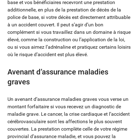
base et vos bénéficiaires recevront une prestation
additionnelle, en plus de la prestation de décès de la
police de base, si votre décès est directement attribuable
à un accident couvert. Il peut s’agir d’un bon
complément si vous travaillez dans un domaine à risque
élevé, comme la construction ou l’application de la loi,
ou si vous aimez l’adrénaline et pratiquez certains loisirs
où le risque d’accident est plus élevé.
Avenant d’assurance maladies
graves
Un avenant d’assurance maladies graves vous verse un
montant forfaitaire si vous recevez un diagnostic de
maladie grave. Le cancer, la crise cardiaque et l’accident
cérébrovasculaire sont les affections le plus souvent
couvertes. La prestation complète celle de votre régime
provincial d’assurance maladie, et vous pouvez la