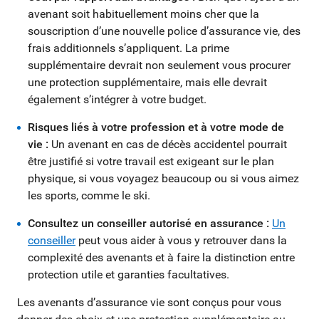
avenant soit habituellement moins cher que la
souscription d’une nouvelle police d’assurance vie, des
frais additionnels s’appliquent. La prime
supplémentaire devrait non seulement vous procurer
une protection supplémentaire, mais elle devrait
également s’intégrer à votre budget.
Risques liés à votre profession et à votre mode de
vie :
Un avenant en cas de décès accidentel pourrait
être justifié si votre travail est exigeant sur le plan
physique, si vous voyagez beaucoup ou si vous aimez
les sports, comme le ski.
Consultez un conseiller autorisé en assurance :
Un
conseiller
peut vous aider à vous y retrouver dans la
complexité des avenants et à faire la distinction entre
protection utile et garanties facultatives.
Les avenants d’assurance vie sont conçus pour vous