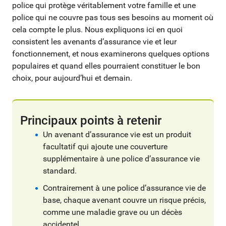
police qui protège véritablement votre famille et une
police qui ne couvre pas tous ses besoins au moment où
cela compte le plus. Nous expliquons ici en quoi
consistent les avenants d’assurance vie et leur
fonctionnement, et nous examinerons quelques options
populaires et quand elles pourraient constituer le bon
choix, pour aujourd’hui et demain.
Principaux points à retenir
Un avenant d’assurance vie est un produit
facultatif qui ajoute une couverture
supplémentaire à une police d’assurance vie
standard.
Contrairement à une police d’assurance vie de
base, chaque avenant couvre un risque précis,
comme une maladie grave ou un décès
accidentel.