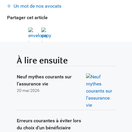
Un mot de nos avocats
Partager cet article
À lire ensuite
Neuf mythes courants sur
l’assurance vie
20 mai 2026
Erreurs courantes à éviter lors
du choix d’un bénéficiaire