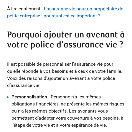
À lire également :
L’assurance vie pour un propriétaire de
petite entreprise : pourquoi est-ce important ?
Pourquoi ajouter un avenant à
votre police d’assurance vie ?
Il est possible de personnaliser l’assurance vie pour
qu’elle réponde à vos besoins et à ceux de votre famille.
Voici des raisons d’ajouter un avenant à votre police
d’assurance vie :
Personnalisation :
Personne n’a les mêmes
obligations financières, ne présente les mêmes risques
ou n’a les mêmes objectifs. Les avenants vous
permettent d’adapter votre couverture à vos besoins, à
l’étape de votre vie et à votre espérance de vie.