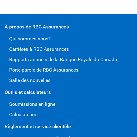
À propos de RBC Assurances
Qui sommes-nous?
Carrières à RBC Assurances
Rapports annuels de la Banque Royale du Canada
Porte-parole de RBC Assurances
Salle des nouvelles
Outils et calculateurs
Soumissions en ligne
Calculateurs
Règlement et service clientèle