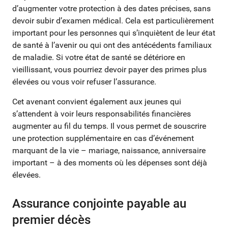
d’augmenter votre protection à des dates précises, sans
devoir subir d’examen médical. Cela est particulièrement
important pour les personnes qui s’inquiètent de leur état
de santé à l’avenir ou qui ont des antécédents familiaux
de maladie. Si votre état de santé se détériore en
vieillissant, vous pourriez devoir payer des primes plus
élevées ou vous voir refuser l’assurance.
Cet avenant convient également aux jeunes qui
s’attendent à voir leurs responsabilités financières
augmenter au fil du temps. Il vous permet de souscrire
une protection supplémentaire en cas d’événement
marquant de la vie – mariage, naissance, anniversaire
important – à des moments où les dépenses sont déjà
élevées.
Assurance conjointe payable au
premier décès