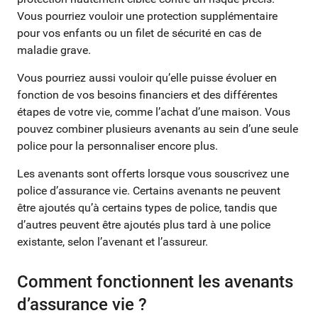
Vous pourriez vouloir une protection supplémentaire
pour vos enfants ou un filet de sécurité en cas de
maladie grave.
Vous pourriez aussi vouloir qu’elle puisse évoluer en
fonction de vos besoins financiers et des différentes
étapes de votre vie, comme l’achat d’une maison. Vous
pouvez combiner plusieurs avenants au sein d’une seule
police pour la personnaliser encore plus.
Les avenants sont offerts lorsque vous souscrivez une
police d’assurance vie.
Certains avenants ne peuvent
être ajoutés qu’à certains types de police, tandis que
d’autres peuvent être ajoutés plus tard à une police
existante, selon l’avenant et l’assureur.
Comment fonctionnent les avenants
d’assurance vie ?