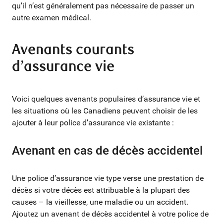
qu’il n’est généralement pas nécessaire de passer un
autre examen médical.
Avenants courants
d’assurance vie
Voici quelques avenants populaires d’assurance vie et
les situations où les Canadiens peuvent choisir de les
ajouter à leur police d’assurance vie existante :
Avenant en cas de décès accidentel
Une police d’assurance vie type verse une prestation de
décès si votre décès est attribuable à la plupart des
causes – la vieillesse, une maladie ou un accident.
Ajoutez un avenant de décès accidentel à votre police de