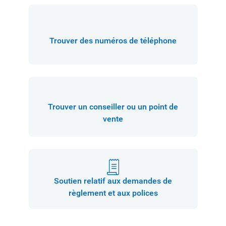
Trouver des numéros de téléphone
Trouver un conseiller ou un point de
vente
Soutien relatif aux demandes de
règlement et aux polices