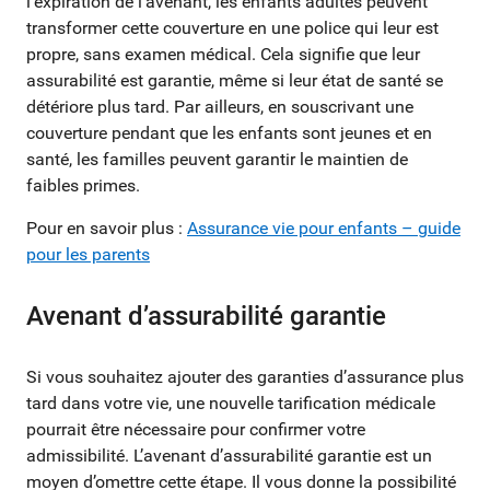
l’expiration de l’avenant, les enfants adultes peuvent
transformer cette couverture en une police qui leur est
propre, sans examen médical. Cela signifie que leur
assurabilité est garantie, même si leur état de santé se
détériore plus tard. Par ailleurs, en souscrivant une
couverture pendant que les enfants sont jeunes et en
santé, les familles peuvent garantir le maintien de
faibles primes.
Pour en savoir plus :
Assurance vie pour enfants – guide
pour les parents
Avenant d’assurabilité garantie
Si vous souhaitez ajouter des garanties d’assurance plus
tard dans votre vie, une nouvelle tarification médicale
pourrait être nécessaire pour confirmer votre
admissibilité. L’avenant d’assurabilité garantie est un
moyen d’omettre cette étape. Il vous donne la possibilité