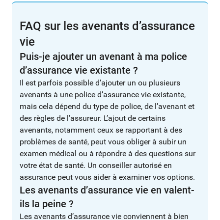
FAQ sur les avenants d’assurance
vie
Puis-je ajouter un avenant à ma police
d’assurance vie existante ?
Il est parfois possible d’ajouter un ou plusieurs
avenants à une police d’assurance vie existante,
mais cela dépend du type de police, de l’avenant et
des règles de l’assureur. L’ajout de certains
avenants, notamment ceux se rapportant à des
problèmes de santé, peut vous obliger à subir un
examen médical ou à répondre à des questions sur
votre état de santé. Un conseiller autorisé en
assurance peut vous aider à examiner vos options.
Les avenants d’assurance vie en valent-
ils la peine ?
Les avenants d’assurance vie conviennent à bien