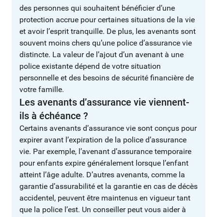
des personnes qui souhaitent bénéficier d’une
protection accrue pour certaines situations de la vie
et avoir l’esprit tranquille. De plus, les avenants sont
souvent moins chers qu’une police d’assurance vie
distincte. La valeur de l’ajout d’un avenant à une
police existante dépend de votre situation
personnelle et des besoins de sécurité financière de
votre famille.
Les avenants d’assurance vie viennent-
ils à échéance ?
Certains avenants d’assurance vie sont conçus pour
expirer avant l’expiration de la police d’assurance
vie. Par exemple, l’avenant d’assurance temporaire
pour enfants expire généralement lorsque l’enfant
atteint l’âge adulte. D’autres avenants, comme la
garantie d’assurabilité et la garantie en cas de décès
accidentel, peuvent être maintenus en vigueur tant
que la police l’est. Un conseiller peut vous aider à