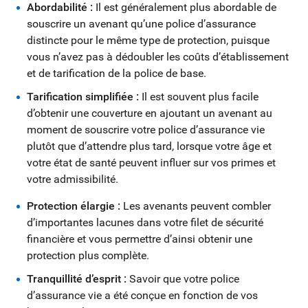
Abordabilité :
Il est généralement plus abordable de
souscrire un avenant qu’une police d’assurance
distincte pour le même type de protection, puisque
vous n’avez pas à dédoubler les coûts d’établissement
et de tarification de la police de base.
Tarification simplifiée :
Il est souvent plus facile
d’obtenir une couverture en ajoutant un avenant au
moment de souscrire votre police d’assurance vie
plutôt que d’attendre plus tard, lorsque votre âge et
votre état de santé peuvent influer sur vos primes et
votre admissibilité.
Protection élargie :
Les avenants peuvent combler
d’importantes lacunes dans votre filet de sécurité
financière et vous permettre d’ainsi obtenir une
protection plus complète.
Tranquillité d’esprit :
Savoir que votre police
d’assurance vie a été conçue en fonction de vos