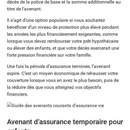
décès de la police de base et la somme additionnelle au
titre de l’avenant.
Il s’agit d’une option populaire si vous souhaitez
bénéficier d’un niveau de protection plus élevé pendant
les années les plus financièrement exigeantes, comme
lorsque vous devez rembourser votre prêt hypothécaire
ou élever des enfants, et que votre décès exercerait une
forte pression financière sur votre famille.
Une fois la période d’assurance terminée, l’avenant
expire. C’est un moyen économique de rehausser votre
couverture lorsque vous en avez le plus besoin, puis de
la réduire dès que vous atteignez vos objectifs
financiers.
Avenant d’assurance temporaire pour