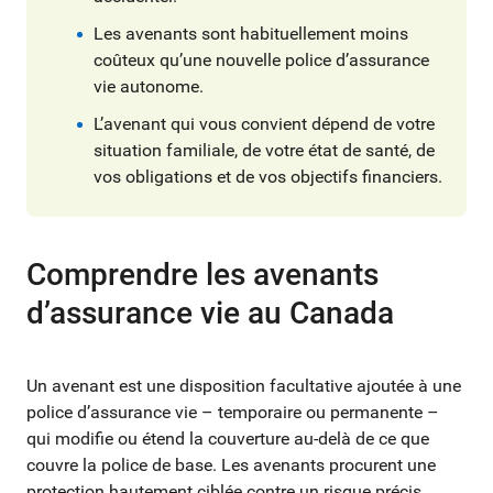
Les avenants sont habituellement moins
coûteux qu’une nouvelle police d’assurance
vie autonome.
L’avenant qui vous convient dépend de votre
situation familiale, de votre état de santé, de
vos obligations et de vos objectifs financiers.
Comprendre les avenants
d’assurance vie au Canada
Un avenant est une disposition facultative ajoutée à une
police d’assurance vie – temporaire ou permanente –
qui modifie ou étend la couverture au-delà de ce que
couvre la police de base. Les avenants procurent une
protection hautement ciblée contre un risque précis.