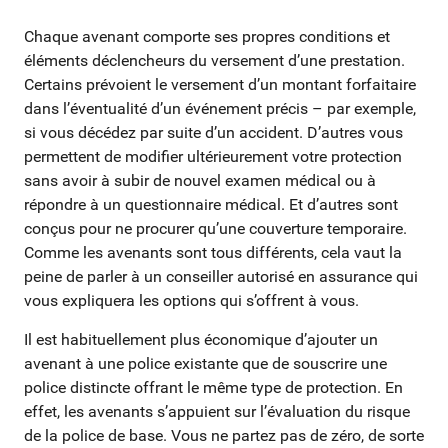
Chaque avenant comporte ses propres conditions et
éléments déclencheurs du versement d’une prestation.
Certains prévoient le versement d’un montant forfaitaire
dans l’éventualité d’un événement précis – par exemple,
si vous décédez par suite d’un accident. D’autres vous
permettent de modifier ultérieurement votre protection
sans avoir à subir de nouvel examen médical ou à
répondre à un questionnaire médical. Et d’autres sont
conçus pour ne procurer qu’une couverture temporaire.
Comme les avenants sont tous différents, cela vaut la
peine de parler à un conseiller autorisé en assurance qui
vous expliquera les options qui s’offrent à vous.
Il est habituellement plus économique d’ajouter un
avenant à une police existante que de souscrire une
police distincte offrant le même type de protection. En
effet, les avenants s’appuient sur l’évaluation du risque
de la police de base. Vous ne partez pas de zéro, de sorte