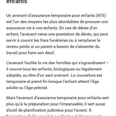
enfants
Un avenant d’assurance temporaire pour enfants (ATE)
est l’un des moyens les plus abordables de procurer une
assurance vie à vos enfants. En cas de décès d’un
enfant, l’avenant verse une prestation de décès, qui peut
servir à couvrir les frais funéraires ou à remplacer le
revenu perdu si un parent a besoin de s’absenter du
travail pour faire son deuil.
L’avenant facilite la vie des familles qui s’agrandissent –
il couvre tous les enfants, biologiques ou légalement
adoptés, au titre d’un seul avenant. La couverture est
temporaire et prend fin lorsque l’enfant atteint l’âge
adulte ou l’âge précisé.
Mais l’avenant d’assurance temporaire pour enfants sert
plus qu’à la préparation pour l’impensable, il sert aussi
d’outil de planification judicieux pour l’avenir. À