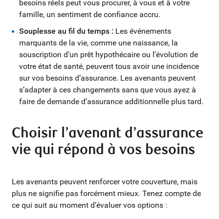
besoins réels peut vous procurer, à vous et à votre
famille, un sentiment de confiance accru.
Souplesse au fil du temps :
Les événements
marquants de la vie, comme une naissance, la
souscription d’un prêt hypothécaire ou l’évolution de
votre état de santé, peuvent tous avoir une incidence
sur vos besoins d’assurance. Les avenants peuvent
s’adapter à ces changements sans que vous ayez à
faire de demande d’assurance additionnelle plus tard.
Choisir l’avenant d’assurance
vie qui répond à vos besoins
Les avenants peuvent renforcer votre couverture, mais
plus ne signifie pas forcément mieux. Tenez compte de
ce qui suit au moment d’évaluer vos options :