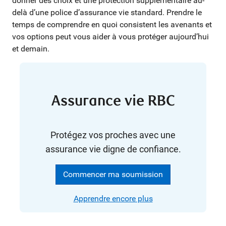
donner des choix et une protection supplémentaire au-
delà d’une police d’assurance vie standard. Prendre le
temps de comprendre en quoi consistent les avenants et
vos options peut vous aider à vous protéger aujourd’hui
et demain.
Assurance vie RBC
Protégez vos proches avec une
assurance vie digne de confiance.
Commencer ma soumission
Apprendre encore plus