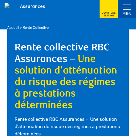
Assurances
OUVRIR UNE
MENU
SESSION
Accueil
>
Rente Collective
Rente collective RBC
Assurances –
Une
solution d’atténuation
du risque des régimes
à prestations
déterminées
Rente collective RBC Assurances – Une solution
d’atténuation du risque des régimes à prestations
déterminées