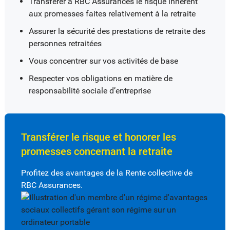
Transférer à RBC Assurances le risque inhérent
aux promesses faites relativement à la retraite
Assurer la sécurité des prestations de retraite des
personnes retraitées
Vous concentrer sur vos activités de base
Respecter vos obligations en matière de
responsabilité sociale d’entreprise
Transférer le risque et honorer les
promesses concernant la retraite
Profitez des avantages de la Rente collective de
RBC Assurances.