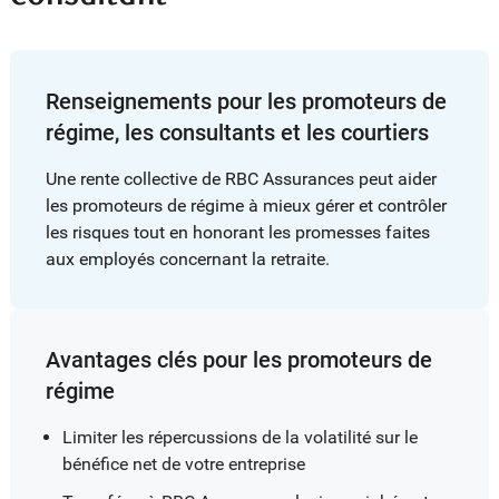
Renseignements pour les promoteurs de
régime, les consultants et les courtiers
Une rente collective de RBC Assurances peut aider
les promoteurs de régime à mieux gérer et contrôler
les risques tout en honorant les promesses faites
aux employés concernant la retraite.
Avantages clés pour les promoteurs de
régime
Limiter les répercussions de la volatilité sur le
bénéfice net de votre entreprise