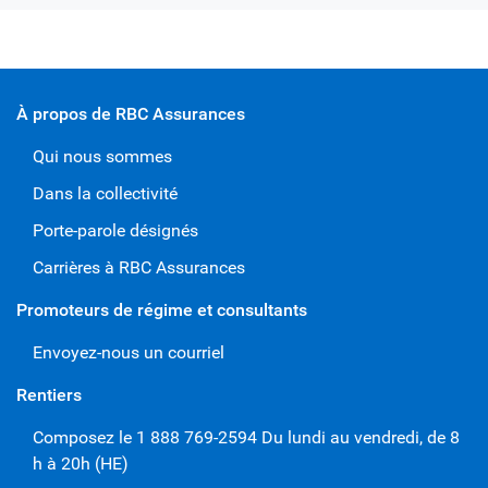
À propos de RBC Assurances
Qui nous sommes
Dans la collectivité
Porte-parole désignés
Carrières à RBC Assurances
Promoteurs de régime et consultants
Envoyez-nous un courriel
Rentiers
Composez le 1 888 769-2594 Du lundi au vendredi, de 8
h à 20h (HE)