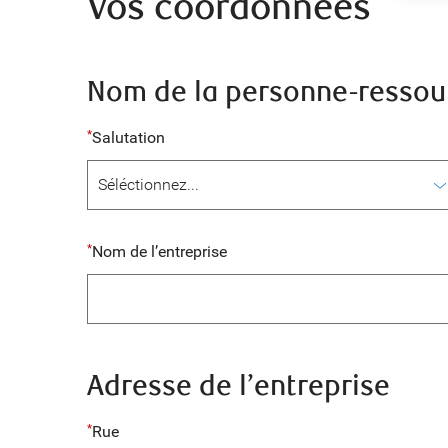
Vos coordonnées
Nom de la personne-ressou
Salutation
Nom de l’entreprise
Adresse de l’entreprise
Rue