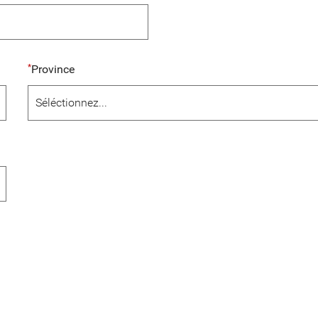
Province