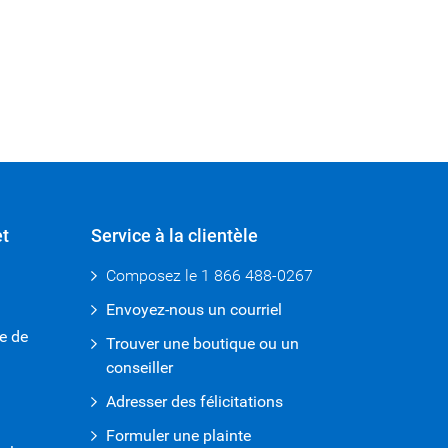
t
Service à la clientèle
Composez le
1 866 488-0267
Envoyez-nous un courriel
e de
Trouver une boutique ou un
conseiller
Adresser des félicitations
Formuler une plainte