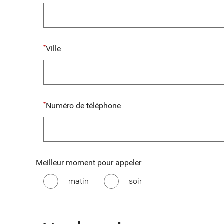
Ville
Numéro de téléphone
Meilleur moment pour appeler
matin
soir