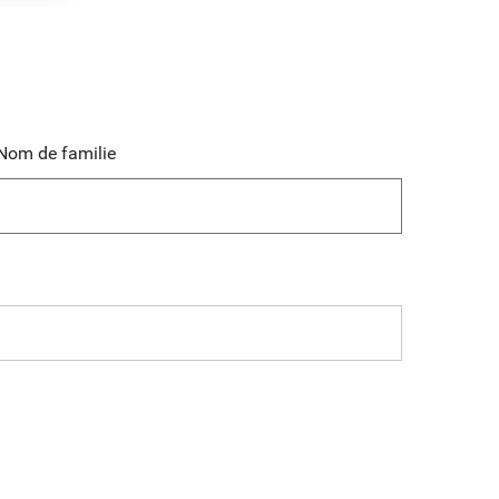
Nom de familie