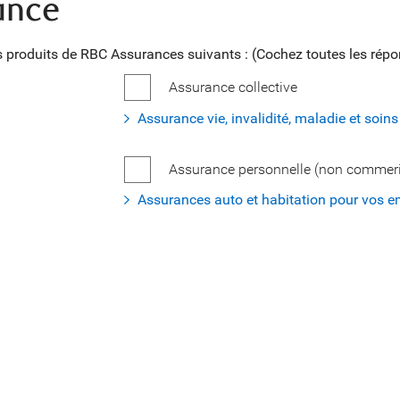
ance
 produits de RBC Assurances suivants : (Cochez toutes les répo
Assurance collective
Assurance vie, invalidité, maladie et soins
Assurance personnelle (non commeri
Assurances auto et habitation pour vos 