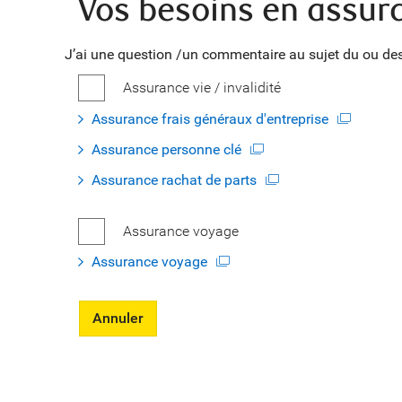
Vos besoins en assur
J’ai une question /un commentaire au sujet du ou des
Assurance vie / invalidité
Assurance frais généraux d'entreprise
Assurance personne clé
Assurance rachat de parts
Assurance voyage
Assurance voyage
Annuler