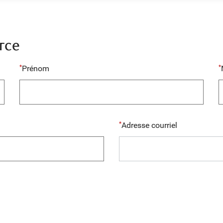
rce
Prénom
Adresse courriel