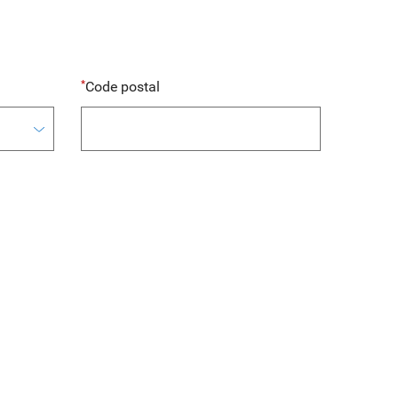
Code postal