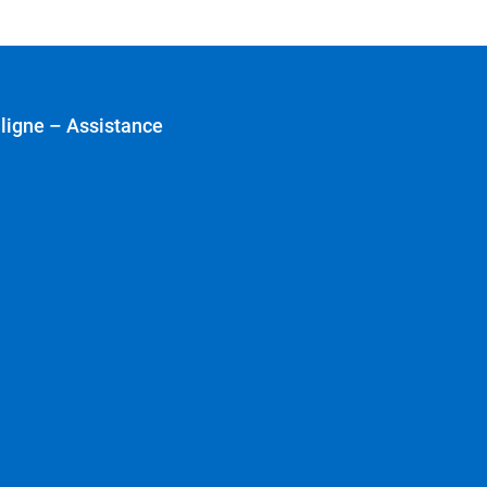
 ligne – Assistance