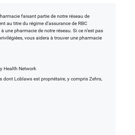
harmacie faisant partie de notre réseau de
nt au titre du régime d’assurance de RBC
à à une pharmacie de notre réseau. Si ce n’est pas
rivilégiées, vous aidera à trouver une pharmacie
y Health Network
dont Loblaws est propriétaire, y compris Zehrs,