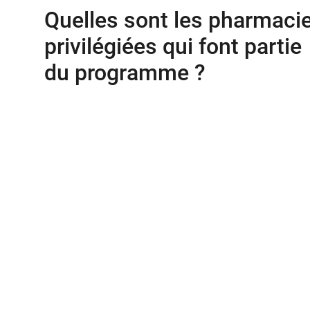
Quelles sont les pharmaci
privilégiées qui font partie
du programme ?