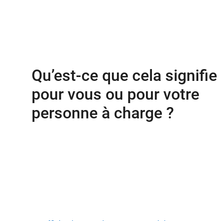
Qu’est-ce que cela signifie
pour vous ou pour votre
personne à charge ?