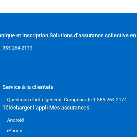
nique et inscription Solutions d’assurance collective en
1 855 264-2173
Service à la clientele
Questions d’ordre general: Composez le 1 855 264-2174
Télécharger l’appli Mes assurances
Android
iPhone