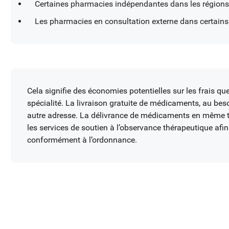
Certaines pharmacies indépendantes dans les régions 
Les pharmacies en consultation externe dans certains
Cela signifie des économies potentielles sur les frais 
spécialité. La livraison gratuite de médicaments, au bes
autre adresse. La délivrance de médicaments en même t
les services de soutien à l’observance thérapeutique afi
conformément à l’ordonnance.