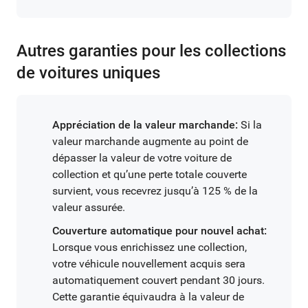
Autres garanties pour les collections
de voitures uniques
Appréciation de la valeur marchande:
Si la
valeur marchande augmente au point de
dépasser la valeur de votre voiture de
collection et qu’une perte totale couverte
survient, vous recevrez jusqu’à 125 % de la
valeur assurée.
Couverture automatique pour nouvel achat:
Lorsque vous enrichissez une collection,
votre véhicule nouvellement acquis sera
automatiquement couvert pendant 30 jours.
Cette garantie équivaudra à la valeur de