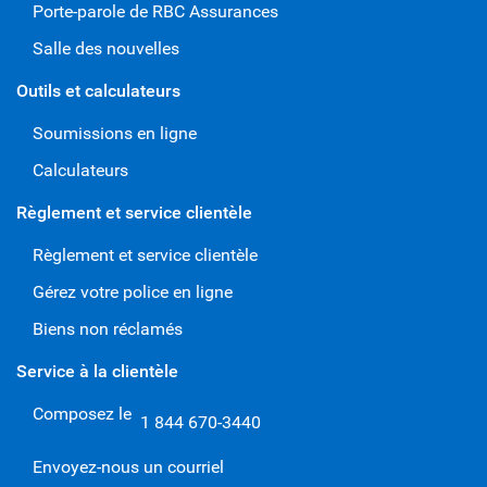
Porte-parole de RBC Assurances
Salle des nouvelles
Outils et calculateurs
Soumissions en ligne
Calculateurs
Règlement et service clientèle
Règlement et service clientèle
Gérez votre police en ligne
Biens non réclamés
Service à la clientèle
Composez le
1 844 670-3440
Envoyez-nous un courriel