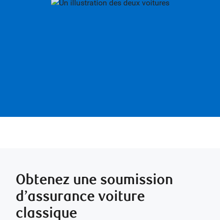
Obtenez une soumission
d’assurance voiture
classique