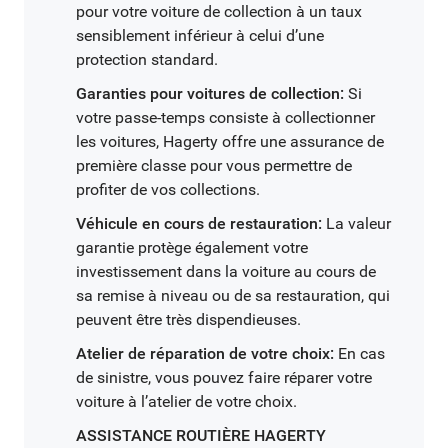
pour votre voiture de collection à un taux
sensiblement inférieur à celui d’une
protection standard.
Garanties pour voitures de collection:
Si
votre passe-temps consiste à collectionner
les voitures, Hagerty offre une assurance de
première classe pour vous permettre de
profiter de vos collections.
Véhicule en cours de restauration:
La valeur
garantie protège également votre
investissement dans la voiture au cours de
sa remise à niveau ou de sa restauration, qui
peuvent être très dispendieuses.
Atelier de réparation de votre choix:
En cas
de sinistre, vous pouvez faire réparer votre
voiture à l’atelier de votre choix.
ASSISTANCE ROUTIÈRE HAGERTY