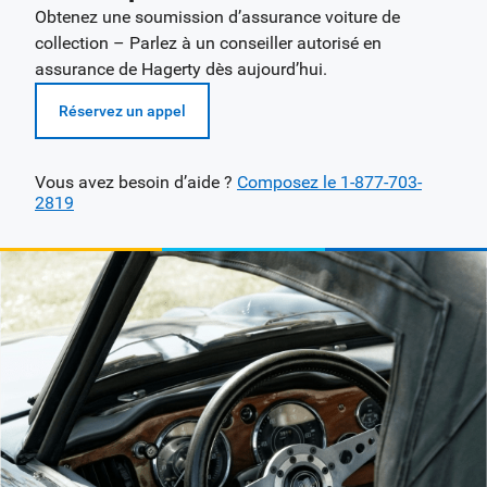
Obtenez une soumission d’assurance voiture de
collection – Parlez à un conseiller autorisé en
assurance de Hagerty dès aujourd’hui.
Réservez un appel
Vous avez besoin d’aide ?
Composez le 1-877-703-
2819