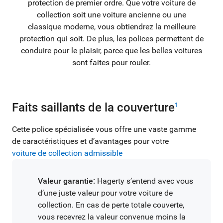
protection de premier ordre. Que votre voiture de
collection soit une voiture ancienne ou une
classique moderne, vous obtiendrez la meilleure
protection qui soit. De plus, les polices permettent de
conduire pour le plaisir, parce que les belles voitures
sont faites pour rouler.
Faits saillants de la couverture
1
Cette police spécialisée vous offre une vaste gamme
de caractéristiques et d’avantages pour votre
voiture de collection admissible
Valeur garantie:
Hagerty s’entend avec vous
d’une juste valeur pour votre voiture de
collection. En cas de perte totale couverte,
vous recevrez la valeur convenue moins la