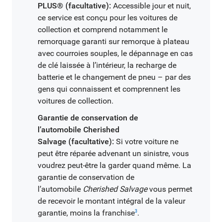
PLUS® (facultative):
Accessible jour et nuit,
ce service est conçu pour les voitures de
collection et comprend notamment le
remorquage garanti sur remorque à plateau
avec courroies souples, le dépannage en cas
de clé laissée à l’intérieur, la recharge de
batterie et le changement de pneu – par des
gens qui connaissent et comprennent les
voitures de collection.
Garantie de conservation de
l’automobile Cherished
Salvage (facultative):
Si votre voiture ne
peut être réparée advenant un sinistre, vous
voudrez peut-être la garder quand même. La
garantie de conservation de
l’automobile
Cherished Salvage
vous permet
de recevoir le montant intégral de la valeur
garantie, moins la franchise
.
3