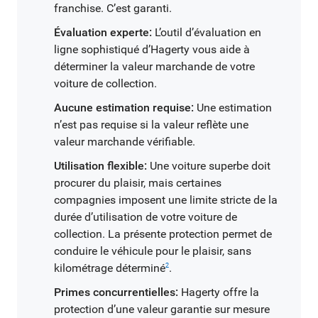
franchise. C’est garanti.
Évaluation experte:
L’outil d’évaluation en
ligne sophistiqué d’Hagerty vous aide à
déterminer la valeur marchande de votre
voiture de collection.
Aucune estimation requise:
Une estimation
n’est pas requise si la valeur reflète une
valeur marchande vérifiable.
Utilisation flexible:
Une voiture superbe doit
procurer du plaisir, mais certaines
compagnies imposent une limite stricte de la
durée d’utilisation de votre voiture de
collection. La présente protection permet de
conduire le véhicule pour le plaisir, sans
kilométrage déterminé
.
2
Primes concurrentielles:
Hagerty offre la
protection d’une valeur garantie sur mesure