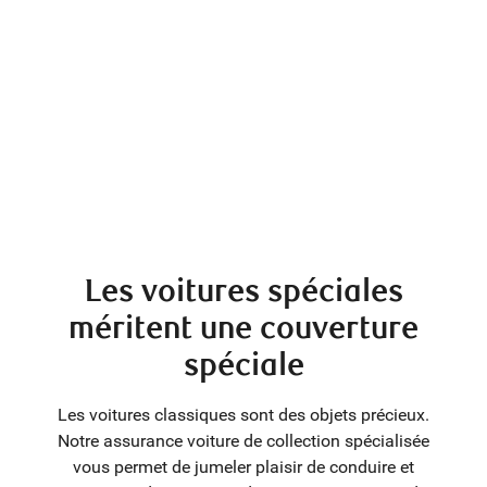
Les voitures spéciales
méritent une couverture
spéciale
Les voitures classiques sont des objets précieux.
Notre assurance voiture de collection spécialisée
vous permet de jumeler plaisir de conduire et