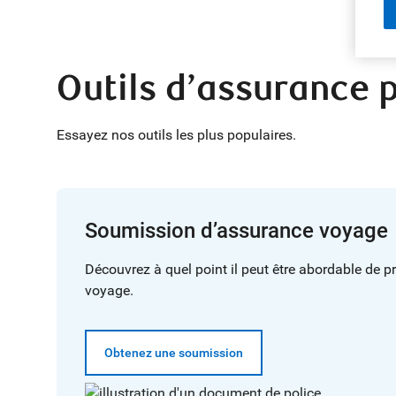
Outils d’assurance 
Essayez nos outils les plus populaires.
Soumission d’assurance voyage
Découvrez à quel point il peut être abordable de p
voyage.
Obtenez une soumission