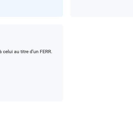
à celui au titre d’un FERR.