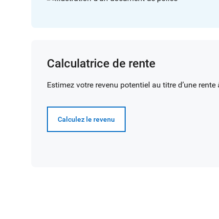
Calculatrice de rente
Estimez votre revenu potentiel au titre d’une rente 
Calculez le revenu