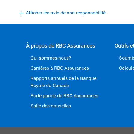
Afficher les avis de non-responsabilité
À propos de RBC Assurances
Outils e
Qui sommes-nous?
Soumis
Carrières à RBC Assurances
Calcul
Rapports annuels de la Banque
Royale du Canada
Porte-parole de RBC Assurances
Salle des nouvelles