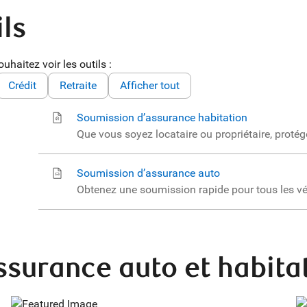
ils
uhaitez voir les outils :
Crédit
Retraite
Afficher tout
Soumission d’assurance habitation
Que vous soyez locataire ou propriétaire, protég
Soumission d’assurance auto
Obtenez une soumission rapide pour tous les v
assurance auto et habita