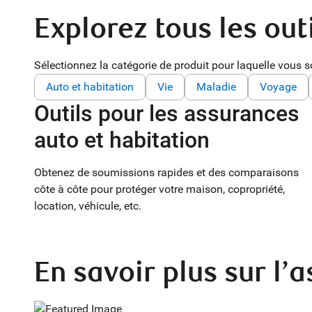
Explorez tous les out
Sélectionnez la catégorie de produit pour laquelle vous so
Auto et habitation
Vie
Maladie
Voyage
Outils pour les assurances
auto et habitation
Obtenez de soumissions rapides et des comparaisons
côte à côte pour protéger votre maison, copropriété,
location, véhicule, etc.
En savoir plus sur l’