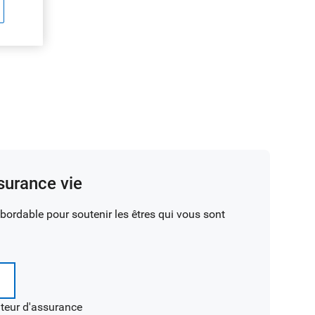
surance vie
ordable pour soutenir les êtres qui vous sont