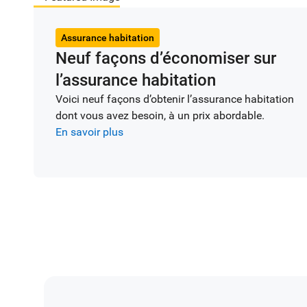
Assurance habitation
Neuf façons d’économiser sur
l’assurance habitation
Voici neuf façons d’obtenir l’assurance habitation
dont vous avez besoin, à un prix abordable.
En savoir plus