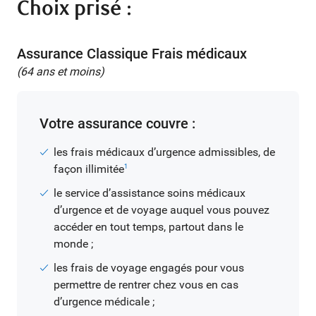
Choix prisé :
Assurance Classique Frais médicaux
(64 ans et moins)
Votre assurance couvre :
les frais médicaux d’urgence admissibles, de
façon illimitée
1
le service d’assistance soins médicaux
d’urgence et de voyage auquel vous pouvez
accéder en tout temps, partout dans le
monde ;
les frais de voyage engagés pour vous
permettre de rentrer chez vous en cas
d’urgence médicale ;