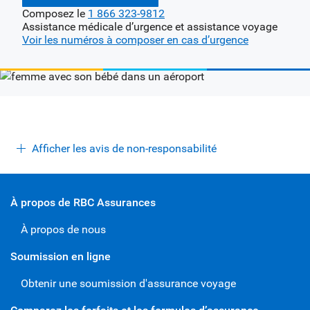
Composez le
1 866 323-9812
Assistance médicale d’urgence et assistance voyage
Voir les numéros à composer en cas d’urgence
Afficher les avis de non-responsabilité
À propos de RBC Assurances
À propos de nous
Soumission en ligne
Obtenir une soumission d'assurance voyage