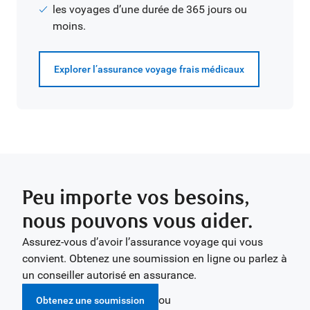
les voyages d’une durée de 365 jours ou
moins.
Explorer l’assurance voyage frais médicaux
Peu importe vos besoins,
nous pouvons vous aider.
Assurez-vous d’avoir l’assurance voyage qui vous
convient. Obtenez une soumission en ligne ou parlez à
un conseiller autorisé en assurance.
ou
Obtenez une soumission