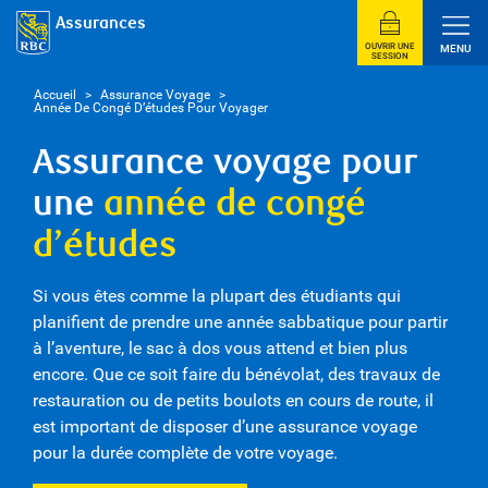
Assurances
OUVRIR UNE
MENU
SESSION
Accueil
>
Assurance Voyage
>
Année De Congé D’études Pour Voyager
Assurance voyage pour
une
année de congé
d’études
Si vous êtes comme la plupart des étudiants qui
planifient de prendre une année sabbatique pour partir
à l’aventure, le sac à dos vous attend et bien plus
encore. Que ce soit faire du bénévolat, des travaux de
restauration ou de petits boulots en cours de route, il
est important de disposer d’une assurance voyage
pour la durée complète de votre voyage.