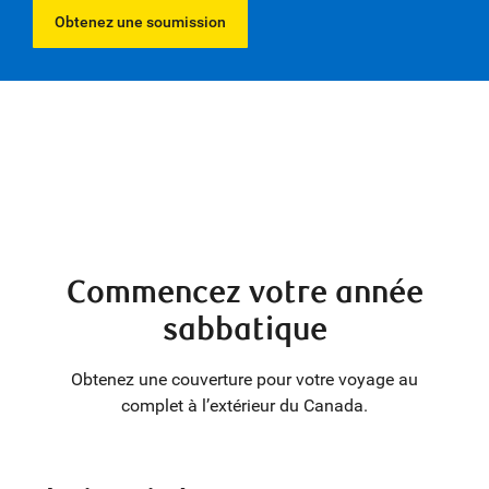
Obtenez une soumission
Commencez votre année
sabbatique
Obtenez une couverture pour votre voyage au
complet à l’extérieur du Canada.