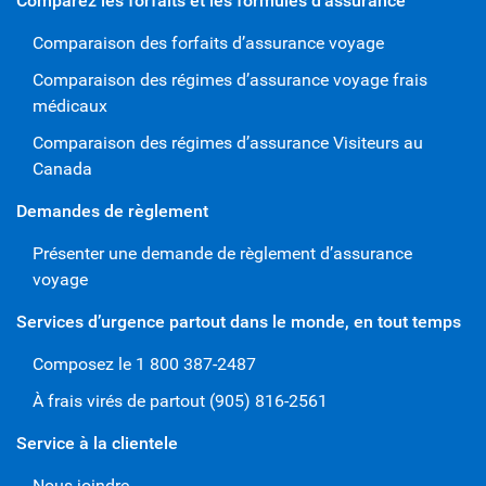
Comparez les forfaits et les formules d’assurance
Comparaison des forfaits d’assurance voyage
Comparaison des régimes d’assurance voyage frais
médicaux
Comparaison des régimes d’assurance Visiteurs au
Canada
Demandes de règlement
Présenter une demande de règlement d’assurance
voyage
Services d’urgence partout dans le monde, en tout temps
Composez le 1 800 387-2487
À frais virés de partout (905) 816-2561
Service à la clientele
Nous joindre