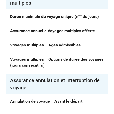
multiples
Durée maximale du voyage unique (n
de jours)
bre
Assurance annuelle Voyages multiples offerte
Voyages multiples – Âges admissibles
Voyages multiples – Options de durée des voyages
(jours consécutifs)
Assurance annulation et interruption de
voyage
Annulation de voyage – Avant le départ