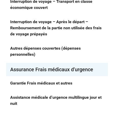
Interruption de voyage – Transport en classe
économique couvert
Interruption de voyage – Après le départ –
Remboursement de la partie non utilisée des frais
de voyage prépayés
Autres dépenses couvertes (dépenses
personnelles)
Assurance Frais médicaux d’urgence
Garantie Frais médicaux et autres
Assistance médicale d’urgence multilingue jour et
nuit