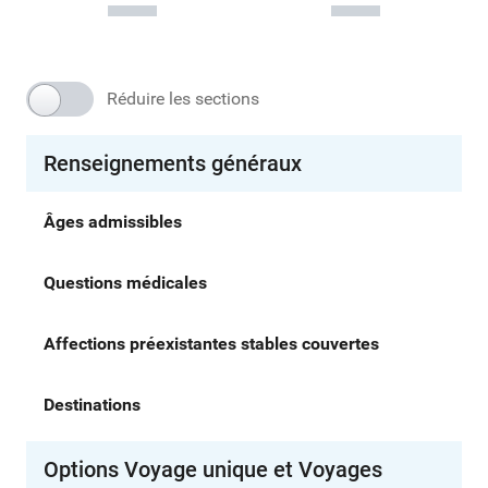
Réduire les sections
Renseignements généraux
Âges admissibles
Questions médicales
Affections préexistantes stables couvertes
Destinations
Options Voyage unique et Voyages