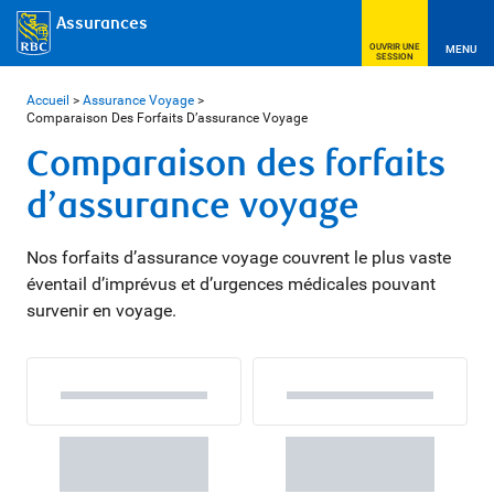
Assurances
OUVRIR UNE
MENU
SESSION
Accueil
>
Assurance Voyage
>
Comparaison Des Forfaits D’assurance Voyage
Comparaison des forfaits
d’assurance voyage
Nos forfaits d’assurance voyage couvrent le plus vaste
éventail d’imprévus et d’urgences médicales pouvant
survenir en voyage.