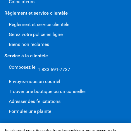
Calculateurs
Règlement et service clientèle
Règlement et service clientèle
Gérez votre police en ligne
Biens non réclamés
Service à la clientèle
Composez le
1 833 591-7737
Envoyez-nous un courriel
Trouver une boutique ou un conseiller
Adresser des félicitations
Formuler une plainte
En cliquant sur « Accepter tous les cookies », vous acceptez le