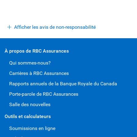
Afficher les avis de non-responsabilité
À propos de RBC Assurances
Qui sommes-nous?
Carrières à RBC Assurances
Rapports annuels de la Banque Royale du Canada
Porte-parole de RBC Assurances
Salle des nouvelles
Outils et calculateurs
Soumissions en ligne