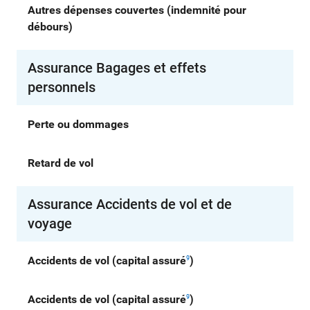
Autres dépenses couvertes (indemnité pour
débours)
Assurance Bagages et effets
personnels
Perte ou dommages
Retard de vol
Assurance Accidents de vol et de
voyage
Accidents de vol (capital assuré
)
9
Accidents de vol (capital assuré
)
9