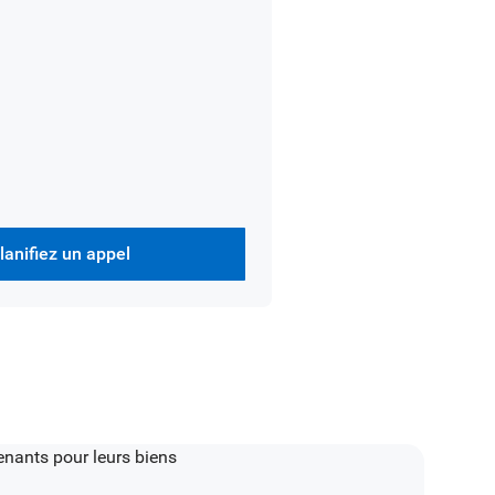
lanifiez un appel