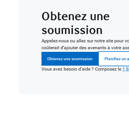
Obtenez une
soumission
Appelez-nous ou allez sur notre site pour voi
coûterait d’ajouter des avenants à votre as
Obtenez une soumission
Planifiez un 
Vous avez besoin d’aide ? Composez le
1 