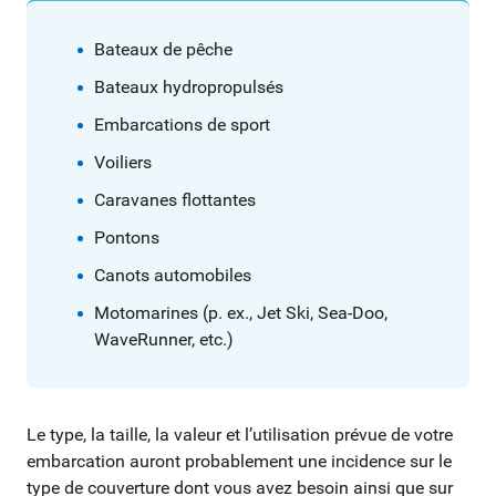
Bateaux de pêche
Bateaux hydropropulsés
Embarcations de sport
Voiliers
Caravanes flottantes
Pontons
Canots automobiles
Motomarines (p. ex., Jet Ski, Sea-Doo,
WaveRunner, etc.)
Le type, la taille, la valeur et l’utilisation prévue de votre
embarcation auront probablement une incidence sur le
type de couverture dont vous avez besoin ainsi que sur