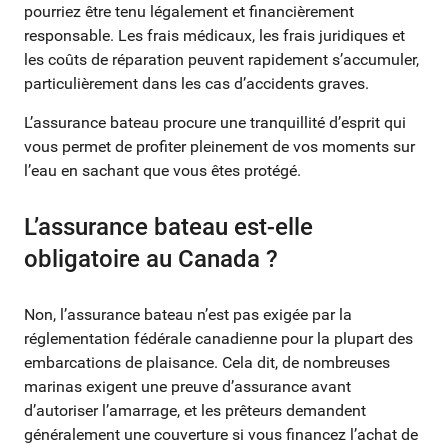
pourriez être tenu légalement et financièrement
responsable. Les frais médicaux, les frais juridiques et
les coûts de réparation peuvent rapidement s’accumuler,
particulièrement dans les cas d’accidents graves.
L’assurance bateau procure une tranquillité d’esprit qui
vous permet de profiter pleinement de vos moments sur
l’eau en sachant que vous êtes protégé.
L’assurance bateau est-elle
obligatoire au Canada ?
Non, l’assurance bateau n’est pas exigée par la
réglementation fédérale canadienne pour la plupart des
embarcations de plaisance. Cela dit, de nombreuses
marinas exigent une preuve d’assurance avant
d’autoriser l’amarrage, et les prêteurs demandent
généralement une couverture si vous financez l’achat de