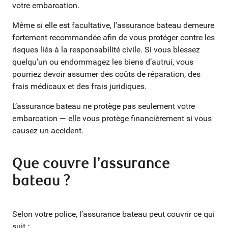
votre embarcation.
Même si elle est facultative, l’assurance bateau demeure
fortement recommandée afin de vous protéger contre les
risques liés à la responsabilité civile. Si vous blessez
quelqu’un ou endommagez les biens d’autrui, vous
pourriez devoir assumer des coûts de réparation, des
frais médicaux et des frais juridiques.
L’assurance bateau ne protège pas seulement votre
embarcation — elle vous protège financièrement si vous
causez un accident.
Que couvre l’assurance
bateau ?
Selon votre police, l’assurance bateau peut couvrir ce qui
suit :