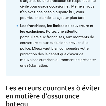
d’urgence ou une protection en responsabilité
civile pour usage occasionnel. Même si vous
n’en avez pas besoin aujourd’hui, vous
pourriez choisir de les ajouter plus tard.
Les franchises, les limites de couverture et
les exclusions.
Portez une attention
particulière aux franchises, aux montants de
couverture et aux exclusions prévues à la
police. Mieux vaut bien comprendre votre
protection dès le départ que d’avoir de
mauvaises surprises au moment de présenter
une réclamation.
Les erreurs courantes à éviter
en matière d’assurance
bateau