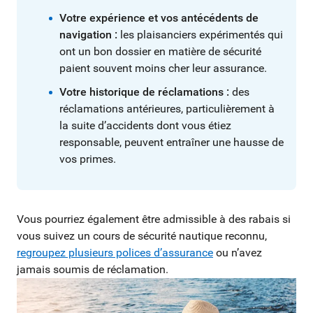
Votre expérience et vos antécédents de
navigation :
les plaisanciers expérimentés qui
ont un bon dossier en matière de sécurité
paient souvent moins cher leur assurance.
Votre historique de réclamations :
des
réclamations antérieures, particulièrement à
la suite d’accidents dont vous étiez
responsable, peuvent entraîner une hausse de
vos primes.
Vous pourriez également être admissible à des rabais si
vous suivez un cours de sécurité nautique reconnu,
regroupez plusieurs polices d’assurance
ou n’avez
jamais soumis de réclamation.