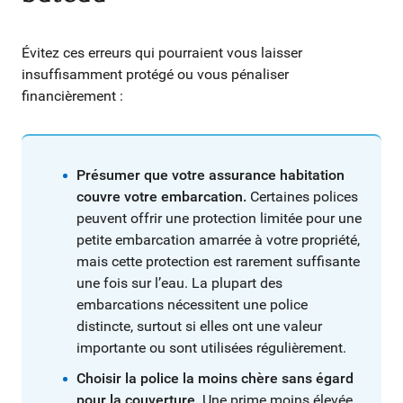
Évitez ces erreurs qui pourraient vous laisser
insuffisamment protégé ou vous pénaliser
financièrement :
Présumer que votre assurance habitation
couvre votre embarcation.
Certaines polices
peuvent offrir une protection limitée pour une
petite embarcation amarrée à votre propriété,
mais cette protection est rarement suffisante
une fois sur l’eau. La plupart des
embarcations nécessitent une police
distincte, surtout si elles ont une valeur
importante ou sont utilisées régulièrement.
Choisir la police la moins chère sans égard
pour la couverture.
Une prime moins élevée