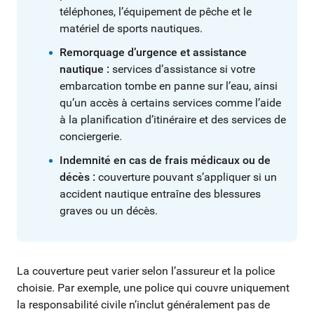
téléphones, l’équipement de pêche et le
matériel de sports nautiques.
Remorquage d’urgence et assistance
nautique :
services d’assistance si votre
embarcation tombe en panne sur l’eau, ainsi
qu’un accès à certains services comme l’aide
à la planification d’itinéraire et des services de
conciergerie.
Indemnité en cas de frais médicaux ou de
décès :
couverture pouvant s’appliquer si un
accident nautique entraîne des blessures
graves ou un décès.
La couverture peut varier selon l’assureur et la police
choisie. Par exemple, une police qui couvre uniquement
la responsabilité civile n’inclut généralement pas de