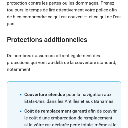
protection contre les pertes ou les dommages. Prenez
toujours le temps de lire attentivement votre police afin
de bien comprendre ce qui est couvert — et ce qui ne l’est
pas.
Protections additionnelles
De nombreux assureurs offrent également des
protections qui vont au-delà de la couverture standard,
notamment :
Couverture étendue
pour la navigation aux
États-Unis, dans les Antilles et aux Bahamas.
Coût de remplacement garanti
afin de couvrir
le coût d’une embarcation de remplacement
si la vôtre est déclarée perte totale, même si le