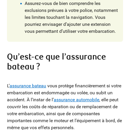
Assurez-vous de bien comprendre les
exclusions prévues à votre police, notamment
les limites touchant la navigation. Vous
pourriez envisager d’ajouter une extension
vous permettant d’utiliser votre embarcation.
Qu’est-ce que l’assurance
bateau ?
L’
assurance bateau
vous protège financièrement si votre
embarcation est endommagée ou volée, ou subit un
accident. À l’instar de l’
assurance automobile
, elle peut
couvrir les coûts de réparation ou de remplacement de
votre embarcation, ainsi que de composantes
importantes comme le moteur et l’équipement à bord, de
même que vos effets personnels.