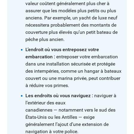
valeur coûtent généralement plus cher à
assurer que les modèles plus petits ou plus
anciens. Par exemple, un yacht de luxe neuf
nécessitera probablement des montants de
couverture plus élevés qu’un petit bateau de
pêche plus ancien.
L’endroit où vous entreposez votre
embarcation :
entreposer votre embarcation
dans une installation sécurisée et protégée
des intempéries, comme un hangar à bateaux
couvert ou une marina privée, peut contribuer
à réduire vos primes.
Les endroits où vous naviguez :
naviguer à
l’extérieur des eaux
canadiennes — notamment vers le sud des
États-Unis ou les Antilles — exige
généralement l’ajout d’une extension de
navigation à votre police.