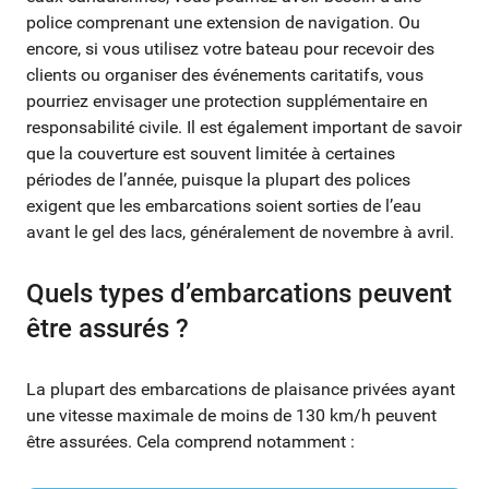
police comprenant une extension de navigation. Ou
encore, si vous utilisez votre bateau pour recevoir des
clients ou organiser des événements caritatifs, vous
pourriez envisager une protection supplémentaire en
responsabilité civile. Il est également important de savoir
que la couverture est souvent limitée à certaines
périodes de l’année, puisque la plupart des polices
exigent que les embarcations soient sorties de l’eau
avant le gel des lacs, généralement de novembre à avril.
Quels types d’embarcations peuvent
être assurés ?
La plupart des embarcations de plaisance privées ayant
une vitesse maximale de moins de 130 km/h peuvent
être assurées. Cela comprend notamment :