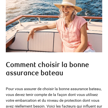
Comment choisir la bonne
assurance bateau
Pour vous assurer de choisir la bonne assurance bateau,
vous devez tenir compte de la façon dont vous utilisez
votre embarcation et du niveau de protection dont vous
avez réellement besoin. Voici les facteurs qui influent sur