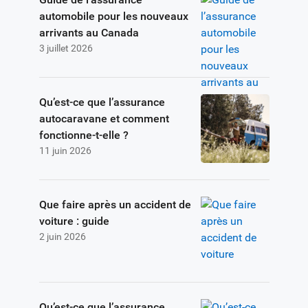
automobile pour les nouveaux
arrivants au Canada
3 juillet 2026
Qu’est-ce que l’assurance
autocaravane et comment
fonctionne-t-elle ?
11 juin 2026
Que faire après un accident de
voiture : guide
2 juin 2026
Qu’est-ce que l’assurance