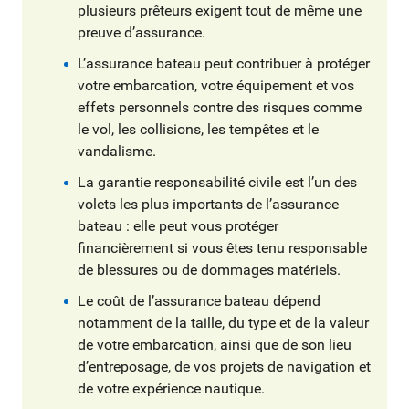
plusieurs prêteurs exigent tout de même une
preuve d’assurance.
L’assurance bateau peut contribuer à protéger
votre embarcation, votre équipement et vos
effets personnels contre des risques comme
le vol, les collisions, les tempêtes et le
vandalisme.
La garantie responsabilité civile est l’un des
volets les plus importants de l’assurance
bateau : elle peut vous protéger
financièrement si vous êtes tenu responsable
de blessures ou de dommages matériels.
Le coût de l’assurance bateau dépend
notamment de la taille, du type et de la valeur
de votre embarcation, ainsi que de son lieu
d’entreposage, de vos projets de navigation et
de votre expérience nautique.