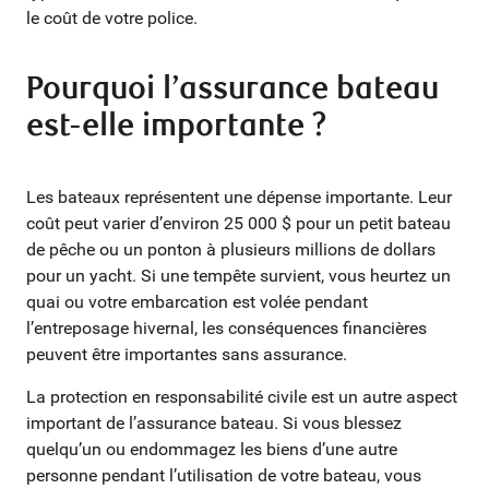
le coût de votre police.
Pourquoi l’assurance bateau
est-elle importante ?
Les bateaux représentent une dépense importante. Leur
coût peut varier d’environ 25 000 $ pour un petit bateau
de pêche ou un ponton à plusieurs millions de dollars
pour un yacht. Si une tempête survient, vous heurtez un
quai ou votre embarcation est volée pendant
l’entreposage hivernal, les conséquences financières
peuvent être importantes sans assurance.
La protection en responsabilité civile est un autre aspect
important de l’assurance bateau. Si vous blessez
quelqu’un ou endommagez les biens d’une autre
personne pendant l’utilisation de votre bateau, vous