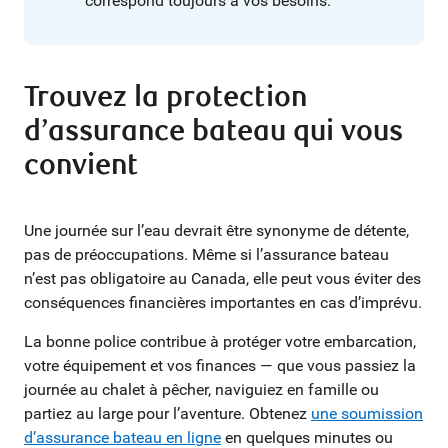
correspond toujours à vos besoins.
Trouvez la protection
d’assurance bateau qui vous
convient
Une journée sur l’eau devrait être synonyme de détente,
pas de préoccupations. Même si l’assurance bateau
n’est pas obligatoire au Canada, elle peut vous éviter des
conséquences financières importantes en cas d’imprévu.
La bonne police contribue à protéger votre embarcation,
votre équipement et vos finances — que vous passiez la
journée au chalet à pêcher, naviguiez en famille ou
partiez au large pour l’aventure. Obtenez
une soumission
d’assurance bateau en ligne
en quelques minutes ou