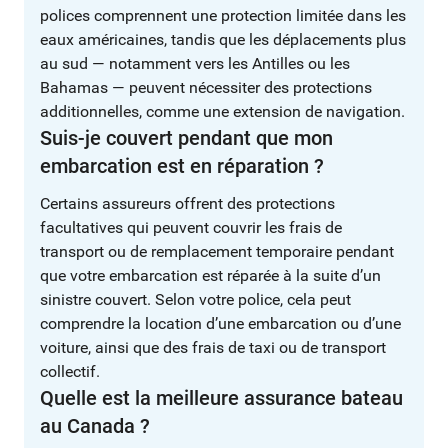
polices comprennent une protection limitée dans les
eaux américaines, tandis que les déplacements plus
au sud — notamment vers les Antilles ou les
Bahamas — peuvent nécessiter des protections
additionnelles, comme une extension de navigation.
Suis-je couvert pendant que mon
embarcation est en réparation ?
Certains assureurs offrent des protections
facultatives qui peuvent couvrir les frais de
transport ou de remplacement temporaire pendant
que votre embarcation est réparée à la suite d’un
sinistre couvert. Selon votre police, cela peut
comprendre la location d’une embarcation ou d’une
voiture, ainsi que des frais de taxi ou de transport
collectif.
Quelle est la meilleure assurance bateau
au Canada ?