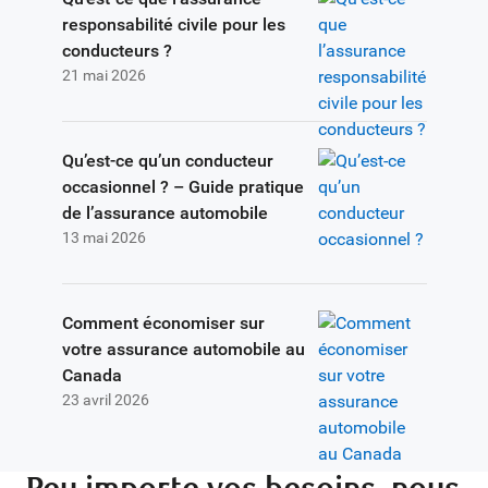
responsabilité civile pour les
conducteurs ?
21 mai 2026
Qu’est-ce qu’un conducteur
occasionnel ? – Guide pratique
de l’assurance automobile
13 mai 2026
Comment économiser sur
votre assurance automobile au
Canada
23 avril 2026