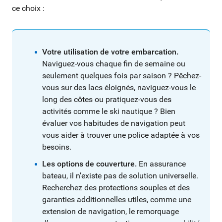
ce choix :
Votre utilisation de votre embarcation.
Naviguez-vous chaque fin de semaine ou
seulement quelques fois par saison ? Pêchez-
vous sur des lacs éloignés, naviguez-vous le
long des côtes ou pratiquez-vous des
activités comme le ski nautique ? Bien
évaluer vos habitudes de navigation peut
vous aider à trouver une police adaptée à vos
besoins.
Les options de couverture.
En assurance
bateau, il n’existe pas de solution universelle.
Recherchez des protections souples et des
garanties additionnelles utiles, comme une
extension de navigation, le remorquage