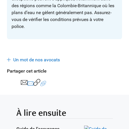
des régions comme la Colombie-Britannique où les
plans d’eau ne gèlent généralement pas. Assurez-
vous de vérifier les conditions prévues à votre
police.
Un mot de nos avocats
Partager cet article
À lire ensuite
Guide de l’assurance