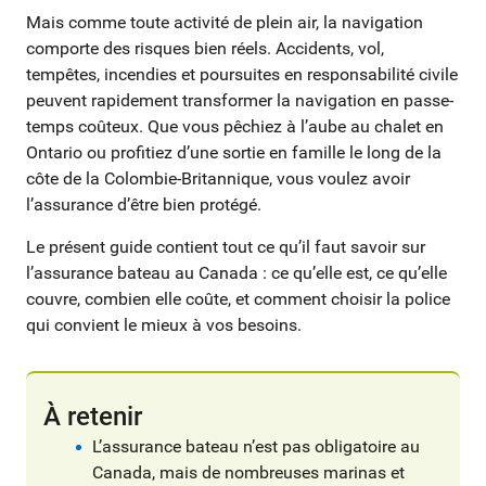
Mais comme toute activité de plein air, la navigation
comporte des risques bien réels. Accidents, vol,
tempêtes, incendies et poursuites en responsabilité civile
peuvent rapidement transformer la navigation en passe-
temps coûteux. Que vous pêchiez à l’aube au chalet en
Ontario ou profitiez d’une sortie en famille le long de la
côte de la Colombie-Britannique, vous voulez avoir
l’assurance d’être bien protégé.
Le présent guide contient tout ce qu’il faut savoir sur
l’assurance bateau au Canada : ce qu’elle est, ce qu’elle
couvre, combien elle coûte, et comment choisir la police
qui convient le mieux à vos besoins.
À retenir
L’assurance bateau n’est pas obligatoire au
Canada, mais de nombreuses marinas et