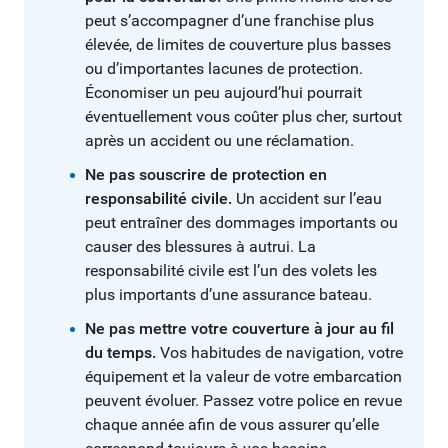
peut s’accompagner d’une franchise plus
élevée, de limites de couverture plus basses
ou d’importantes lacunes de protection.
Économiser un peu aujourd’hui pourrait
éventuellement vous coûter plus cher, surtout
après un accident ou une réclamation.
Ne pas souscrire de protection en
responsabilité civile.
Un accident sur l’eau
peut entraîner des dommages importants ou
causer des blessures à autrui. La
responsabilité civile est l’un des volets les
plus importants d’une assurance bateau.
Ne pas mettre votre couverture à jour au fil
du temps.
Vos habitudes de navigation, votre
équipement et la valeur de votre embarcation
peuvent évoluer. Passez votre police en revue
chaque année afin de vous assurer qu’elle