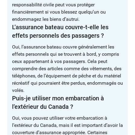
responsabilité civile peut vous protéger
financièrement si vous blessez quelqu’un ou
endommagez les biens d’autrui.
L’assurance bateau couvre-t-elle les
effets personnels des passagers ?
Oui, l’assurance bateau couvre généralement les
effets personnels qui se trouvent à bord, y compris
ceux appartenant à vos passagers. Cela peut
comprendre des articles comme des vêtements, des
téléphones, de l’équipement de pêche et du matériel
récréatif qui pourraient être perdus, endommagés ou
volés.
Puis-je utiliser mon embarcation à
l’extérieur du Canada ?
Oui, vous pouvez utiliser votre embarcation à
l’extérieur du Canada, mais il est important d’avoir la
couverture d’assurance appropriée. Certaines