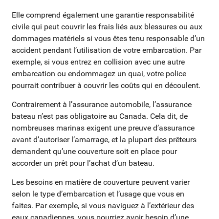
Elle comprend également une garantie responsabilité
civile qui peut couvrir les frais liés aux blessures ou aux
dommages matériels si vous êtes tenu responsable d’un
accident pendant l’utilisation de votre embarcation. Par
exemple, si vous entrez en collision avec une autre
embarcation ou endommagez un quai, votre police
pourrait contribuer à couvrir les coûts qui en découlent.
Contrairement à l’assurance automobile, l’assurance
bateau n’est pas obligatoire au Canada. Cela dit, de
nombreuses marinas exigent une preuve d’assurance
avant d’autoriser l’amarrage, et la plupart des prêteurs
demandent qu’une couverture soit en place pour
accorder un prêt pour l’achat d’un bateau.
Les besoins en matière de couverture peuvent varier
selon le type d’embarcation et l’usage que vous en
faites. Par exemple, si vous naviguez à l’extérieur des
eaux canadiennes, vous pourriez avoir besoin d’une