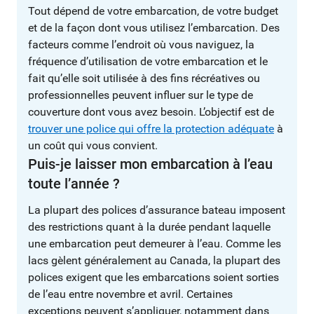
Tout dépend de votre embarcation, de votre budget
et de la façon dont vous utilisez l’embarcation. Des
facteurs comme l’endroit où vous naviguez, la
fréquence d’utilisation de votre embarcation et le
fait qu’elle soit utilisée à des fins récréatives ou
professionnelles peuvent influer sur le type de
couverture dont vous avez besoin. L’objectif est de
trouver une police qui offre la protection adéquate
à
un coût qui vous convient.
Puis-je laisser mon embarcation à l’eau
toute l’année ?
La plupart des polices d’assurance bateau imposent
des restrictions quant à la durée pendant laquelle
une embarcation peut demeurer à l’eau. Comme les
lacs gèlent généralement au Canada, la plupart des
polices exigent que les embarcations soient sorties
de l’eau entre novembre et avril. Certaines
exceptions peuvent s’appliquer, notamment dans