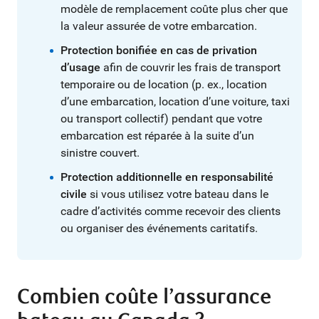
modèle de remplacement coûte plus cher que
la valeur assurée de votre embarcation.
Protection bonifiée en cas de privation
d’usage
afin de couvrir les frais de transport
temporaire ou de location (p. ex., location
d’une embarcation, location d’une voiture, taxi
ou transport collectif) pendant que votre
embarcation est réparée à la suite d’un
sinistre couvert.
Protection additionnelle en responsabilité
civile
si vous utilisez votre bateau dans le
cadre d’activités comme recevoir des clients
ou organiser des événements caritatifs.
Combien coûte l’assurance