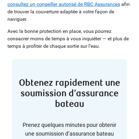
consultez un conseiller autorisé de RBC Assurances
afin
de trouver la couverture adaptée à votre façon de
naviguer.
Avec la bonne protection en place, vous pourrez
consacrer moins de temps à vous inquiéter — et plus de
temps à profiter de chaque sortie sur l’eau.
Obtenez rapidement une
soumission d’assurance
bateau
Prenez quelques minutes pour obtenir
une soumission d’assurance bateau