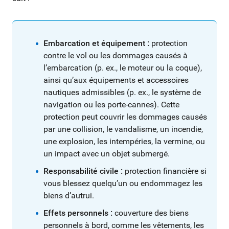
Embarcation et équipement :
protection
contre le vol ou les dommages causés à
l’embarcation (p. ex., le moteur ou la coque),
ainsi qu’aux équipements et accessoires
nautiques admissibles (p. ex., le système de
navigation ou les porte-cannes). Cette
protection peut couvrir les dommages causés
par une collision, le vandalisme, un incendie,
une explosion, les intempéries, la vermine, ou
un impact avec un objet submergé.
Responsabilité civile :
protection financière si
vous blessez quelqu’un ou endommagez les
biens d’autrui.
Effets personnels :
couverture des biens
personnels à bord, comme les vêtements, les