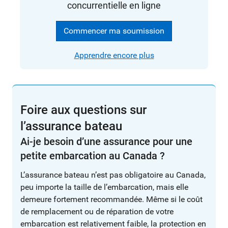
concurrentielle en ligne
Commencer ma soumission
Apprendre encore plus
Foire aux questions sur
l’assurance bateau
Ai-je besoin d’une assurance pour une
petite embarcation au Canada ?
L’assurance bateau n’est pas obligatoire au Canada,
peu importe la taille de l’embarcation, mais elle
demeure fortement recommandée. Même si le coût
de remplacement ou de réparation de votre
embarcation est relativement faible, la protection en