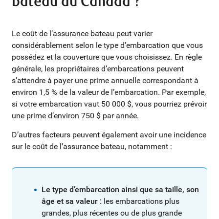
bateau au Canada ?
Le coût de l’assurance bateau peut varier
considérablement selon le type d’embarcation que vous
possédez et la couverture que vous choisissez. En règle
générale, les propriétaires d’embarcations peuvent
s’attendre à payer une prime annuelle correspondant à
environ 1,5 % de la valeur de l’embarcation. Par exemple,
si votre embarcation vaut 50 000 $, vous pourriez prévoir
une prime d’environ 750 $ par année.
D’autres facteurs peuvent également avoir une incidence
sur le coût de l’assurance bateau, notamment :
Le type d’embarcation ainsi que sa taille, son
âge et sa valeur :
les embarcations plus
grandes, plus récentes ou de plus grande