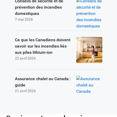
Conseils de sécurité et de
prévention des incendies
domestiques
7 mai 2026
Ce que les Canadiens doivent
savoir sur les incendies liés
aux piles lithium-ion
22 avril 2026
Assurance chalet au Canada :
guide
21 avril 2026