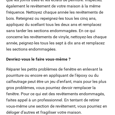
également le revêtement de votre maison à la même
fréquence. Nettoyez chaque année les revêtements de
bois. Reteignez ou repeignez-les tous les cinq ans,
appliquez du scellant tous les deux ans et remplacez
sans tarder les sections endommagées. En ce qui
concerne les revêtements de vinyle, nettoyez-les chaque
année, peignez-les tous les sept à dix ans et remplacez
les sections endommagées.
Devriez-vous le faire vous-même ?
Réparer les petits problèmes de fenêtre en enlevant la
pourriture ou encore en appliquant de l’époxy ou du
calfeutrage peut être un jeu d’enfant, mais pour les plus
gros problèmes, vous pourriez devoir remplacer la
fenêtre. Pour ce qui est des revêtements endommagés,
faites appel à un professionnel. En tentant de retirer
vous-même une section de revêtement, vous pourriez en
déloger d’autres et fragiliser votre maison.