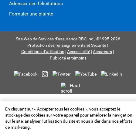
Adresser des félicitations
Formuler une plainte
Site Web de Services d'assurance RBC Inc.,
©1995-
2026
Protection des renseignements et Sécurité
Conditions d’utilisation
Accessibilité
Assureurs
Publicité et témoins
Haut
En cliquant sur « Accepter tous les cookies », vous acceptez le
stockage des cookies sur votre appareil pour améliorer la navigation
sur le site, analyser l’utilisation du site et nous aider dans nos efforts
de marketing.