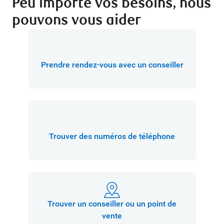
Peu importe vos besoins, nous
pouvons vous aider
Prendre rendez-vous avec un conseiller
Trouver des numéros de téléphone
Trouver un conseiller ou un point de
vente