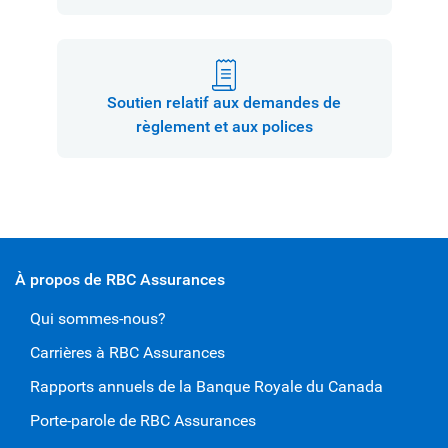
Soutien relatif aux demandes de
règlement et aux polices
À propos de RBC Assurances
Qui sommes-nous?
Carrières à RBC Assurances
Rapports annuels de la Banque Royale du Canada
Porte-parole de RBC Assurances