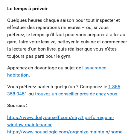
Le temps à prévoir
Quelques heures chaque saison pour tout inspecter et
effectuer des réparations mineures – ou, si vous
préférez, le temps qu’il faut pour vous préparer à aller au
gym, faire votre lessive, nettoyer la cuisine et commencer
la lecture d’un bon livre, puis réaliser que vous n’êtes
toujours pas parti pour le gym.
Apprenez-en davantage au sujet de
l’assurance
habitation
.
Vous préférez parler à quelqu’un ? Composez le
1 855
358-0451
ou
trouvez un conseiller près de chez vous
.
Sources :
https://www.doityourself.com/stry/tips-for-regular-
window-maintenance
https://www.houselogic.com/organize-maintain/home-