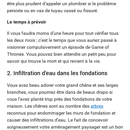
être plus prudent d’appeler un plombier si le problème
persiste ou en cas de tuyau cassé ou fissuré.
Le temps à prévoir
Il vous faudra moins d’une heure pour tout vérifier tous
les deux mois ; c’est le temps que vous auriez passé à
visionner compulsivement un épisode de Game of
Thrones. Vous pouvez bien attendre un petit peu pour
savoir qui trouve la mort et qui revient à la vie.
2. Infiltration d’eau dans les fondations
Vous avez beau adorer votre grand chêne et ses larges
branches, vous pourriez être dans de beaux draps si
vous l’avez planté trop près des fondations de votre
maison. Les chênes sont au nombre des
arbres
reconnus pour endommager les murs de fondation et
causer des infiltrations d’eau. Le fait de concevoir
soigneusement votre aménagement paysager est un bon