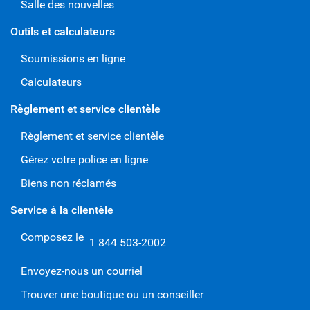
Salle des nouvelles
Outils et calculateurs
Soumissions en ligne
Calculateurs
Règlement et service clientèle
Règlement et service clientèle
Gérez votre police en ligne
Biens non réclamés
Service à la clientèle
Composez le
1 844 503-2002
Envoyez-nous un courriel
Trouver une boutique ou un conseiller