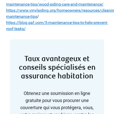
maintenance-tips/wood-siding-care-and-maintenance/
https://www.vinylsiding.org/homeowners/resources/cleanin
maintenance-tips
/
https://blog.gaf.com/5-maintenance-tips-to-help-prevent-
roof-leaks/
Taux avantageux et
conseils spécialisés en
assurance habitation
Obtenez une soumission en ligne
gratuite pour vous procurer une
couverture qui vous protégera, vous,