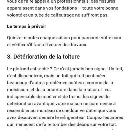
vous de faire appel à un professionnel si des fissures
apparaissent dans vos fondations – toute votre bonne
volonté et un tube de calfeutrage ne suffiront pas.
Le temps à prévoir
Quinze minutes chaque saison pour parcourir votre cour
et vérifier s’il faut effectuer des travaux.
3. Détérioration de la toiture
Le plafond est taché ? Ce n’est jamais bon signe ! Un toit,
c’est dispendieux, mais un toit qui fuit peut créer
beaucoup d’autres problèmes coûteux, comme de la
moisissure et de la pourriture dans la maison. Il est
indispensable de repérer et de freiner les signes de
détérioration avant que votre maison ne commence à
ressembler au morceau de cheddar verdâtre que vous
avez découvert derrière le réfrigérateur. Coupez les arbres
qui menacent de faire tomber des débris sur votre toit,