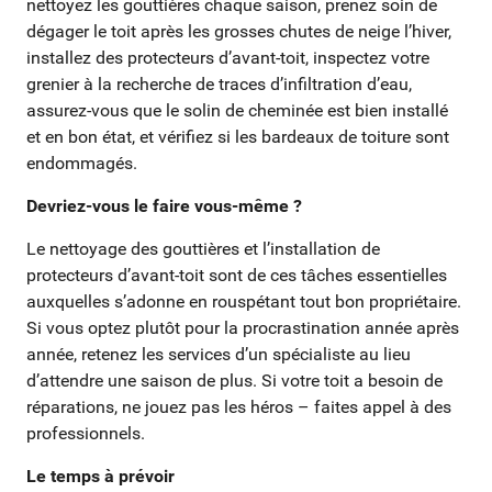
nettoyez les gouttières chaque saison, prenez soin de
dégager le toit après les grosses chutes de neige l’hiver,
installez des protecteurs d’avant-toit, inspectez votre
grenier à la recherche de traces d’infiltration d’eau,
assurez-vous que le solin de cheminée est bien installé
et en bon état, et vérifiez si les bardeaux de toiture sont
endommagés.
Devriez-vous le faire vous-même ?
Le nettoyage des gouttières et l’installation de
protecteurs d’avant-toit sont de ces tâches essentielles
auxquelles s’adonne en rouspétant tout bon propriétaire.
Si vous optez plutôt pour la procrastination année après
année, retenez les services d’un spécialiste au lieu
d’attendre une saison de plus. Si votre toit a besoin de
réparations, ne jouez pas les héros – faites appel à des
professionnels.
Le temps à prévoir