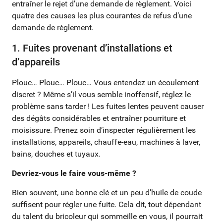
entraîner le rejet d’une demande de règlement. Voici
quatre des causes les plus courantes de refus d’une
demande de règlement.
1. Fuites provenant d’installations et
d’appareils
Plouc… Plouc… Plouc… Vous entendez un écoulement
discret ? Même s’il vous semble inoffensif, réglez le
problème sans tarder ! Les fuites lentes peuvent causer
des dégâts considérables et entraîner pourriture et
moisissure. Prenez soin d’inspecter régulièrement les
installations, appareils, chauffe-eau, machines à laver,
bains, douches et tuyaux.
Devriez-vous le faire vous-même ?
Bien souvent, une bonne clé et un peu d’huile de coude
suffisent pour régler une fuite. Cela dit, tout dépendant
du talent du bricoleur qui sommeille en vous, il pourrait