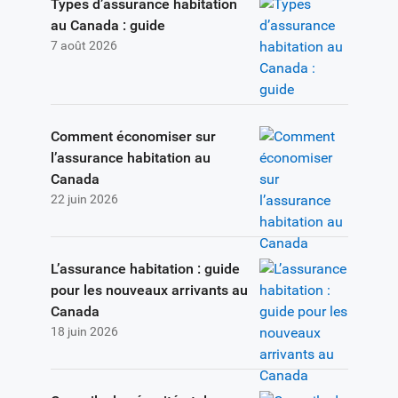
Types d’assurance habitation
au Canada : guide
7 août 2026
Comment économiser sur
l’assurance habitation au
Canada
22 juin 2026
L’assurance habitation : guide
pour les nouveaux arrivants au
Canada
18 juin 2026