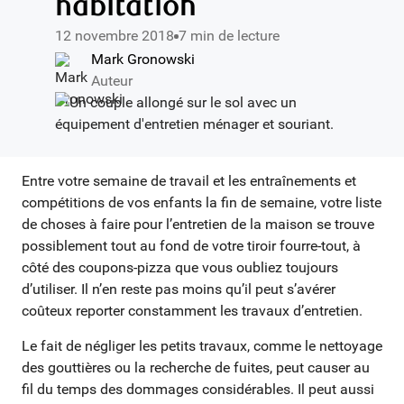
habitation
12 novembre 2018
7 min de lecture
Mark Gronowski
Auteur
Entre votre semaine de travail et les entraînements et
compétitions de vos enfants la fin de semaine, votre liste
de choses à faire pour l’entretien de la maison se trouve
possiblement tout au fond de votre tiroir fourre-tout, à
côté des coupons-pizza que vous oubliez toujours
d’utiliser. Il n’en reste pas moins qu’il peut s’avérer
coûteux reporter constamment les travaux d’entretien.
Le fait de négliger les petits travaux, comme le nettoyage
des gouttières ou la recherche de fuites, peut causer au
fil du temps des dommages considérables. Il peut aussi