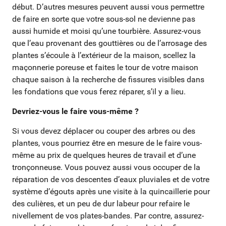
début. D’autres mesures peuvent aussi vous permettre
de faire en sorte que votre sous-sol ne devienne pas
aussi humide et moisi qu’une tourbière. Assurez-vous
que l’eau provenant des gouttières ou de l’arrosage des
plantes s’écoule à l’extérieur de la maison, scellez la
maçonnerie poreuse et faites le tour de votre maison
chaque saison à la recherche de fissures visibles dans
les fondations que vous ferez réparer, s’il y a lieu.
Devriez-vous le faire vous-même ?
Si vous devez déplacer ou couper des arbres ou des
plantes, vous pourriez être en mesure de le faire vous-
même au prix de quelques heures de travail et d’une
tronçonneuse. Vous pouvez aussi vous occuper de la
réparation de vos descentes d’eaux pluviales et de votre
système d’égouts après une visite à la quincaillerie pour
des culières, et un peu de dur labeur pour refaire le
nivellement de vos plates-bandes. Par contre, assurez-