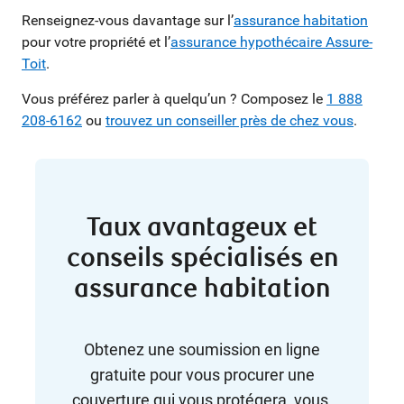
Renseignez-vous davantage sur l’
assurance habitation
pour votre propriété et l’
assurance hypothécaire Assure-
Toit
.
Vous préférez parler à quelqu’un ? Composez le
1 888
208-6162
ou
trouvez un conseiller près de chez vous
.
Taux avantageux et
conseils spécialisés en
assurance habitation
Obtenez une soumission en ligne
gratuite pour vous procurer une
couverture qui vous protégera, vous,