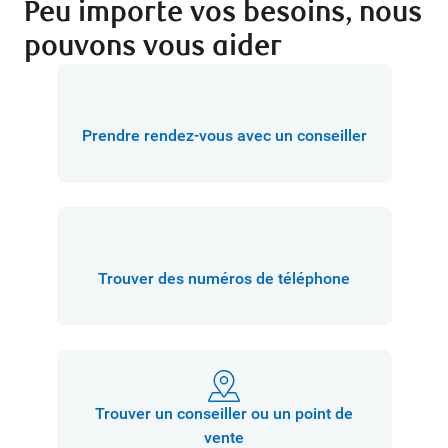
Peu importe vos besoins, nous
pouvons vous aider
Prendre rendez-vous avec un conseiller
Trouver des numéros de téléphone
Trouver un conseiller ou un point de
vente