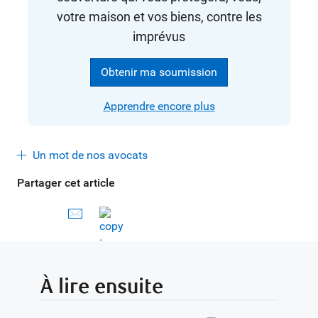
votre maison et vos biens, contre les
imprévus
Obtenir ma soumission
Apprendre encore plus
Un mot de nos avocats
Partager cet article
À lire ensuite