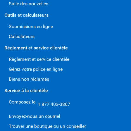
Salle des nouvelles
Outils et calculateurs
Soumissions en ligne
Calculateurs
Règlement et service clientèle
Règlement et service clientèle
Gérez votre police en ligne
Biens non réclamés
Service à la clientèle
Composez le
1 877 403-3867
Envoyez-nous un courriel
Trouver une boutique ou un conseiller