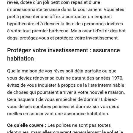
rêvée, dotée d’un joli petit coin repas et d’une
impressionnante terrasse dans la cour arrière. Vous êtes
prêt à présenter une offre, à contracter un emprunt
hypothécaire et à dresser la liste des personnes invitées
à votre tout premier barbecue. Mais avant d’offrir des hot
dogs, protégez-vous et protégez votre investissement.
Protégez votre investissement : assurance
habitation
Que la maison de vos rêves soit déjà parfaite ou que
vous deviez rénover sa cuisine datant des années 1970,
évitez de vous inquiéter à propos de la liste interminable
de choses qui pourraient arriver à votre nouvelle maison.
Cela risquerait de vous empêcher de dormir ! Libérez-
vous de ces sombres pensées et dormez sur vos deux
oreilles en souscrivant une assurance habitation.
Ce qu’elle couvre :
Les polices ne sont pas toutes
identiques, mais elles couvrent généralement le vol et le