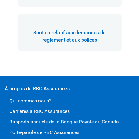
Soutien relatif aux demandes de
règlement et aux polices
À propos de RBC Assurances
Qui sommes-nous?
Carrières à RBC Assurances
Rapports annuels de la Banque Royale du Canada
Porte-parole de RBC Assurances