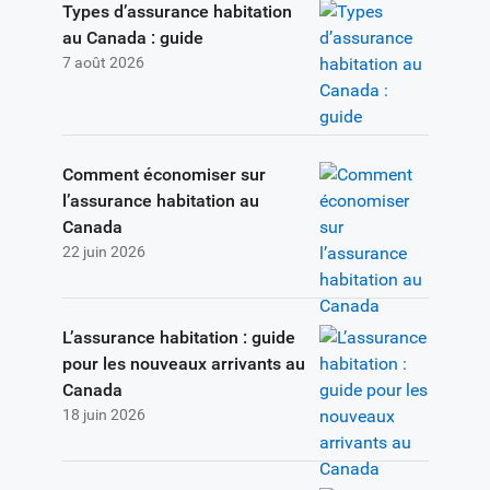
Types d’assurance habitation
au Canada : guide
7 août 2026
Comment économiser sur
l’assurance habitation au
Canada
22 juin 2026
L’assurance habitation : guide
pour les nouveaux arrivants au
Canada
18 juin 2026