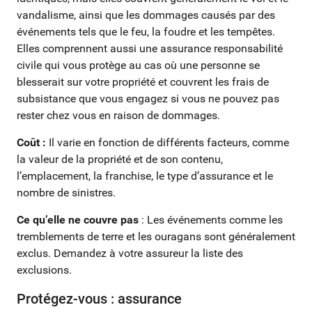
vandalisme, ainsi que les dommages causés par des
événements tels que le feu, la foudre et les tempêtes.
Elles comprennent aussi une assurance responsabilité
civile qui vous protège au cas où une personne se
blesserait sur votre propriété et couvrent les frais de
subsistance que vous engagez si vous ne pouvez pas
rester chez vous en raison de dommages.
Coût :
Il varie en fonction de différents facteurs, comme
la valeur de la propriété et de son contenu,
l’emplacement, la franchise, le type d’assurance et le
nombre de sinistres.
Ce qu’elle ne couvre pas
: Les événements comme les
tremblements de terre et les ouragans sont généralement
exclus. Demandez à votre assureur la liste des
exclusions.
Protégez-vous : assurance