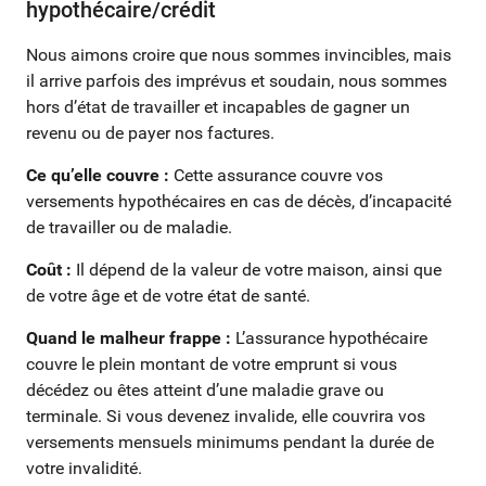
hypothécaire/crédit
Nous aimons croire que nous sommes invincibles, mais
il arrive parfois des imprévus et soudain, nous sommes
hors d’état de travailler et incapables de gagner un
revenu ou de payer nos factures.
Ce qu’elle couvre :
Cette assurance couvre vos
versements hypothécaires en cas de décès, d’incapacité
de travailler ou de maladie.
Coût :
Il dépend de la valeur de votre maison, ainsi que
de votre âge et de votre état de santé.
Quand le malheur frappe :
L’assurance hypothécaire
couvre le plein montant de votre emprunt si vous
décédez ou êtes atteint d’une maladie grave ou
terminale. Si vous devenez invalide, elle couvrira vos
versements mensuels minimums pendant la durée de
votre invalidité.