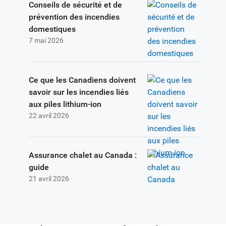
Conseils de sécurité et de
prévention des incendies
domestiques
7 mai 2026
Ce que les Canadiens doivent
savoir sur les incendies liés
aux piles lithium-ion
22 avril 2026
Assurance chalet au Canada :
guide
21 avril 2026