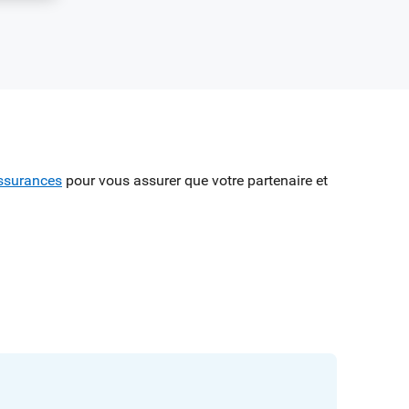
Assurances
pour vous assurer que votre partenaire et