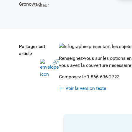
Auteur
Partager cet
article
Renseignez-vous sur les options en
vous avez la couverture nécessaire
Composez le 1 866 636-2723
Voir la version texte