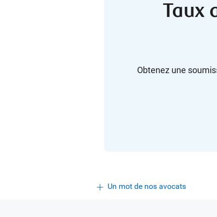
Taux 
Obtenez une soumissi
Un mot de nos avocats