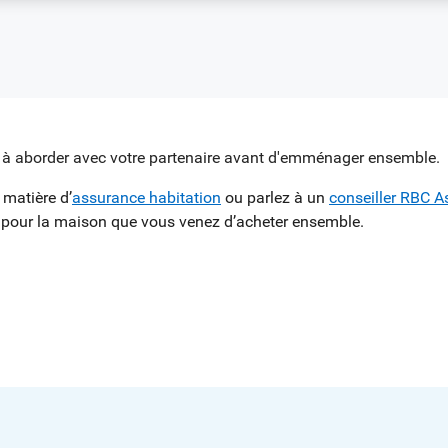
 matière d’
assurance habitation
ou parlez à un
conseiller RBC 
 pour la maison que vous venez d’acheter ensemble.