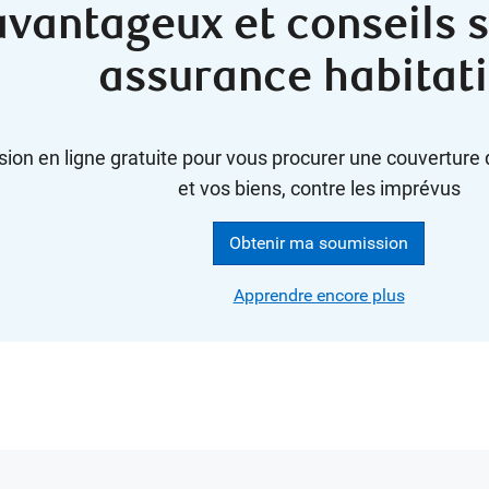
avantageux et conseils s
assurance habitat
on en ligne gratuite pour vous procurer une couverture 
et vos biens, contre les imprévus
Obtenir ma soumission
Apprendre encore plus