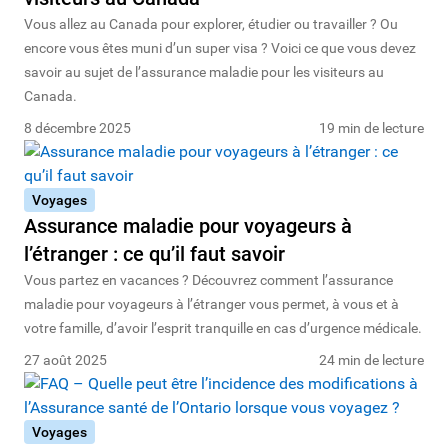
Vous allez au Canada pour explorer, étudier ou travailler ? Ou
encore vous êtes muni d’un super visa ? Voici ce que vous devez
savoir au sujet de l’assurance maladie pour les visiteurs au
Canada.
8 décembre 2025
19 min de lecture
Voyages
Assurance maladie pour voyageurs à
l’étranger : ce qu’il faut savoir
Vous partez en vacances ? Découvrez comment l’assurance
maladie pour voyageurs à l’étranger vous permet, à vous et à
votre famille, d’avoir l’esprit tranquille en cas d’urgence médicale.
27 août 2025
24 min de lecture
Voyages