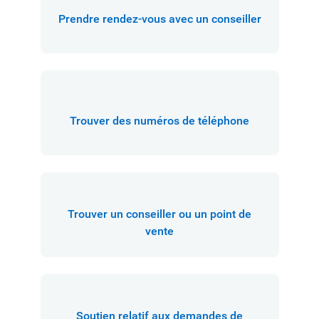
Prendre rendez-vous avec un conseiller
Trouver des numéros de téléphone
Trouver un conseiller ou un point de
vente
Soutien relatif aux demandes de