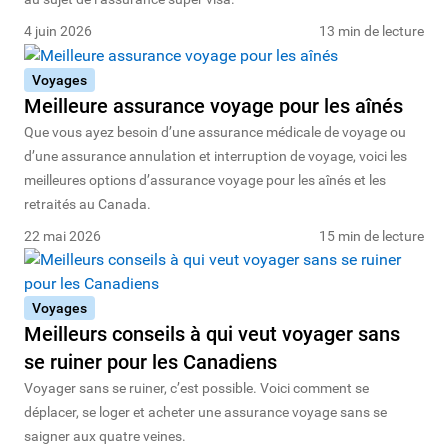
4 juin 2026
13 min de lecture
Voyages
Meilleure assurance voyage pour les aînés
Que vous ayez besoin d’une assurance médicale de voyage ou
d’une assurance annulation et interruption de voyage, voici les
meilleures options d’assurance voyage pour les aînés et les
retraités au Canada.
22 mai 2026
15 min de lecture
Voyages
Meilleurs conseils à qui veut voyager sans
se ruiner pour les Canadiens
Voyager sans se ruiner, c’est possible. Voici comment se
déplacer, se loger et acheter une assurance voyage sans se
saigner aux quatre veines.