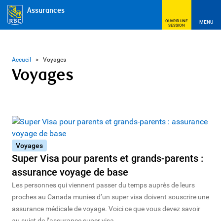
Assurances
OUVRIR UNE
MENU
SESSION
Accueil
>
Voyages
Voyages
Voyages
Super Visa pour parents et grands-parents :
assurance voyage de base
Les personnes qui viennent passer du temps auprès de leurs
proches au Canada munies d’un super visa doivent souscrire une
assurance médicale de voyage. Voici ce que vous devez savoir
au sujet de l’assurance super visa.