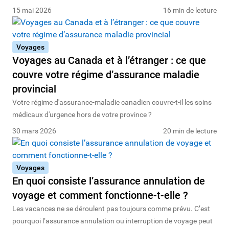
15 mai 2026
16 min de lecture
Voyages
Voyages au Canada et à l’étranger : ce que
couvre votre régime d’assurance maladie
provincial
Votre régime d'assurance-maladie canadien couvre-t-il les soins
médicaux d'urgence hors de votre province ?
30 mars 2026
20 min de lecture
Voyages
En quoi consiste l’assurance annulation de
voyage et comment fonctionne-t-elle ?
Les vacances ne se déroulent pas toujours comme prévu. C’est
pourquoi l’assurance annulation ou interruption de voyage peut