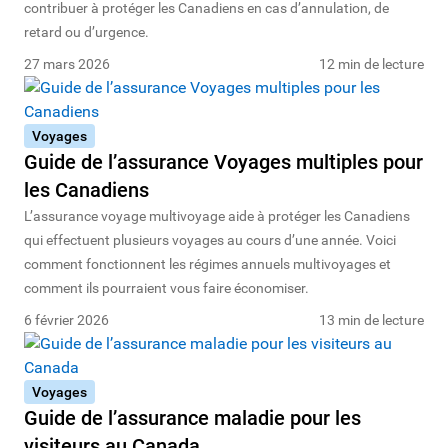
contribuer à protéger les Canadiens en cas d’annulation, de
retard ou d’urgence.
27 mars 2026
12 min de lecture
Voyages
Guide de l’assurance Voyages multiples pour
les Canadiens
L’assurance voyage multivoyage aide à protéger les Canadiens
qui effectuent plusieurs voyages au cours d’une année. Voici
comment fonctionnent les régimes annuels multivoyages et
comment ils pourraient vous faire économiser.
6 février 2026
13 min de lecture
Voyages
Guide de l’assurance maladie pour les
visiteurs au Canada