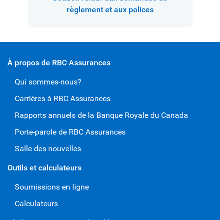
règlement et aux polices
À propos de RBC Assurances
Qui sommes-nous?
Carrières à RBC Assurances
Rapports annuels de la Banque Royale du Canada
Porte-parole de RBC Assurances
Salle des nouvelles
Outils et calculateurs
Soumissions en ligne
Calculateurs