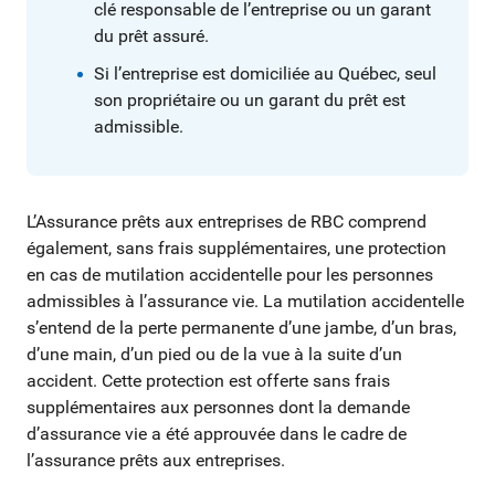
clé responsable de l’entreprise ou un garant
du prêt assuré.
Si l’entreprise est domiciliée au Québec, seul
son propriétaire ou un garant du prêt est
admissible.
L’Assurance prêts aux entreprises de RBC comprend
également, sans frais supplémentaires, une protection
en cas de mutilation accidentelle pour les personnes
admissibles à l’assurance vie. La mutilation accidentelle
s’entend de la perte permanente d’une jambe, d’un bras,
d’une main, d’un pied ou de la vue à la suite d’un
accident. Cette protection est offerte sans frais
supplémentaires aux personnes dont la demande
d’assurance vie a été approuvée dans le cadre de
l’assurance prêts aux entreprises.