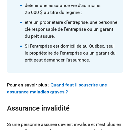
détenir une assurance vie d’au moins
25 000 $ au titre du régime ;
être un propriétaire d’entreprise, une personne
clé responsable de l’entreprise ou un garant
du prêt assuré.
Si l’entreprise est domiciliée au Québec, seul
le propriétaire de l’entreprise ou un garant du
prêt peut demander l’assurance.
Pour en savoir plus :
Quand faut-il souscrire une
assurance maladies graves ?
Assurance invalidité
Si une personne assurée devient invalide et n’est plus en