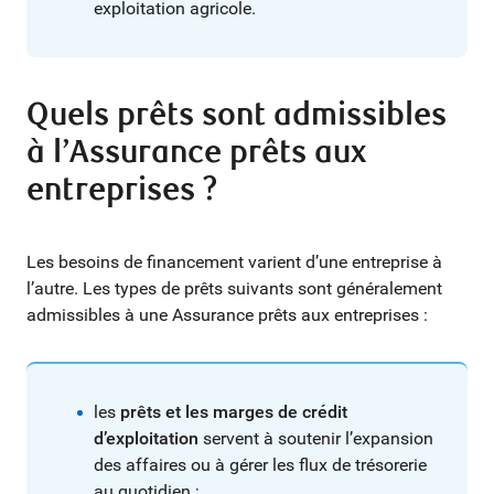
exploitation agricole.
Quels prêts sont admissibles
à l’Assurance prêts aux
entreprises ?
Les besoins de financement varient d’une entreprise à
l’autre. Les types de prêts suivants sont généralement
admissibles à une Assurance prêts aux entreprises :
les
prêts et les marges de crédit
d’exploitation
servent à soutenir l’expansion
des affaires ou à gérer les flux de trésorerie
au quotidien ;