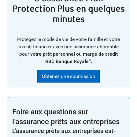
Protection Plus en quelques
minutes
Protégez le mode de vie de votre famille et votre
avenir financier avec une assurance abordable
pour
votre prêt personnel ou marge de crédit
RBC Banque Royale
.
®
Obtenez une soumission
Foire aux questions sur
l’assurance prêts aux entreprises
L’assurance prêts aux entreprises est-