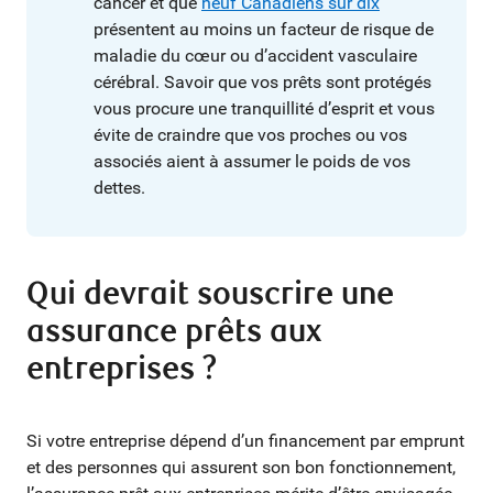
cancer et que
neuf Canadiens sur dix
présentent au moins un facteur de risque de
maladie du cœur ou d’accident vasculaire
cérébral. Savoir que vos prêts sont protégés
vous procure une tranquillité d’esprit et vous
évite de craindre que vos proches ou vos
associés aient à assumer le poids de vos
dettes.
Qui devrait souscrire une
assurance prêts aux
entreprises ?
Si votre entreprise dépend d’un financement par emprunt
et des personnes qui assurent son bon fonctionnement,