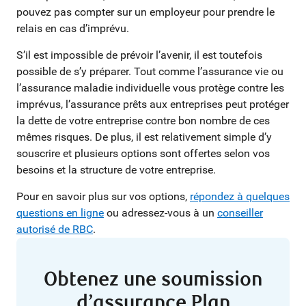
pouvez pas compter sur un employeur pour prendre le
relais en cas d’imprévu.
S’il est impossible de prévoir l’avenir, il est toutefois
possible de s’y préparer. Tout comme l’assurance vie ou
l’assurance maladie individuelle vous protège contre les
imprévus, l’assurance prêts aux entreprises peut protéger
la dette de votre entreprise contre bon nombre de ces
mêmes risques. De plus, il est relativement simple d’y
souscrire et plusieurs options sont offertes selon vos
besoins et la structure de votre entreprise.
Pour en savoir plus sur vos options,
répondez à quelques
questions en ligne
ou adressez-vous à un
conseiller
autorisé de RBC
.
Obtenez une soumission
d’assurance Plan