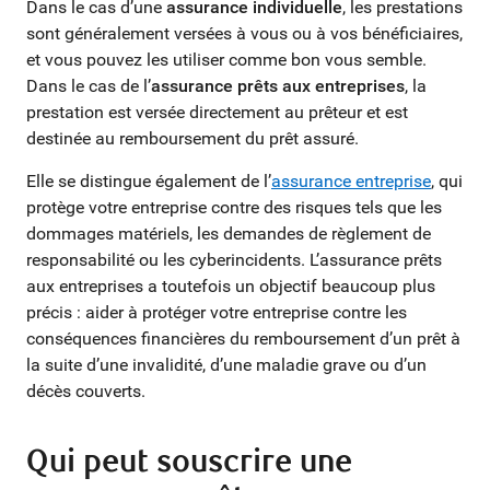
Dans le cas d’une
assurance individuelle
, les prestations
sont généralement versées à vous ou à vos bénéficiaires,
et vous pouvez les utiliser comme bon vous semble.
Dans le cas de l’
assurance prêts aux entreprises
, la
prestation est versée directement au prêteur et est
destinée au remboursement du prêt assuré.
Elle se distingue également de l’
assurance entreprise
, qui
protège votre entreprise contre des risques tels que les
dommages matériels, les demandes de règlement de
responsabilité ou les cyberincidents. L’assurance prêts
aux entreprises a toutefois un objectif beaucoup plus
précis : aider à protéger votre entreprise contre les
conséquences financières du remboursement d’un prêt à
la suite d’une invalidité, d’une maladie grave ou d’un
décès couverts.
Qui peut souscrire une