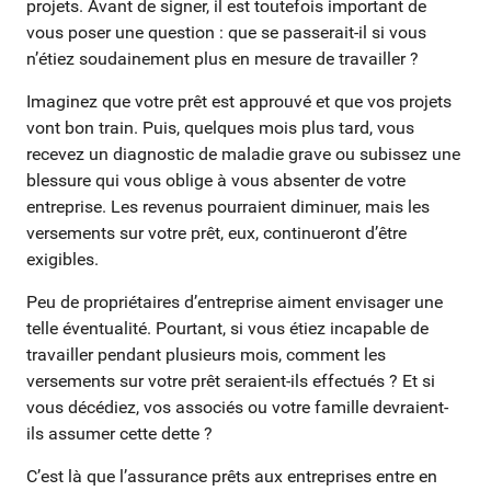
projets. Avant de signer, il est toutefois important de
vous poser une question : que se passerait-il si vous
n’étiez soudainement plus en mesure de travailler ?
Imaginez que votre prêt est approuvé et que vos projets
vont bon train. Puis, quelques mois plus tard, vous
recevez un diagnostic de maladie grave ou subissez une
blessure qui vous oblige à vous absenter de votre
entreprise. Les revenus pourraient diminuer, mais les
versements sur votre prêt, eux, continueront d’être
exigibles.
Peu de propriétaires d’entreprise aiment envisager une
telle éventualité. Pourtant, si vous étiez incapable de
travailler pendant plusieurs mois, comment les
versements sur votre prêt seraient-ils effectués ? Et si
vous décédiez, vos associés ou votre famille devraient-
ils assumer cette dette ?
C’est là que l’assurance prêts aux entreprises entre en