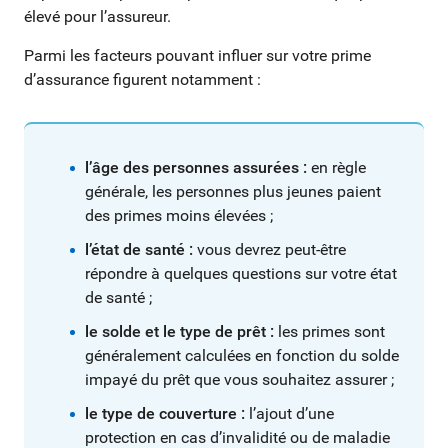
élevé pour l’assureur.
Parmi les facteurs pouvant influer sur votre prime
d’assurance figurent notamment :
l’âge des personnes assurées :
en règle
générale, les personnes plus jeunes paient
des primes moins élevées ;
l’état de santé :
vous devrez peut-être
répondre à quelques questions sur votre état
de santé ;
le solde et le type de prêt :
les primes sont
généralement calculées en fonction du solde
impayé du prêt que vous souhaitez assurer ;
le type de couverture :
l’ajout d’une
protection en cas d’invalidité ou de maladie