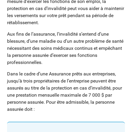
mesure d’exercer les fonctions de son emploi, la
protection en cas d’invalidité peut vous aider à maintenir
les versements sur votre prêt pendant sa période de
rétablissement.
Aux fins de l’assurance, l’invalidité s’entend d’une
blessure, d’une maladie ou d’un autre problème de santé
nécessitant des soins médicaux continus et empêchant
la personne assurée d’exercer ses fonctions
professionnelles.
Dans le cadre d’une Assurance prêts aux entreprises,
jusqu’à trois propriétaires de l’entreprise peuvent être
assurés au titre de la protection en cas d’invalidité, pour
une prestation mensuelle maximale de 7 000 $ par
personne assurée. Pour être admissible, la personne
assurée doit :