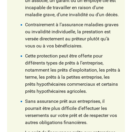
un associé, un garant ou un employé clé est
incapable de travailler en raison d’une
maladie grave, d’une invalidité ou d’un décès.
Contrairement à l’assurance maladies graves
ou invalidité individuelle, la prestation est
versée directement au prêteur plutôt qu’à
vous ou à vos bénéficiaires.
Cette protection peut être offerte pour
différents types de prêts à l’entreprise,
notamment les prêts d’exploitation, les prêts à
terme, les prêts à la petites entreprise, les
prêts hypothécaires commerciaux et certains
prêts hypothécaires agricoles.
Sans assurance prêt aux entreprises, il
pourrait être plus difficile d’effectuer les
versements sur votre prêt et de respecter vos
autres obligations financières.