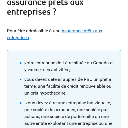
assurance prêts aux
entreprises ?
Pour être admissible à une
Assurance prêts aux
entreprises
:
votre entreprise doit être située au Canada et
y exercer ses activités ;
vous devez détenir auprès de RBC un prêt à
terme, une facilité de crédit renouvelable ou
un prêt hypothécaire ;
vous devez être une entreprise individuelle,
une société de personnes, une société par
actions, une société de portefeuille ou une
autre entité exploitant une entreprise ou une