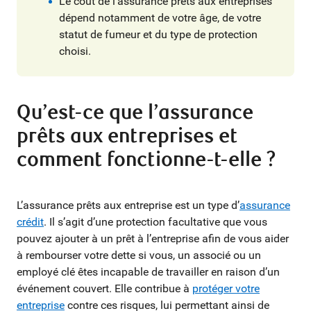
Le coût de l’assurance prêts aux entreprises
dépend notamment de votre âge, de votre
statut de fumeur et du type de protection
choisi.
Qu’est-ce que l’assurance
prêts aux entreprises et
comment fonctionne-t-elle ?
L’assurance prêts aux entreprise est un type d’
assurance
crédit
. Il s’agit d’une protection facultative que vous
pouvez ajouter à un prêt à l’entreprise afin de vous aider
à rembourser votre dette si vous, un associé ou un
employé clé êtes incapable de travailler en raison d’un
événement couvert. Elle contribue à
protéger votre
entreprise
contre ces risques, lui permettant ainsi de