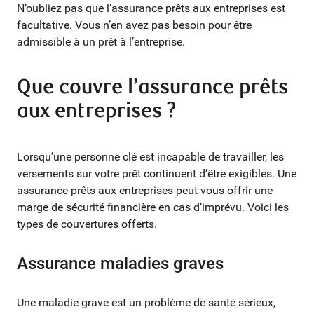
N’oubliez pas que l’assurance prêts aux entreprises est
facultative. Vous n’en avez pas besoin pour être
admissible à un prêt à l’entreprise.
Que couvre l’assurance prêts
aux entreprises ?
Lorsqu’une personne clé est incapable de travailler, les
versements sur votre prêt continuent d’être exigibles. Une
assurance prêts aux entreprises peut vous offrir une
marge de sécurité financière en cas d’imprévu. Voici les
types de couvertures offerts.
Assurance maladies graves
Une maladie grave est un problème de santé sérieux,