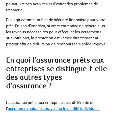
poursuivre ses activités et d’éviter des problèmes de
trésorerie.
Elle agit comme un filet de sécurité financière pour votre
prêt. En cas d’imprévu, si votre entreprise ne génère plus
les revenus nécessaires pour effectuer les versements
sur votre prêt, la prestation est versée directement au
prêteur afin de réduire ou de rembourser le solde impayé.
En quoi l’assurance prêts aux
entreprises se distingue-t-elle
des autres types
d’assurance ?
L’assurance prêts aux entreprises est différente de
l’
assurance maladies graves ou invalidité individuelle
.