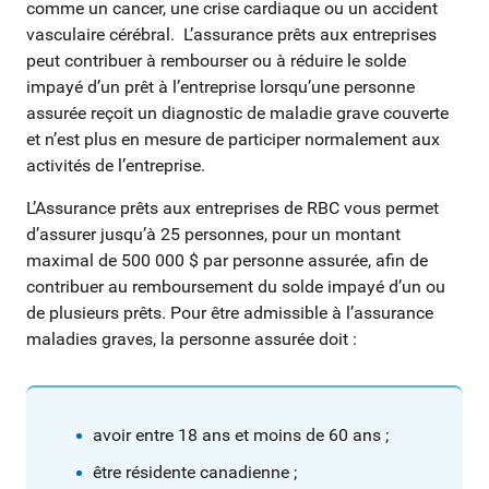
comme un cancer, une crise cardiaque ou un accident
vasculaire cérébral. L’assurance prêts aux entreprises
peut contribuer à rembourser ou à réduire le solde
impayé d’un prêt à l’entreprise lorsqu’une personne
assurée reçoit un diagnostic de maladie grave couverte
et n’est plus en mesure de participer normalement aux
activités de l’entreprise.
L’Assurance prêts aux entreprises de RBC vous permet
d’assurer jusqu’à 25 personnes, pour un montant
maximal de 500 000 $ par personne assurée, afin de
contribuer au remboursement du solde impayé d’un ou
de plusieurs prêts. Pour être admissible à l’assurance
maladies graves, la personne assurée doit :
avoir entre 18 ans et moins de 60 ans ;
être résidente canadienne ;