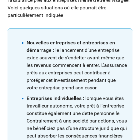
l’assurance prêt aux entreprises mérite d’être envisagée.
Voici quelques situations où elle pourrait être
particulièrement indiquée :
Nouvelles entreprises et entreprises en
démarrage :
le lancement d’une entreprise
exige souvent de s’endetter avant même que
les revenus commencent à entrer. L’assurance
prêts aux entreprises peut contribuer à
protéger cet investissement pendant que
votre entreprise prend son essor.
Entreprises individuelles :
lorsque vous êtes
travailleur autonome, votre prêt à l’entreprise
constitue également une dette personnelle.
Contrairement à une société par actions, vous
ne bénéficiez pas d’une structure juridique qui
peut absorber les conséquences financières