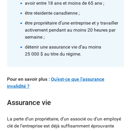
avoir entre 18 ans et moins de 65 ans ;
être résidente canadienne ;
être propriétaire d’une entreprise et y travailler
activement pendant au moins 20 heures par
semaine ;
détenir une assurance vie d’au moins
25 000 $ au titre du régime.
Pour en savoir plus :
Qu’est-ce que l’assurance
invalidité ?
Assurance vie
La perte d’un propriétaire, d’un associé ou d’un employé
clé de l’entreprise est déjà suffisamment éprouvante