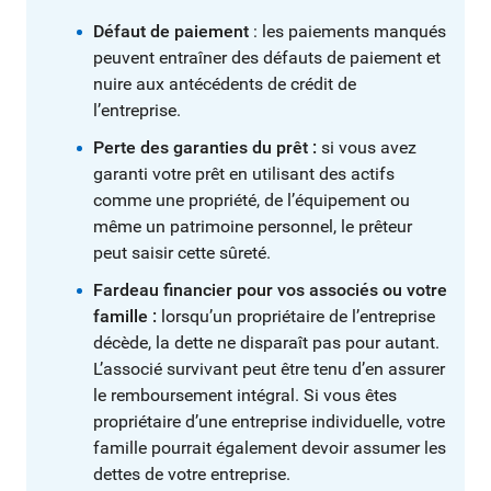
Défaut de paiement
: les paiements manqués
peuvent entraîner des défauts de paiement et
nuire aux antécédents de crédit de
l’entreprise.
Perte des garanties du prêt :
si vous avez
garanti votre prêt en utilisant des actifs
comme une propriété, de l’équipement ou
même un patrimoine personnel, le prêteur
peut saisir cette sûreté.
Fardeau financier pour vos associés ou votre
famille :
lorsqu’un propriétaire de l’entreprise
décède, la dette ne disparaît pas pour autant.
L’associé survivant peut être tenu d’en assurer
le remboursement intégral. Si vous êtes
propriétaire d’une entreprise individuelle, votre
famille pourrait également devoir assumer les
dettes de votre entreprise.