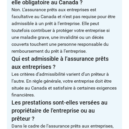
elle obligatoire au Canada ?
Non. L’assurance prêts aux entreprises est
facultative au Canada et n’est pas requise pour être
admissible à un prêt à l’entreprise. Elle peut
toutefois contribuer à protéger votre entreprise si
une maladie grave, une invalidité ou un décès
couverts touchent une personne responsable du
remboursement du prêt à l’entreprise.
Qui est admissible à l’assurance prêts
aux entreprises ?
Les critères d’admissibilité varient d’un prêteur à
l’autre. En règle générale, votre entreprise doit être
située au Canada et satisfaire à certaines exigences
financières.
Les prestations sont-elles versées au
propriétaire de l’entreprise ou au
prêteur ?
Dans le cadre de l’assurance prêts aux entreprises,