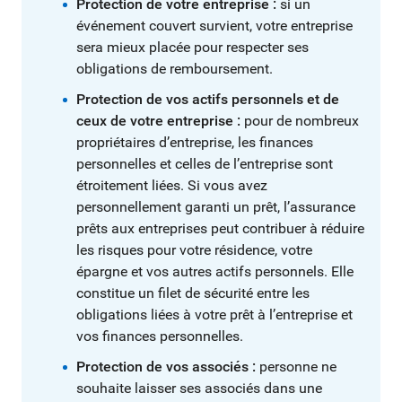
Protection de votre entreprise :
si un
événement couvert survient, votre entreprise
sera mieux placée pour respecter ses
obligations de remboursement.
Protection de vos actifs personnels et de
ceux de votre entreprise :
pour de nombreux
propriétaires d’entreprise, les finances
personnelles et celles de l’entreprise sont
étroitement liées. Si vous avez
personnellement garanti un prêt, l’assurance
prêts aux entreprises peut contribuer à réduire
les risques pour votre résidence, votre
épargne et vos autres actifs personnels. Elle
constitue un filet de sécurité entre les
obligations liées à votre prêt à l’entreprise et
vos finances personnelles.
Protection de vos associés :
personne ne
souhaite laisser ses associés dans une