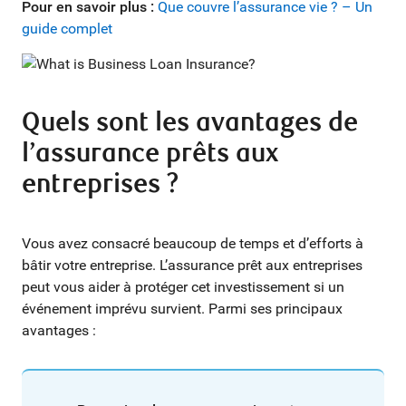
Pour en savoir plus :
Que couvre l’assurance vie ? – Un
guide complet
Quels sont les avantages de
l’assurance prêts aux
entreprises ?
Vous avez consacré beaucoup de temps et d’efforts à
bâtir votre entreprise. L’assurance prêt aux entreprises
peut vous aider à protéger cet investissement si un
événement imprévu survient. Parmi ses principaux
avantages :