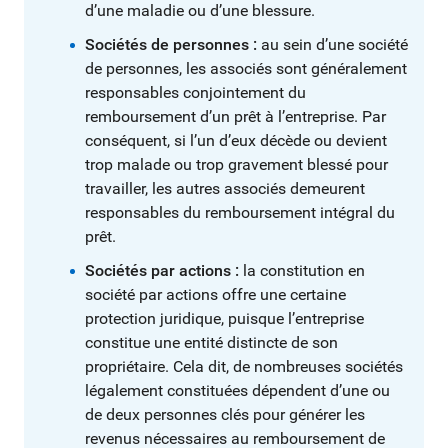
d’une maladie ou d’une blessure.
Sociétés de personnes :
au sein d’une société
de personnes, les associés sont généralement
responsables conjointement du
remboursement d’un prêt à l’entreprise. Par
conséquent, si l’un d’eux décède ou devient
trop malade ou trop gravement blessé pour
travailler, les autres associés demeurent
responsables du remboursement intégral du
prêt.
Sociétés par actions :
la constitution en
société par actions offre une certaine
protection juridique, puisque l’entreprise
constitue une entité distincte de son
propriétaire. Cela dit, de nombreuses sociétés
légalement constituées dépendent d’une ou
de deux personnes clés pour générer les
revenus nécessaires au remboursement de