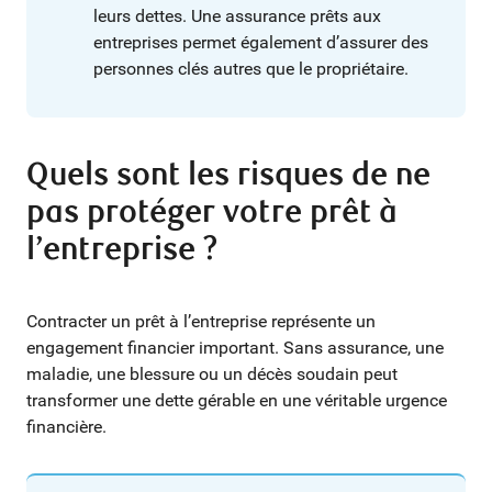
leurs dettes. Une assurance prêts aux
entreprises permet également d’assurer des
personnes clés autres que le propriétaire.
Quels sont les risques de ne
pas protéger votre prêt à
l’entreprise ?
Contracter un prêt à l’entreprise représente un
engagement financier important. Sans assurance, une
maladie, une blessure ou un décès soudain peut
transformer une dette gérable en une véritable urgence
financière.