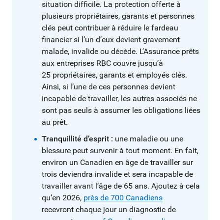
situation difficile. La protection offerte à
plusieurs propriétaires, garants et personnes
clés peut contribuer à réduire le fardeau
financier si l’un d’eux devient gravement
malade, invalide ou décède. L’Assurance prêts
aux entreprises RBC couvre jusqu’à
25 propriétaires, garants et employés clés.
Ainsi, si l’une de ces personnes devient
incapable de travailler, les autres associés ne
sont pas seuls à assumer les obligations liées
au prêt.
Tranquillité d’esprit :
une maladie ou une
blessure peut survenir à tout moment. En fait,
environ un Canadien en âge de travailler sur
trois deviendra invalide et sera incapable de
travailler avant l’âge de 65 ans. Ajoutez à cela
qu’en 2026,
près de 700 Canadiens
recevront chaque jour un diagnostic de