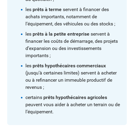
les
prêts à terme
servent à financer des
achats importants, notamment de
l’équipement, des véhicules ou des stocks ;
les
prêts à la petite entreprise
servent à
financer les coûts de démarrage, des projets
d’expansion ou des investissements
importants ;
les
prêts hypothécaires commerciaux
(jusqu’à certaines limites) servent à acheter
ou à refinancer un immeuble productif de
revenus ;
certains
prêts hypothécaires agricoles
peuvent vous aider à acheter un terrain ou de
l’équipement.