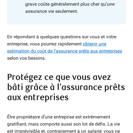
grave coûte généralement plus cher qu’une
assurance vie seulement.
En répondant à quelques questions sur vous et votre
entreprise, vous pourrez rapidement
obtenir une
estimation du coût de l’assurance prêts aux entreprises
selon vos besoins.
Protégez ce que vous avez
bâti grâce à l’assurance prêts
aux entreprises
Être propriétaire d’une entreprise est extrêmement
gratifiant, mais comporte aussi son lot de défis. La vie
est imprévisible et, contrairement à un salarié, vous ne