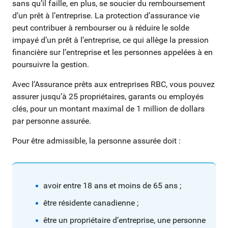
sans qu’il faille, en plus, se soucier du remboursement
d’un prêt à l’entreprise. La protection d’assurance vie
peut contribuer à rembourser ou à réduire le solde
impayé d’un prêt à l’entreprise, ce qui allège la pression
financière sur l’entreprise et les personnes appelées à en
poursuivre la gestion.
Avec l’Assurance prêts aux entreprises RBC, vous pouvez
assurer jusqu’à 25 propriétaires, garants ou employés
clés, pour un montant maximal de 1 million de dollars
par personne assurée.
Pour être admissible, la personne assurée doit :
avoir entre 18 ans et moins de 65 ans ;
être résidente canadienne ;
être un propriétaire d’entreprise, une personne