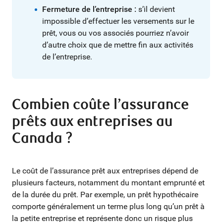
Fermeture de l’entreprise :
s’il devient
impossible d’effectuer les versements sur le
prêt, vous ou vos associés pourriez n’avoir
d’autre choix que de mettre fin aux activités
de l’entreprise.
Combien coûte l’assurance
prêts aux entreprises au
Canada ?
Le coût de l’assurance prêt aux entreprises dépend de
plusieurs facteurs, notamment du montant emprunté et
de la durée du prêt. Par exemple, un prêt hypothécaire
comporte généralement un terme plus long qu’un prêt à
la petite entreprise et représente donc un risque plus