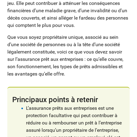
jeu. Elle peut contribuer à atténuer les conséquences
financières d’une maladie grave, d’une invalidité ou d’un
décès couverts, et ainsi alléger le fardeau des personnes
qui comptent le plus pour vous.
Que vous soyez propriétaire unique, associé au sein
d’une société de personnes ou à la tête d’une société
légalement constituée, voici ce que vous devez savoir
sur l’assurance prêt aux entreprises : ce qu’elle couvre,
son fonctionnement, les types de prêts admissibles et
les avantages qu’elle offre.
Principaux points à retenir
L’assurance prêts aux entreprises est une
protection facultative qui peut contribuer à
réduire ou à rembourser un prêt à l’entreprise
assuré lorsqu’un propriétaire de l’entreprise,