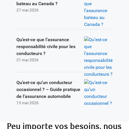
bateau au Canada ?
27 mai 2026
Qu’est-ce que l’assurance
responsabilité civile pour les
conducteurs ?
21 mai 2026
Qu’est-ce qu’un conducteur
occasionnel ? – Guide pratique
de l’assurance automobile
13 mai 2026
Peu importe vos besoins, nous