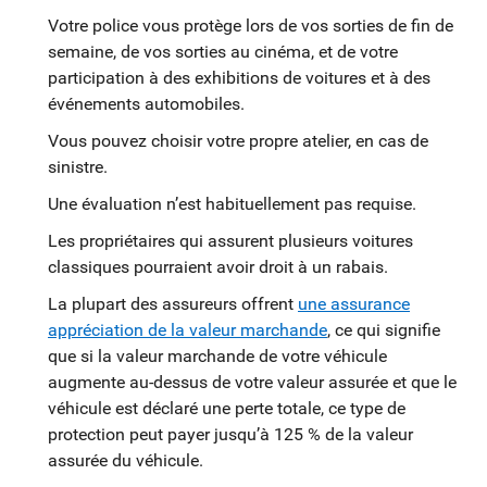
Votre police vous protège lors de vos sorties de fin de
semaine, de vos sorties au cinéma, et de votre
participation à des exhibitions de voitures et à des
événements automobiles.
Vous pouvez choisir votre propre atelier, en cas de
sinistre.
Une évaluation n’est habituellement pas requise.
Les propriétaires qui assurent plusieurs voitures
classiques pourraient avoir droit à un rabais.
La plupart des assureurs offrent
une assurance
appréciation de la valeur marchande
, ce qui signifie
que si la valeur marchande de votre véhicule
augmente au-dessus de votre valeur assurée et que le
véhicule est déclaré une perte totale, ce type de
protection peut payer jusqu’à 125 % de la valeur
assurée du véhicule.