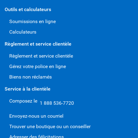
Outils et calculateurs
Soumissions en ligne
Calculateurs
Règlement et service clientèle
Règlement et service clientèle
Gérez votre police en ligne
Biens non réclamés
Service à la clientèle
Composez le
1 888 536-7720
Envoyez-nous un courriel
Trouver une boutique ou un conseiller
Adresser des félicitations