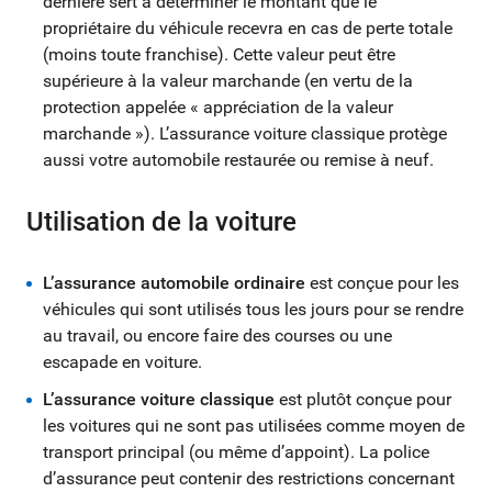
dernière sert à déterminer le montant que le
propriétaire du véhicule recevra en cas de perte totale
(moins toute franchise). Cette valeur peut être
supérieure à la valeur marchande (en vertu de la
protection appelée « appréciation de la valeur
marchande »). L’assurance voiture classique protège
aussi votre automobile restaurée ou remise à neuf.
Utilisation de la voiture
L’assurance automobile ordinaire
est conçue pour les
véhicules qui sont utilisés tous les jours pour se rendre
au travail, ou encore faire des courses ou une
escapade en voiture.
L’assurance voiture classique
est plutôt conçue pour
les voitures qui ne sont pas utilisées comme moyen de
transport principal (ou même d’appoint). La police
d’assurance peut contenir des restrictions concernant