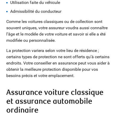
Utilisation faite du véhicule
Admissibilité du conducteur
Comme les voitures classiques ou de collection sont
souvent uniques, votre assureur voudra aussi connaître
l’âge et le modèle de votre voiture et savoir si elle a été
modifiée ou personnalisée.
La protection variera selon votre lieu de résidence ;
certains types de protection ne sont offerts qu’à certains
endroits. Votre conseiller en assurance peut vous aider à
obtenir la meilleure protection disponible pour vos
besoins précis et votre emplacement.
Assurance voiture classique
et assurance automobile
ordinaire