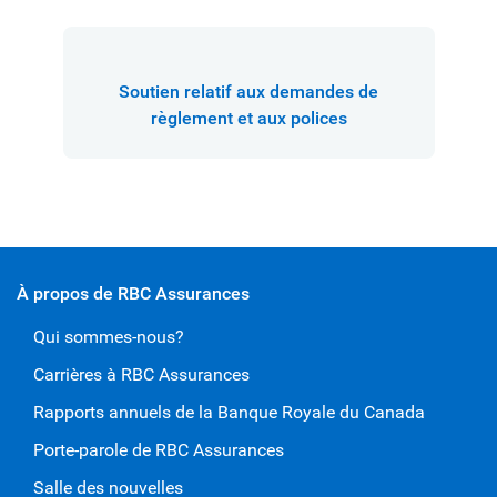
Soutien relatif aux demandes de
règlement et aux polices
À propos de RBC Assurances
Qui sommes-nous?
Carrières à RBC Assurances
Rapports annuels de la Banque Royale du Canada
Porte-parole de RBC Assurances
Salle des nouvelles