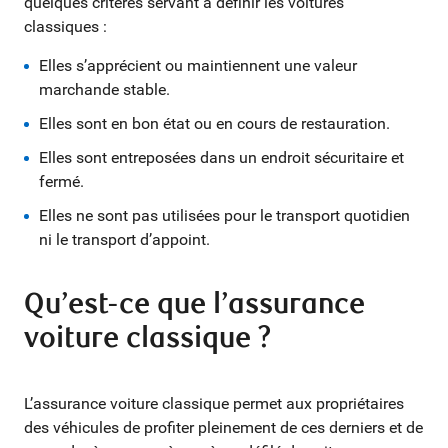
quelques critères servant à définir les voitures
classiques :
Elles s’apprécient ou maintiennent une valeur
marchande stable.
Elles sont en bon état ou en cours de restauration.
Elles sont entreposées dans un endroit sécuritaire et
fermé.
Elles ne sont pas utilisées pour le transport quotidien
ni le transport d’appoint.
Qu’est-ce que l’assurance
voiture classique ?
L’assurance voiture classique permet aux propriétaires
des véhicules de profiter pleinement de ces derniers et de