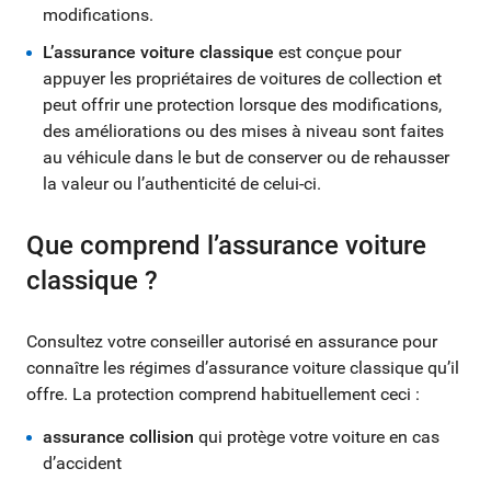
modifications.
L’assurance voiture classique
est conçue pour
appuyer les propriétaires de voitures de collection et
peut offrir une protection lorsque des modifications,
des améliorations ou des mises à niveau sont faites
au véhicule dans le but de conserver ou de rehausser
la valeur ou l’authenticité de celui-ci.
Que comprend l’assurance voiture
classique ?
Consultez votre conseiller autorisé en assurance pour
connaître les régimes d’assurance voiture classique qu’il
offre. La protection comprend habituellement ceci :
assurance collision
qui protège votre voiture en cas
d’accident