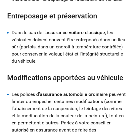
Entreposage et préservation
Dans le cas de
l’assurance voiture classique
, les
véhicules doivent souvent être entreposés dans un lieu
sûr (parfois, dans un endroit à température contrôlée)
pour conserver la valeur, l’état et l’intégrité structurelle
du véhicule.
Modifications apportées au véhicule
Les polices
d’assurance automobile ordinaire
peuvent
limiter ou empêcher certaines modifications (comme
l’abaissement de la suspension, le teintage des vitres
et la modification de la couleur de la peinture), tout en
en permettant d’autres. Parlez à votre conseiller
autorisé en assurance avant de faire des