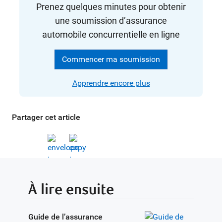
Prenez quelques minutes pour obtenir
une soumission d’assurance
automobile concurrentielle en ligne
Commencer ma soumission
Apprendre encore plus
Partager cet article
À lire ensuite
Guide de l’assurance