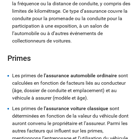
la fréquence ou la distance de conduite, y compris des
limites de kilométrage. Ce type d’assurance couvre la
conduite pour la promenade ou la conduite pour la
participation à une exposition, à un salon de
l’automobile ou à d’autres événements de
collectionneurs de voitures.
Primes
Les primes de
l’assurance automobile ordinaire
sont
calculées en fonction de facteurs liés au conducteur
(âge, dossier de conduite et emplacement) et au
véhicule à assurer (modèle et âge).
Les primes de
l’assurance voiture classique
sont
déterminées en fonction de la valeur du véhicule dont
auront convenu le propriétaire et l’assureur. Parmi les
autres facteurs qui influent sur les primes,
mentionnons l’entreposage et l’utilisation du véhicule.