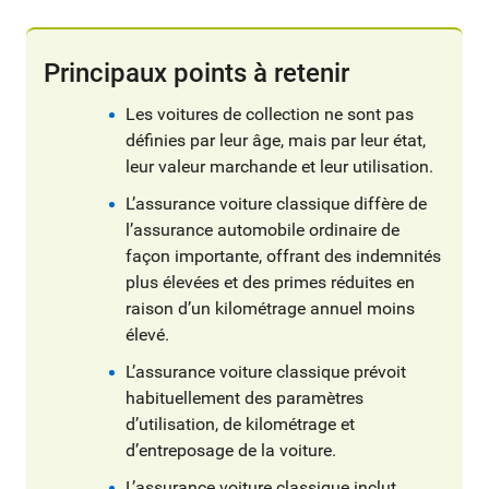
Principaux points à retenir
Les voitures de collection ne sont pas
définies par leur âge, mais par leur état,
leur valeur marchande et leur utilisation.
L’assurance voiture classique diffère de
l’assurance automobile ordinaire de
façon importante, offrant des indemnités
plus élevées et des primes réduites en
raison d’un kilométrage annuel moins
élevé.
L’assurance voiture classique prévoit
habituellement des paramètres
d’utilisation, de kilométrage et
d’entreposage de la voiture.
L’assurance voiture classique inclut