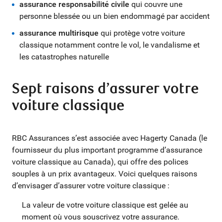
assurance responsabilité civile
qui couvre une
personne blessée ou un bien endommagé par accident
assurance multirisque
qui protège votre voiture
classique notamment contre le vol, le vandalisme et
les catastrophes naturelle
Sept raisons d’assurer votre
voiture classique
RBC Assurances s’est associée avec Hagerty Canada (le
fournisseur du plus important programme d’assurance
voiture classique au Canada), qui offre des polices
souples à un prix avantageux. Voici quelques raisons
d’envisager d’assurer votre voiture classique :
La valeur de votre voiture classique est gelée au
moment où vous souscrivez votre assurance.