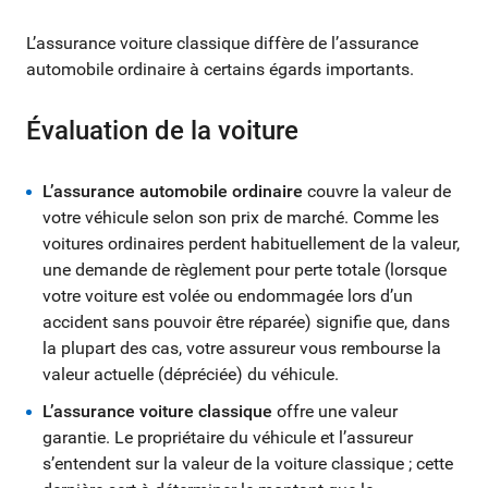
L’assurance voiture classique diffère de l’assurance
automobile ordinaire à certains égards importants.
Évaluation de la voiture
L’assurance automobile ordinaire
couvre la valeur de
votre véhicule selon son prix de marché. Comme les
voitures ordinaires perdent habituellement de la valeur,
une demande de règlement pour perte totale (lorsque
votre voiture est volée ou endommagée lors d’un
accident sans pouvoir être réparée) signifie que, dans
la plupart des cas, votre assureur vous rembourse la
valeur actuelle (dépréciée) du véhicule.
L’assurance voiture classique
offre une valeur
garantie. Le propriétaire du véhicule et l’assureur
s’entendent sur la valeur de la voiture classique ; cette