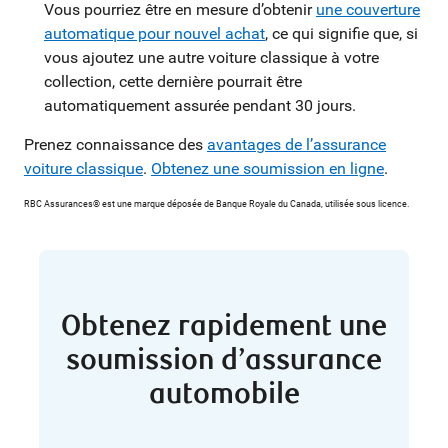
Vous pourriez être en mesure d’obtenir
une couverture
automatique pour nouvel achat
, ce qui signifie que, si
vous ajoutez une autre voiture classique à votre
collection, cette dernière pourrait être
automatiquement assurée pendant 30 jours.
Prenez connaissance des
avantages de l’
assurance
voiture classique
.
Obtenez une soumission en ligne
.
RBC Assurances® est une marque déposée de Banque Royale du Canada, utilisée sous licence.
Obtenez rapidement une
soumission d’assurance
automobile