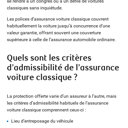
se rendre à un congrès ou à un défilé de voitures
classiques sans inquiétude.
Les polices d’assurance voiture classique couvrent
habituellement la voiture jusqu’à concurrence d’une
valeur garantie, offrant souvent une couverture
supérieure à celle de l’assurance automobile ordinaire.
Quels sont les critères
d’admissibilité de l’assurance
voiture classique ?
La protection offerte varie d’un assureur à l’autre, mais
les critères d’admissibilité habituels de l’assurance
voiture classique comprennent ceux-ci :
Lieu d’entreposage du véhicule