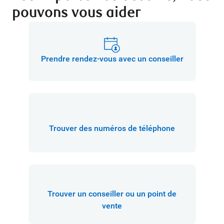
pouvons vous aider
Prendre rendez-vous avec un conseiller
Trouver des numéros de téléphone
Trouver un conseiller ou un point de
vente