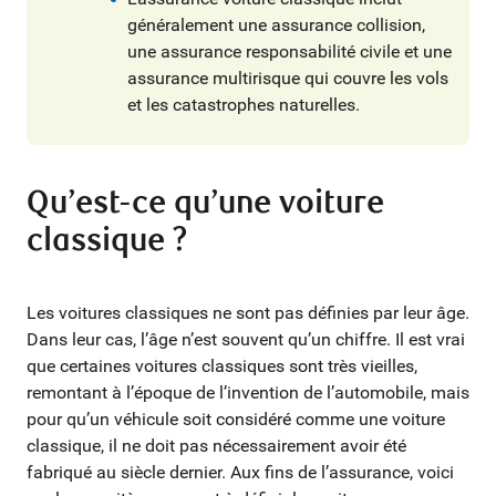
généralement une assurance collision,
une assurance responsabilité civile et une
assurance multirisque qui couvre les vols
et les catastrophes naturelles.
Qu’est-ce qu’une voiture
classique ?
Les voitures classiques ne sont pas définies par leur âge.
Dans leur cas, l’âge n’est souvent qu’un chiffre. Il est vrai
que certaines voitures classiques sont très vieilles,
remontant à l’époque de l’invention de l’automobile, mais
pour qu’un véhicule soit considéré comme une voiture
classique, il ne doit pas nécessairement avoir été
fabriqué au siècle dernier. Aux fins de l’assurance, voici