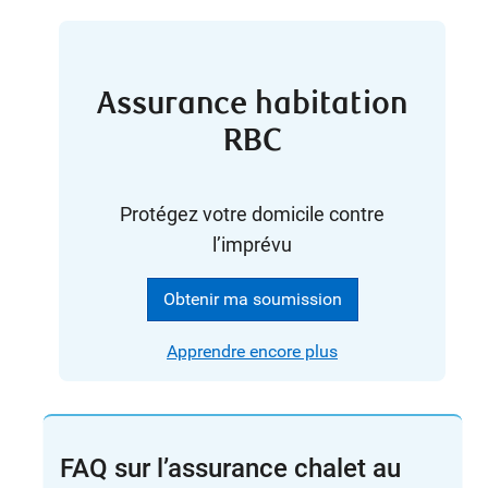
Assurance habitation
RBC
Protégez votre domicile contre
l’imprévu
Obtenir ma soumission
Apprendre encore plus
FAQ sur l’assurance chalet au