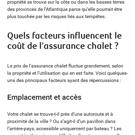
propriété se trouve sur la côte ou dans les basses terres
des provinces de l’Atlantique parce qu’elle pourrait être
plus touchée par les risques liés aux tempêtes.
Quels facteurs influencent le
coût de l’assurance chalet ?
Le prix de l’assurance chalet fluctue grandement, selon
la propriété et l’utilisation qui en est faite. Voici quelques-
uns des principaux facteurs ayant des répercussions :
Emplacement et accès
Votre chalet se trouve-t-il près d’une autoroute et à
proximité de la ville ? Ou s’agit-il d’un pavillon dans
l’arrière-pays, accessible uniquement par bateau ? Les