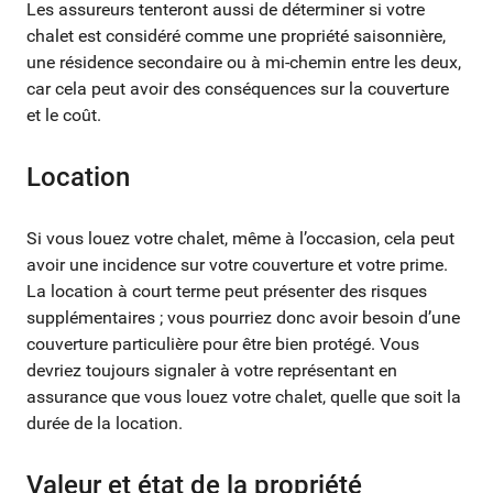
Les assureurs tenteront aussi de déterminer si votre
chalet est considéré comme une propriété saisonnière,
une résidence secondaire ou à mi-chemin entre les deux,
car cela peut avoir des conséquences sur la couverture
et le coût.
Location
Si vous louez votre chalet, même à l’occasion, cela peut
avoir une incidence sur votre couverture et votre prime.
La location à court terme peut présenter des risques
supplémentaires ; vous pourriez donc avoir besoin d’une
couverture particulière pour être bien protégé. Vous
devriez toujours signaler à votre représentant en
assurance que vous louez votre chalet, quelle que soit la
durée de la location.
Valeur et état de la propriété