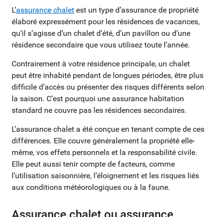
L’
assurance chalet
est un type d’assurance de propriété
élaboré expressément pour les résidences de vacances,
qu’il s’agisse d’un chalet d’été, d’un pavillon ou d’une
résidence secondaire que vous utilisez toute l’année.
Contrairement à votre résidence principale, un chalet
peut être inhabité pendant de longues périodes, être plus
difficile d’accès ou présenter des risques différents selon
la saison. C’est pourquoi une assurance habitation
standard ne couvre pas les résidences secondaires.
L’assurance chalet a été conçue en tenant compte de ces
différences. Elle couvre généralement la propriété elle-
même, vos effets personnels et la responsabilité civile.
Elle peut aussi tenir compte de facteurs, comme
l’utilisation saisonnière, l’éloignement et les risques liés
aux conditions météorologiques ou à la faune.
Assurance chalet ou assurance