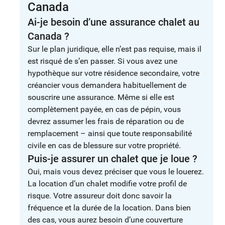
Canada
Ai-je besoin d’une assurance chalet au
Canada ?
Sur le plan juridique, elle n’est pas requise, mais il
est risqué de s’en passer. Si vous avez une
hypothèque sur votre résidence secondaire, votre
créancier vous demandera habituellement de
souscrire une assurance. Même si elle est
complètement payée, en cas de pépin, vous
devrez assumer les frais de réparation ou de
remplacement – ainsi que toute responsabilité
civile en cas de blessure sur votre propriété.
Puis-je assurer un chalet que je loue ?
Oui, mais vous devez préciser que vous le louerez.
La location d’un chalet modifie votre profil de
risque. Votre assureur doit donc savoir la
fréquence et la durée de la location. Dans bien
des cas, vous aurez besoin d’une couverture