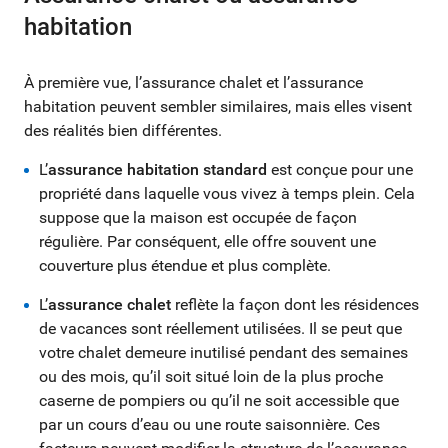
habitation
À première vue, l’assurance chalet et l’assurance
habitation peuvent sembler similaires, mais elles visent
des réalités bien différentes.
L’
assurance habitation standard
est conçue pour une
propriété dans laquelle vous vivez à temps plein. Cela
suppose que la maison est occupée de façon
régulière. Par conséquent, elle offre souvent une
couverture plus étendue et plus complète.
L’
assurance chalet
reflète la façon dont les résidences
de vacances sont réellement utilisées. Il se peut que
votre chalet demeure inutilisé pendant des semaines
ou des mois, qu’il soit situé loin de la plus proche
caserne de pompiers ou qu’il ne soit accessible que
par un cours d’eau ou une route saisonnière. Ces