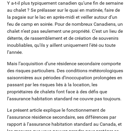
Y a-t-il plus typiquement canadien qu’une fin de semaine
au chalet ? Se prélasser sur le quai en matinée, faire de
la pagaie sur le lac en après-midi et veiller autour d’un
feu de camp en soirée. Pour de nombreux Canadiens, un
chalet n’est pas seulement une propriété. C’est un lieu de
détente, de rassemblement et de création de souvenirs
inoubliables, qu’ils y aillent uniquement l’été ou toute
l’année.
Mais l’acquisition d’une résidence secondaire comporte
des risques particuliers. Des conditions météorologiques
saisonnières aux périodes d’inoccupation prolongées en
passant par les risques liés à la location, les
propriétaires de chalets font face à des défis que
l’assurance habitation standard ne couvre pas toujours.
Le présent article explique le fonctionnement de
l’assurance résidence secondaire, ses différences par
rapport à l’assurance habitation standard au Canada, et