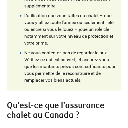
supplémentaire.
L’utilisation que vous faites du chalet – que
vous y alliez toute l’année ou seulement l’été
ou encre si vous le louez – joue un rôle clé
notamment sur votre niveau de protection et
votre prime.
Ne vous contentez pas de regarder le prix.
Vérifiez ce qui est couvert, et assurez-vous
que les montants prévus sont suffisants pour
vous permettre de le reconstruire et de
remplacer vos biens actuels.
Qu’est-ce que l’assurance
chalet au Canada ?