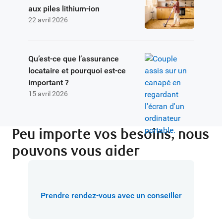
aux piles lithium-ion
22 avril 2026
Qu’est-ce que l’assurance
locataire et pourquoi est-ce
important ?
15 avril 2026
Peu importe vos besoins, nous
pouvons vous aider
Prendre rendez-vous avec un conseiller