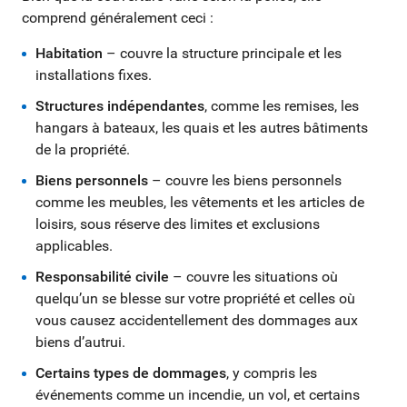
comprend généralement ceci :
Habitation
– couvre la structure principale et les
installations fixes.
Structures indépendantes
, comme les remises, les
hangars à bateaux, les quais et les autres bâtiments
de la propriété.
Biens personnels
– couvre les biens personnels
comme les meubles, les vêtements et les articles de
loisirs, sous réserve des limites et exclusions
applicables.
Responsabilité civile
– couvre les situations où
quelqu’un se blesse sur votre propriété et celles où
vous causez accidentellement des dommages aux
biens d’autrui.
Certains types de dommages
, y compris les
événements comme un incendie, un vol, et certains