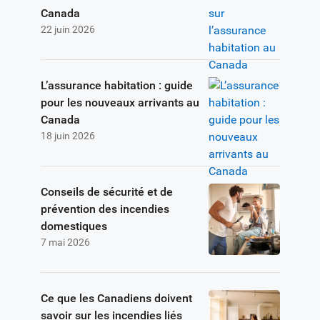
Canada
22 juin 2026
L’assurance habitation : guide
pour les nouveaux arrivants au
Canada
18 juin 2026
Conseils de sécurité et de
prévention des incendies
domestiques
7 mai 2026
Ce que les Canadiens doivent
savoir sur les incendies liés