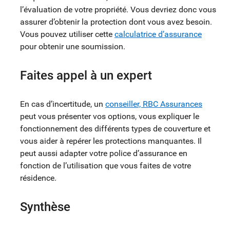
l’évaluation de votre propriété. Vous devriez donc vous
assurer d’obtenir la protection dont vous avez besoin.
Vous pouvez utiliser cette
calculatrice d’assurance
pour obtenir une soumission.
Faites appel à un expert
En cas d’incertitude, un
conseiller, RBC Assurances
peut vous présenter vos options, vous expliquer le
fonctionnement des différents types de couverture et
vous aider à repérer les protections manquantes. Il
peut aussi adapter votre police d’assurance en
fonction de l’utilisation que vous faites de votre
résidence.
Synthèse