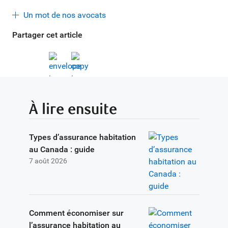
Un mot de nos avocats
Partager cet article
À lire ensuite
Types d’assurance habitation
au Canada : guide
7 août 2026
Comment économiser sur
l’assurance habitation au