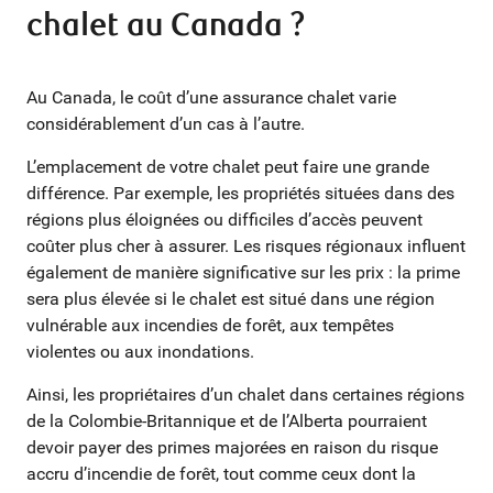
chalet au Canada ?
Au Canada, le coût d’une assurance chalet varie
considérablement d’un cas à l’autre.
L’emplacement de votre chalet peut faire une grande
différence. Par exemple, les propriétés situées dans des
régions plus éloignées ou difficiles d’accès peuvent
coûter plus cher à assurer. Les risques régionaux influent
également de manière significative sur les prix : la prime
sera plus élevée si le chalet est situé dans une région
vulnérable aux incendies de forêt, aux tempêtes
violentes ou aux inondations.
Ainsi, les propriétaires d’un chalet dans certaines régions
de la Colombie-Britannique et de l’Alberta pourraient
devoir payer des primes majorées en raison du risque
accru d’incendie de forêt, tout comme ceux dont la