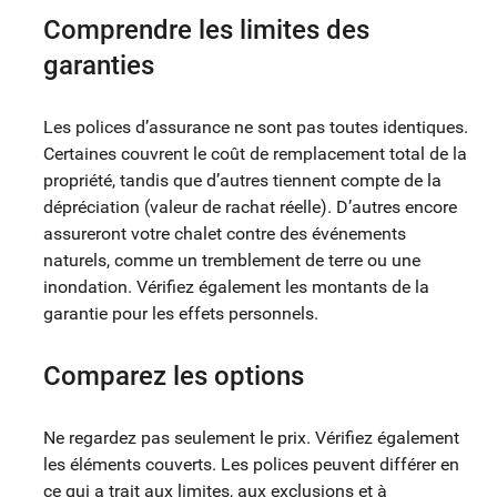
Comprendre les limites des
garanties
Les polices d’assurance ne sont pas toutes identiques.
Certaines couvrent le coût de remplacement total de la
propriété, tandis que d’autres tiennent compte de la
dépréciation (valeur de rachat réelle). D’autres encore
assureront votre chalet contre des événements
naturels, comme un tremblement de terre ou une
inondation. Vérifiez également les montants de la
garantie pour les effets personnels.
Comparez les options
Ne regardez pas seulement le prix. Vérifiez également
les éléments couverts. Les polices peuvent différer en
ce qui a trait aux limites, aux exclusions et à