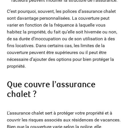
facteurs peuvent modifier la structure de l’assurance.
C’est pourquoi, souvent, les polices d’assurance chalet
sont davantage personnalisées. La couverture peut
varier en fonction de la fréquence à laquelle vous
habitez la propriété, du fait qu’elle soit hivernée ou non,
de sa durée d’inoccupation ou de son utilisation à des
fins locatives. Dans certains cas, les limites de la
couverture peuvent être supérieures ou il peut être
nécessaire d’ajouter des options pour bien protéger la
propriété.
Que couvre l’assurance
chalet ?
L’assurance chalet sert à protéger votre propriété et à
couvrir les risques associés aux résidences de vacances.
Bien que la couverture varie selon la police, elle