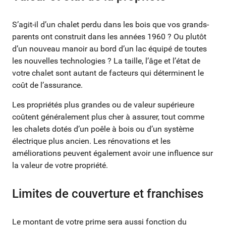
S’agit-il d’un chalet perdu dans les bois que vos grands-
parents ont construit dans les années 1960 ? Ou plutôt
d’un nouveau manoir au bord d’un lac équipé de toutes
les nouvelles technologies ? La taille, l’âge et l’état de
votre chalet sont autant de facteurs qui déterminent le
coût de l’assurance.
Les propriétés plus grandes ou de valeur supérieure
coûtent généralement plus cher à assurer, tout comme
les chalets dotés d’un poêle à bois ou d’un système
électrique plus ancien. Les rénovations et les
améliorations peuvent également avoir une influence sur
la valeur de votre propriété.
Limites de couverture et franchises
Le montant de votre prime sera aussi fonction du