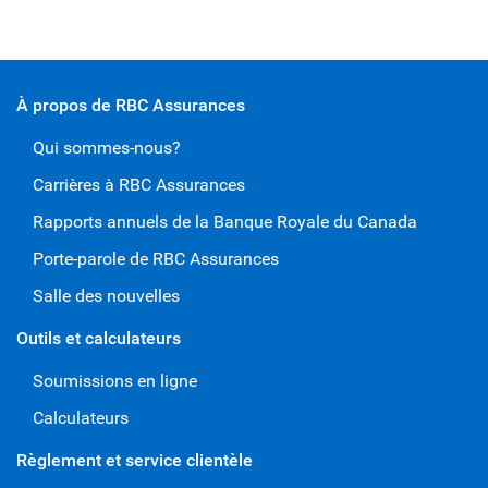
À propos de RBC Assurances
Qui sommes-nous?
Carrières à RBC Assurances
Rapports annuels de la Banque Royale du Canada
Porte-parole de RBC Assurances
Salle des nouvelles
Outils et calculateurs
Soumissions en ligne
Calculateurs
Règlement et service clientèle