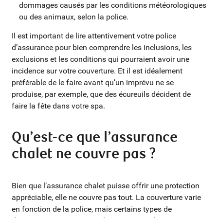
dommages causés par les conditions météorologiques
ou des animaux, selon la police.
Il est important de lire attentivement votre police
d’assurance pour bien comprendre les inclusions, les
exclusions et les conditions qui pourraient avoir une
incidence sur votre couverture. Et il est idéalement
préférable de le faire avant qu’un imprévu ne se
produise, par exemple, que des écureuils décident de
faire la fête dans votre spa.
Qu’est-ce que l’assurance
chalet ne couvre pas ?
Bien que l’assurance chalet puisse offrir une protection
appréciable, elle ne couvre pas tout. La couverture varie
en fonction de la police, mais certains types de