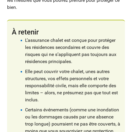
les mesures que vous pouvez prendre pour protéger ce
bien.
À retenir
L’assurance chalet est conçue pour protéger
les résidences secondaires et couvre des
risques qui ne s’appliquent pas toujours aux
résidences principales.
Elle peut couvrir votre chalet, unes autres
structures, vos effets personnels et votre
responsabilité civile, mais elle comporte des
limites – alors, ne présumez pas que tout est
inclus.
Certains événements (comme une inondation
ou les dommages causés par une absence
trop longue) pourraient ne pas être couverts, à
moins que vous souscriviez une protection