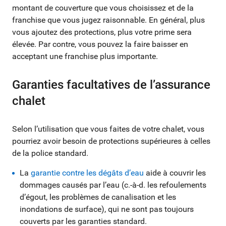
montant de couverture que vous choisissez et de la
franchise que vous jugez raisonnable. En général, plus
vous ajoutez des protections, plus votre prime sera
élevée. Par contre, vous pouvez la faire baisser en
acceptant une franchise plus importante.
Garanties facultatives de l’assurance
chalet
Selon l’utilisation que vous faites de votre chalet, vous
pourriez avoir besoin de protections supérieures à celles
de la police standard.
La
garantie contre les dégâts d’eau
aide à couvrir les
dommages causés par l’eau (c.-à-d. les refoulements
d’égout, les problèmes de canalisation et les
inondations de surface), qui ne sont pas toujours
couverts par les garanties standard.