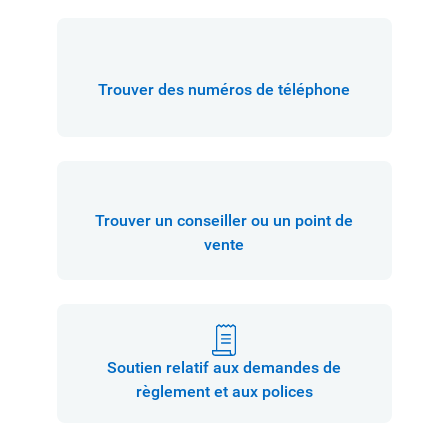
Trouver des numéros de téléphone
Trouver un conseiller ou un point de
vente
Soutien relatif aux demandes de
règlement et aux polices