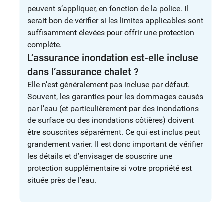
peuvent s’appliquer, en fonction de la police. Il
serait bon de vérifier si les limites applicables sont
suffisamment élevées pour offrir une protection
complète.
L’assurance inondation est-elle incluse
dans l’assurance chalet ?
Elle n’est généralement pas incluse par défaut.
Souvent, les garanties pour les dommages causés
par l’eau (et particulièrement par des inondations
de surface ou des inondations côtières) doivent
être souscrites séparément. Ce qui est inclus peut
grandement varier. Il est donc important de vérifier
les détails et d’envisager de souscrire une
protection supplémentaire si votre propriété est
située près de l’eau.