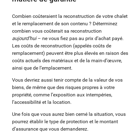
Combien coûteraient la reconstruction de votre chalet
et le remplacement de son contenu ? Déterminez
combien vous coûterait sa reconstruction
aujourd’hui
– ne vous fiez pas au prix d’achat payé.
Les coûts de reconstruction (appelés coûts de
remplacement) peuvent être plus élevés en raison des
coûts actuels des matériaux et de la main-d’œuvre,
ainsi que de l’emplacement.
Vous devriez aussi tenir compte de la valeur de vos
biens, de même que des risques propres à votre
propriété, comme l’exposition aux intempéries,
l’accessibilité et la location.
Une fois que vous aurez bien cerné la situation, vous
pourrez établir le type de protection et le montant
d’assurance que vous demanderez.