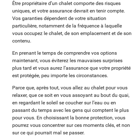
Être propriétaire d’un chalet comporte des risques
uniques, et votre assurance devrait en tenir compte.
Vos garanties dépendent de votre situation
particulière, notamment de la fréquence à laquelle
vous occupez le chalet, de son emplacement et de son
contenu.
En prenant le temps de comprendre vos options
maintenant, vous éviterez les mauvaises surprises
plus tard et vous aurez l’assurance que votre propriété
est protégée, peu importe les circonstances.
Parce que, après tout, vous allez au chalet pour vous
relaxer, que ce soit en vous assoyant au bout du quai,
en regardant le soleil se coucher sur l’eau ou en
passant du temps avec les gens qui comptent le plus
pour vous. En choisissant la bonne protection, vous
pourrez vous concentrer sur ces moments clés, et non
sur ce qui pourrait mal se passer.