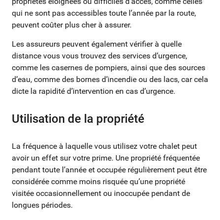
propriétés éloignées ou difficiles d’accès, comme celles
qui ne sont pas accessibles toute l’année par la route,
peuvent coûter plus cher à assurer.
Les assureurs peuvent également vérifier à quelle
distance vous vous trouvez des services d’urgence,
comme les casernes de pompiers, ainsi que des sources
d’eau, comme des bornes d’incendie ou des lacs, car cela
dicte la rapidité d’intervention en cas d’urgence.
Utilisation de la propriété
La fréquence à laquelle vous utilisez votre chalet peut
avoir un effet sur votre prime. Une propriété fréquentée
pendant toute l’année et occupée régulièrement peut être
considérée comme moins risquée qu’une propriété
visitée occasionnellement ou inoccupée pendant de
longues périodes.