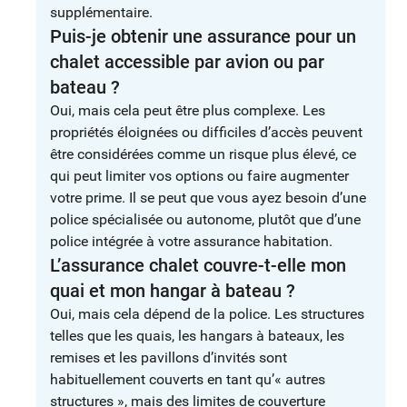
supplémentaire.
Puis-je obtenir une assurance pour un
chalet accessible par avion ou par
bateau ?
Oui, mais cela peut être plus complexe. Les
propriétés éloignées ou difficiles d’accès peuvent
être considérées comme un risque plus élevé, ce
qui peut limiter vos options ou faire augmenter
votre prime. Il se peut que vous ayez besoin d’une
police spécialisée ou autonome, plutôt que d’une
police intégrée à votre assurance habitation.
L’assurance chalet couvre-t-elle mon
quai et mon hangar à bateau ?
Oui, mais cela dépend de la police. Les structures
telles que les quais, les hangars à bateaux, les
remises et les pavillons d’invités sont
habituellement couverts en tant qu’« autres
structures », mais des limites de couverture