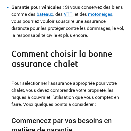
Garantie pour véhicules :
Si vous conservez des biens
comme des
bateaux
, des
VTT
, et des
motoneiges
,
vous pourriez vouloir souscrire une assurance
distincte pour les protéger contre les dommages, le vol,
la responsabilité civile et plus encore.
Comment choisir la bonne
assurance chalet
Pour sélectionner l’assurance appropriée pour votre
chalet, vous devez comprendre votre propriété, les
risques à couvrir et l’utilisation que vous comptez en
faire. Voici quelques points à considérer :
Commencez par vos besoins en
matière de garantie