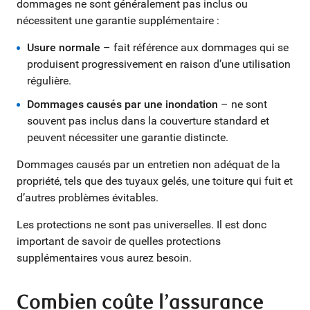
dommages ne sont généralement pas inclus ou
nécessitent une garantie supplémentaire :
Usure normale
– fait référence aux dommages qui se
produisent progressivement en raison d’une utilisation
régulière.
Dommages causés par une inondation
– ne sont
souvent pas inclus dans la couverture standard et
peuvent nécessiter une garantie distincte.
Dommages causés par un entretien non adéquat de la
propriété, tels que des tuyaux gelés, une toiture qui fuit et
d’autres problèmes évitables.
Les protections ne sont pas universelles. Il est donc
important de savoir de quelles protections
supplémentaires vous aurez besoin.
Combien coûte l’assurance