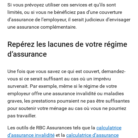
Si vous prévoyez utiliser ces services et qu’ils sont
limités, ou si vous ne bénéficiez pas d’une couverture
d’assurance de l’employeur, il serait judicieux d’envisager
une assurance complémentaire.
Repérez les lacunes de votre régime
d’assurance
Une fois que vous savez ce qui est couvert, demandez-
vous si ce serait suffisant au cas où un imprévu
survenait. Par exemple, même si le régime de votre
employeur offre une assurance invalidité ou maladies
graves, les prestations pourraient ne pas être suffisantes
pour soutenir votre ménage au cas où vous ne pourriez
pas travailler.
Les outils de RBC Assurances tels que la
calculatrice
d’assurance invalidité
et la
calculatrice d’assurance