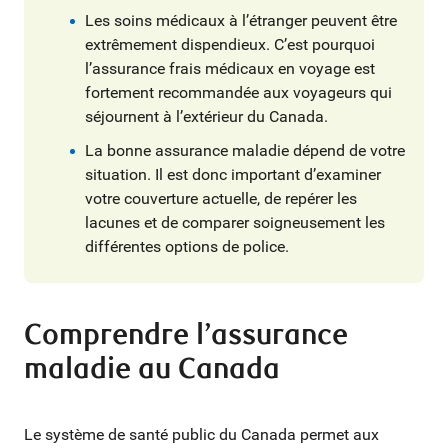
Les soins médicaux à l’étranger peuvent être
extrêmement dispendieux. C’est pourquoi
l’assurance frais médicaux en voyage est
fortement recommandée aux voyageurs qui
séjournent à l’extérieur du Canada.
La bonne assurance maladie dépend de votre
situation. Il est donc important d’examiner
votre couverture actuelle, de repérer les
lacunes et de comparer soigneusement les
différentes options de police.
Comprendre l’assurance
maladie au Canada
Le système de santé public du Canada permet aux