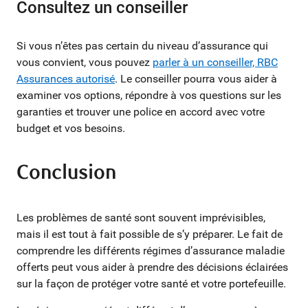
Consultez un conseiller
Si vous n’êtes pas certain du niveau d’assurance qui
vous convient, vous pouvez
parler à un conseiller, RBC
Assurances autorisé
. Le conseiller pourra vous aider à
examiner vos options, répondre à vos questions sur les
garanties et trouver une police en accord avec votre
budget et vos besoins.
Conclusion
Les problèmes de santé sont souvent imprévisibles,
mais il est tout à fait possible de s’y préparer. Le fait de
comprendre les différents régimes d’assurance maladie
offerts peut vous aider à prendre des décisions éclairées
sur la façon de protéger votre santé et votre portefeuille.