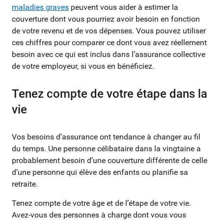
maladies graves
peuvent vous aider à estimer la
couverture dont vous pourriez avoir besoin en fonction
de votre revenu et de vos dépenses. Vous pouvez utiliser
ces chiffres pour comparer ce dont vous avez réellement
besoin avec ce qui est inclus dans l’assurance collective
de votre employeur, si vous en bénéficiez.
Tenez compte de votre étape dans la
vie
Vos besoins d’assurance ont tendance à changer au fil
du temps. Une personne célibataire dans la vingtaine a
probablement besoin d’une couverture différente de celle
d’une personne qui élève des enfants ou planifie sa
retraite.
Tenez compte de votre âge et de l’étape de votre vie.
Avez-vous des personnes à charge dont vous vous