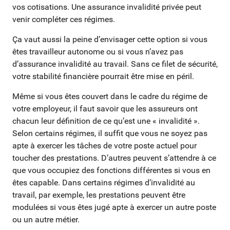
vos cotisations. Une assurance invalidité privée peut
venir compléter ces régimes.
Ça vaut aussi la peine d’envisager cette option si vous
êtes travailleur autonome ou si vous n’avez pas
d’assurance invalidité au travail. Sans ce filet de sécurité,
votre stabilité financière pourrait être mise en péril.
Même si vous êtes couvert dans le cadre du régime de
votre employeur, il faut savoir que les assureurs ont
chacun leur définition de ce qu’est une « invalidité ».
Selon certains régimes, il suffit que vous ne soyez pas
apte à exercer les tâches de votre poste actuel pour
toucher des prestations. D’autres peuvent s’attendre à ce
que vous occupiez des fonctions différentes si vous en
êtes capable. Dans certains régimes d’invalidité au
travail, par exemple, les prestations peuvent être
modulées si vous êtes jugé apte à exercer un autre poste
ou un autre métier.