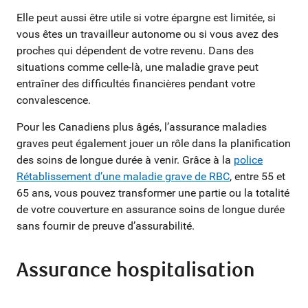
Elle peut aussi être utile si votre épargne est limitée, si
vous êtes un travailleur autonome ou si vous avez des
proches qui dépendent de votre revenu. Dans des
situations comme celle-là, une maladie grave peut
entraîner des difficultés financières pendant votre
convalescence.
Pour les Canadiens plus âgés, l’assurance maladies
graves peut également jouer un rôle dans la planification
des soins de longue durée à venir. Grâce à la
police
Rétablissement d’une maladie grave de RBC
, entre 55 et
65 ans, vous pouvez transformer une partie ou la totalité
de votre couverture en assurance soins de longue durée
sans fournir de preuve d’assurabilité.
Assurance hospitalisation