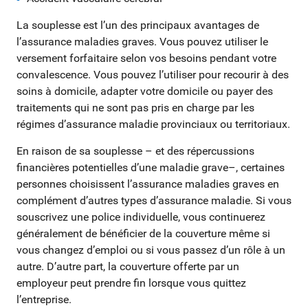
La souplesse est l’un des principaux avantages de
l’assurance maladies graves. Vous pouvez utiliser le
versement forfaitaire selon vos besoins pendant votre
convalescence. Vous pouvez l’utiliser pour recourir à des
soins à domicile, adapter votre domicile ou payer des
traitements qui ne sont pas pris en charge par les
régimes d’assurance maladie provinciaux ou territoriaux.
En raison de sa souplesse – et des répercussions
financières potentielles d’une maladie grave–, certaines
personnes choisissent l’assurance maladies graves en
complément d’autres types d’assurance maladie. Si vous
souscrivez une police individuelle, vous continuerez
généralement de bénéficier de la couverture même si
vous changez d’emploi ou si vous passez d’un rôle à un
autre. D’autre part, la couverture offerte par un
employeur peut prendre fin lorsque vous quittez
l’entreprise.