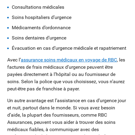
Consultations médicales
Soins hospitaliers d’urgence
Médicaments d’ordonnance
Soins dentaires d’urgence
Évacuation en cas d’urgence médicale et rapatriement
Avec l’
assurance soins médicaux en voyage de RBC
, les
factures de frais médicaux d’urgence peuvent être
payées directement à l’hôpital ou au fournisseur de
soins. Selon la police que vous choisissez, vous n’aurez
peut-être pas de franchise à payer.
Un autre avantage est l’assistance en cas d’urgence jour
et nuit, partout dans le monde. Si vous avez besoin
d’aide, la plupart des fournisseurs, comme RBC
Assurances, peuvent vous aider à trouver des soins
médicaux fiables, à communiquer avec des