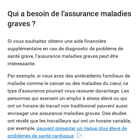
Qui a besoin de l’assurance maladies
graves ?
Si vous souhaitez obtenir une aide financière
supplémentaire en cas de diagnostic de problème de
santé grave, l’assurance maladies graves peut être
intéressante.
Par exemple, si vous avez des antécédents familiaux de
maladie comme le cancer ou des maladies du cœur, ce
type d’assurance pourrait vous rassurer davantage. Les
personnes qui exercent un emploi à stress élevé ou qui
ont un horaire de travail non traditionnel peuvent aussi
envisager une assurance maladies graves. Des études
ont révélé que les travailleurs qui ont un horaire variable,
par exemple,
peuvent présenter un risque plus élevé de
problèmes de santé cardiaque
.