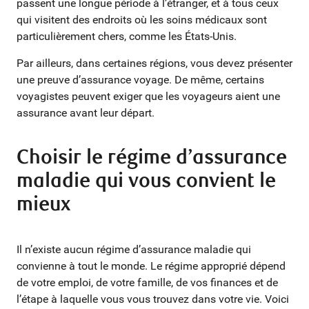
passent une longue période à l’étranger, et à tous ceux
qui visitent des endroits où les soins médicaux sont
particulièrement chers, comme les États-Unis.
Par ailleurs, dans certaines régions, vous devez présenter
une preuve d’assurance voyage. De même, certains
voyagistes peuvent exiger que les voyageurs aient une
assurance avant leur départ.
Choisir le régime d’assurance
maladie qui vous convient le
mieux
Il n’existe aucun régime d’assurance maladie qui
convienne à tout le monde. Le régime approprié dépend
de votre emploi, de votre famille, de vos finances et de
l’étape à laquelle vous vous trouvez dans votre vie. Voici