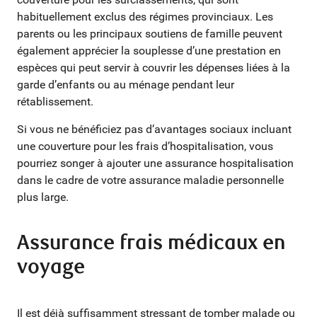
habituellement exclus des régimes provinciaux. Les
parents ou les principaux soutiens de famille peuvent
également apprécier la souplesse d’une prestation en
espèces qui peut servir à couvrir les dépenses liées à la
garde d’enfants ou au ménage pendant leur
rétablissement.
Si vous ne bénéficiez pas d’avantages sociaux incluant
une couverture pour les frais d’hospitalisation, vous
pourriez songer à ajouter une assurance hospitalisation
dans le cadre de votre assurance maladie personnelle
plus large.
Assurance frais médicaux en
voyage
Il est déjà suffisamment stressant de tomber malade ou