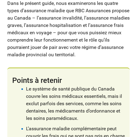
Dans le présent guide, nous examinerons les quatre
types d’assurance maladie que RBC Assurances propose
au Canada – l’assurance invalidité, l’assurance maladies
graves, l’assurance hospitalisation et l’assurance frais
médicaux en voyage – pour que vous puissiez mieux
comprendre leur fonctionnement et le rôle qu’ils
pourraient jouer de pair avec votre régime d’assurance
maladie provincial ou territorial.
Points à retenir
Le système de santé publique du Canada
couvre les soins médicaux essentiels, mais il
exclut parfois des services, comme les soins
dentaires, les médicaments d’ordonnance et
les soins paramédicaux.
L’assurance maladie complémentaire peut
couvrir les frais qui ne sont pas pris en charge