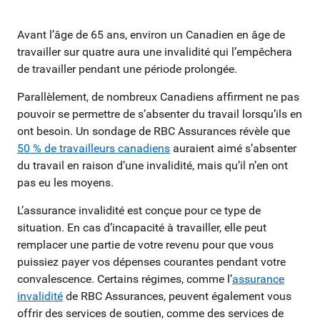
Avant l’âge de 65 ans, environ un Canadien en âge de
travailler sur quatre aura une invalidité qui l’empêchera
de travailler pendant une période prolongée.
Parallèlement, de nombreux Canadiens affirment ne pas
pouvoir se permettre de s’absenter du travail lorsqu’ils en
ont besoin. Un sondage de RBC Assurances révèle que
50 % de travailleurs canadiens
auraient aimé s’absenter
du travail en raison d’une invalidité, mais qu’il n’en ont
pas eu les moyens.
L’assurance invalidité est conçue pour ce type de
situation. En cas d’incapacité à travailler, elle peut
remplacer une partie de votre revenu pour que vous
puissiez payer vos dépenses courantes pendant votre
convalescence. Certains régimes, comme l’
assurance
invalidité
de RBC Assurances, peuvent également vous
offrir des services de soutien, comme des services de