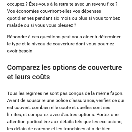
occupez ? Êtes-vous à la retraite avec un revenu fixe ?
Vos économies couvriront-elles vos dépenses
quotidiennes pendant six mois ou plus si vous tombez
malade ou si vous vous blessez ?
Répondre à ces questions peut vous aider à déterminer
le type et le niveau de couverture dont vous pourriez
avoir besoin.
Comparez les options de couverture
et leurs coûts
Tous les régimes ne sont pas conçus de la même façon.
Avant de souscrire une police d’assurance, vérifiez ce qui
est couvert, combien elle coûte et quelles sont ses
limites, et comparez avec d’autres options. Portez une
attention particulière aux détails tels que les exclusions,
les délais de carence et les franchises afin de bien