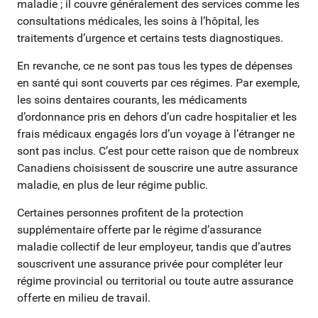
maladie ; il couvre généralement des services comme les
consultations médicales, les soins à l’hôpital, les
traitements d’urgence et certains tests diagnostiques.
En revanche, ce ne sont pas tous les types de dépenses
en santé qui sont couverts par ces régimes. Par exemple,
les soins dentaires courants, les médicaments
d’ordonnance pris en dehors d’un cadre hospitalier et les
frais médicaux engagés lors d’un voyage à l’étranger ne
sont pas inclus. C’est pour cette raison que de nombreux
Canadiens choisissent de souscrire une autre assurance
maladie, en plus de leur régime public.
Certaines personnes profitent de la protection
supplémentaire offerte par le régime d’assurance
maladie collectif de leur employeur, tandis que d’autres
souscrivent une assurance privée pour compléter leur
régime provincial ou territorial ou toute autre assurance
offerte en milieu de travail.