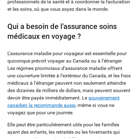
professionnels de la santé et à coordonner la facturation
et les soins, où que vous soyez dans le monde.
Qui a besoin de l’assurance soins
médicaux en voyage ?
L’assurance maladie pour voyageur est essentielle pour
quiconque prévoit voyager au Canada ou à l’étranger.
Les régimes provinciaux d’assurance maladie offrent
une couverture limitée à l’extérieur du Canada, et les frais
médicaux à l’étranger peuvent non seulement atteindre
des dizaines de milliers de dollars, mais peuvent souvent
devoir être payés immédiatement. Le
gouvernement
canadien la recommande aussi
, même si vous ne
voyagez que pour une journée.
Elle peut être particulièrement utile pour les familles
ayant des enfants, les retraités ou les hivernants qui