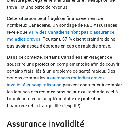
blessure peut également entraîner une interruption de
travail et une perte de revenus.
Cette situation peut fragiliser financièrement de
nombreux Canadiens. Un sondage de RBC Assurances
révèle que
91 % des Canadiens n’ont pas d’assurance
maladies graves
. Pourtant, 57 % disent craindre de ne
pas avoir assez d’épargne en cas de maladie grave.
Dans ce contexte, certains Canadiens envisagent de
souscrire une protection complémentaire afin de couvrir
certains frais liés à un problème de santé majeur. Des
options comme les
assurances maladies graves,
invalidité et hospitalisation
peuvent contribuer à combler
les lacunes des régimes provinciaux ou territoriaux et à
fournir un niveau supplémentaire de protection
financière (et la tranquillité d’esprit !).
Assurance invalidité