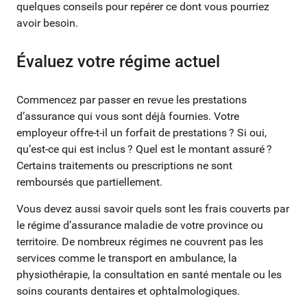
quelques conseils pour repérer ce dont vous pourriez
avoir besoin.
Évaluez votre régime actuel
Commencez par passer en revue les prestations
d’assurance qui vous sont déjà fournies. Votre
employeur offre-t-il un forfait de prestations ? Si oui,
qu’est-ce qui est inclus ? Quel est le montant assuré ?
Certains traitements ou prescriptions ne sont
remboursés que partiellement.
Vous devez aussi savoir quels sont les frais couverts par
le régime d’assurance maladie de votre province ou
territoire. De nombreux régimes ne couvrent pas les
services comme le transport en ambulance, la
physiothérapie, la consultation en santé mentale ou les
soins courants dentaires et ophtalmologiques.