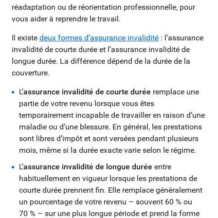
réadaptation ou de réorientation professionnelle, pour
vous aider à reprendre le travail.
Il existe
deux formes d’assurance invalidité
: l’assurance
invalidité de courte durée et l’assurance invalidité de
longue durée. La différence dépend de la durée de la
couverture.
L’
assurance invalidité de courte durée
remplace une
partie de votre revenu lorsque vous êtes
temporairement incapable de travailler en raison d’une
maladie ou d’une blessure. En général, les prestations
sont libres d’impôt et sont versées pendant plusieurs
mois, même si la durée exacte varie selon le régime.
L’
assurance invalidité de longue durée
entre
habituellement en vigueur lorsque les prestations de
courte durée prennent fin. Elle remplace généralement
un pourcentage de votre revenu – souvent 60 % ou
70 % – sur une plus longue période et prend la forme