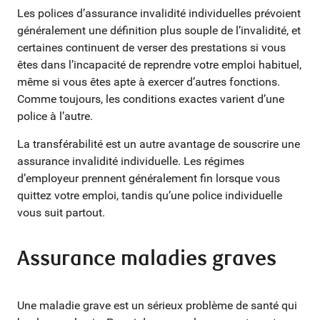
Les polices d’assurance invalidité individuelles prévoient
généralement une définition plus souple de l’invalidité, et
certaines continuent de verser des prestations si vous
êtes dans l’incapacité de reprendre votre emploi habituel,
même si vous êtes apte à exercer d’autres fonctions.
Comme toujours, les conditions exactes varient d’une
police à l’autre.
La transférabilité est un autre avantage de souscrire une
assurance invalidité individuelle. Les régimes
d’employeur prennent généralement fin lorsque vous
quittez votre emploi, tandis qu’une police individuelle
vous suit partout.
Assurance maladies graves
Une maladie grave est un sérieux problème de santé qui