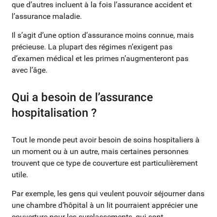
que d’autres incluent à la fois l’assurance accident et
l’assurance maladie.
Il s’agit d’une option d’assurance moins connue, mais
précieuse. La plupart des régimes n’exigent pas
d’examen médical et les primes n’augmenteront pas
avec l’âge.
Qui a besoin de l’assurance
hospitalisation ?
Tout le monde peut avoir besoin de soins hospitaliers à
un moment ou à un autre, mais certaines personnes
trouvent que ce type de couverture est particulièrement
utile.
Par exemple, les gens qui veulent pouvoir séjourner dans
une chambre d’hôpital à un lit pourraient apprécier une
couverture pour les surclassements, qui sont