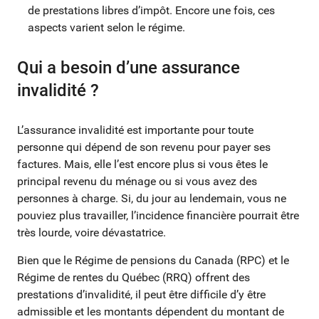
de prestations libres d’impôt. Encore une fois, ces
aspects varient selon le régime.
Qui a besoin d’une assurance
invalidité ?
L’assurance invalidité est importante pour toute
personne qui dépend de son revenu pour payer ses
factures. Mais, elle l’est encore plus si vous êtes le
principal revenu du ménage ou si vous avez des
personnes à charge. Si, du jour au lendemain, vous ne
pouviez plus travailler, l’incidence financière pourrait être
très lourde, voire dévastatrice.
Bien que le Régime de pensions du Canada (RPC) et le
Régime de rentes du Québec (RRQ) offrent des
prestations d’invalidité, il peut être difficile d’y être
admissible et les montants dépendent du montant de