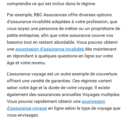
comprendre ce qui est inclus dans le régime.
Par exemple, RBC Assurances offre diverses options
d’assurance invalidité adaptées à votre profession, que
vous soyez une personne de métier ou un propriétaire de
petite entreprise, afin que votre assurance couvre vos
besoins tout en restant abordable. Vous pouvez obtenir
une
soumission d’assurance invalidité
dès maintenant
en répondant à quelques questions en ligne sur votre
âge et votre revenu.
L’assurance voyage est un autre exemple de couverture
offrant une variété de garanties. Ces régimes varient
selon votre âge et la durée de votre voyage. Il existe
également des assurances annuelles Voyages multiples.
Vous pouvez rapidement obtenir une
soumission
d’assurance voyage
en ligne selon le type de voyage que
vous envisagez.