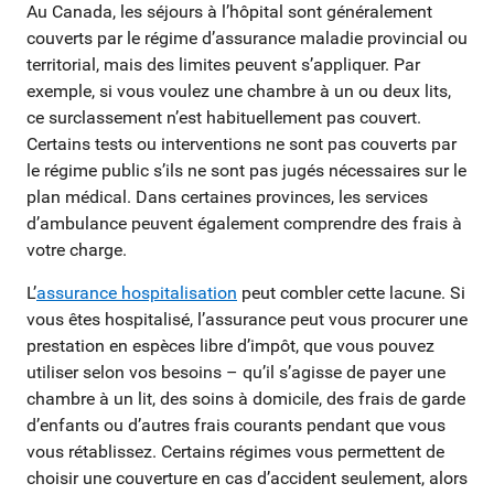
Au Canada, les séjours à l’hôpital sont généralement
couverts par le régime d’assurance maladie provincial ou
territorial, mais des limites peuvent s’appliquer. Par
exemple, si vous voulez une chambre à un ou deux lits,
ce surclassement n’est habituellement pas couvert.
Certains tests ou interventions ne sont pas couverts par
le régime public s’ils ne sont pas jugés nécessaires sur le
plan médical. Dans certaines provinces, les services
d’ambulance peuvent également comprendre des frais à
votre charge.
L’
assurance hospitalisation
peut combler cette lacune. Si
vous êtes hospitalisé, l’assurance peut vous procurer une
prestation en espèces libre d’impôt, que vous pouvez
utiliser selon vos besoins – qu’il s’agisse de payer une
chambre à un lit, des soins à domicile, des frais de garde
d’enfants ou d’autres frais courants pendant que vous
vous rétablissez. Certains régimes vous permettent de
choisir une couverture en cas d’accident seulement, alors