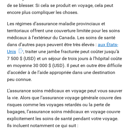
de se blesser. Si cela se produit en voyage, cela peut
encore plus compliquer les choses.
Les régimes d’assurance maladie provinciaux et
territoriaux offrent une couverture limitée pour les soins
médicaux à l’extérieur du Canada. Les soins de santé
dans d’autres pays peuvent être très élevés :
aux États-
Unis
, traiter une jambe fracturée peut coûter jusqu’à
7 500 $ (USD) et un séjour de trois jours à l’hôpital coûte
en moyenne 30 000 $ (USD). Il peut en outre être difficile
d’accéder à de l’aide appropriée dans une destination
peu connue.
L’assurance soins médicaux en voyage peut vous sauver
la vie. Alors que l’assurance voyage générale couvre des
risques comme les voyages retardés ou la perte de
bagages, l’assurance soins médicaux en voyage couvre
explicitement les soins de santé pendant votre voyage.
Ils incluent notamment ce qui suit :