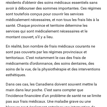
résidents d’obtenir des soins médicaux essentiels sans
avoir à débourser des sommes importantes. Ces régimes
sont toutefois conçus pour couvrir les services
médicalement nécessaires, et non tous les frais liés à la
santé. Chaque province et territoire détermine les
services qui sont médicalement nécessaires et le
montant couvert, s’il y a lieu.
En réalité, bon nombre de frais médicaux courants ne
sont pas couverts par les régimes provinciaux et
territoriaux. C’est notamment le cas des frais de
médicaments d’ordonnance, des soins dentaires, des
soins de la vue, de la physiothérapie et des interventions
esthétiques.
Dans ces cas, les Canadiens doivent souvent mettre la
main dans leur poche. C’est sans compter que
l’incidence financière d’un problème de santé ne se limite
pas aux frais médicaux. Une maladie grave ou une