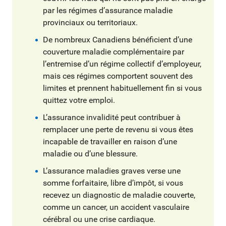
par les régimes d’assurance maladie
provinciaux ou territoriaux.
De nombreux Canadiens bénéficient d’une
couverture maladie complémentaire par
l’entremise d’un régime collectif d’employeur,
mais ces régimes comportent souvent des
limites et prennent habituellement fin si vous
quittez votre emploi.
L’assurance invalidité peut contribuer à
remplacer une perte de revenu si vous êtes
incapable de travailler en raison d’une
maladie ou d’une blessure.
L’assurance maladies graves verse une
somme forfaitaire, libre d’impôt, si vous
recevez un diagnostic de maladie couverte,
comme un cancer, un accident vasculaire
cérébral ou une crise cardiaque.