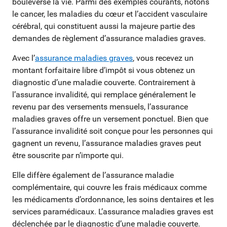
bouleverse la vie. Parmi des exemples courants, notons
le cancer, les maladies du cœur et l’accident vasculaire
cérébral, qui constituent aussi la majeure partie des
demandes de règlement d’assurance maladies graves.
Avec l’
assurance maladies graves
, vous recevez un
montant forfaitaire libre d’impôt si vous obtenez un
diagnostic d’une maladie couverte. Contrairement à
l’assurance invalidité, qui remplace généralement le
revenu par des versements mensuels, l’assurance
maladies graves offre un versement ponctuel. Bien que
l’assurance invalidité soit conçue pour les personnes qui
gagnent un revenu, l’assurance maladies graves peut
être souscrite par n’importe qui.
Elle diffère également de l’assurance maladie
complémentaire, qui couvre les frais médicaux comme
les médicaments d’ordonnance, les soins dentaires et les
services paramédicaux. L’assurance maladies graves est
déclenchée par le diagnostic d’une maladie couverte.