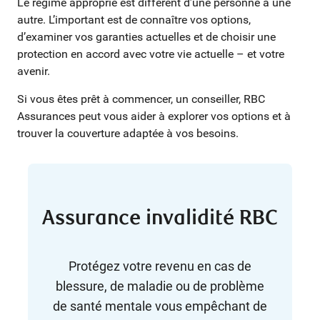
Le régime approprié est différent d’une personne à une
autre. L’important est de connaître vos options,
d’examiner vos garanties actuelles et de choisir une
protection en accord avec votre vie actuelle – et votre
avenir.
Si vous êtes prêt à commencer, un conseiller, RBC
Assurances peut vous aider à explorer vos options et à
trouver la couverture adaptée à vos besoins.
Assurance invalidité RBC
Protégez votre revenu en cas de
blessure, de maladie ou de problème
de santé mentale vous empêchant de