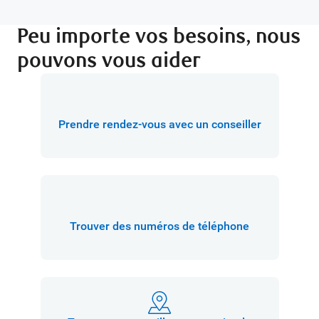
Peu importe vos besoins, nous
pouvons vous aider
Prendre rendez-vous avec un conseiller
Trouver des numéros de téléphone