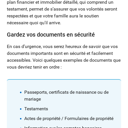
plan financier et immobilier détaillé, qui comprend un
testament, permet de s’assurer que vos volontés seront
respectées et que votre famille aura le soutien
nécessaire quoi qu’il arrive.
Gardez vos documents en sécurité
En cas d’urgence, vous serez heureux de savoir que vos
documents importants sont en sécurité et facilement
accessibles. Voici quelques exemples de documents que
vous devriez tenir en ordre :
Passeports, certificats de naissance ou de
mariage
Testaments
Actes de propriété / Formulaires de propriété