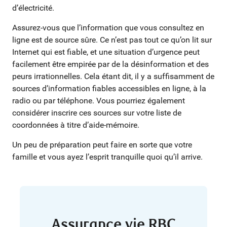
d’électricité.
Assurez-vous que l’information que vous consultez en
ligne est de source sûre. Ce n’est pas tout ce qu’on lit sur
Internet qui est fiable, et une situation d’urgence peut
facilement être empirée par de la désinformation et des
peurs irrationnelles. Cela étant dit, il y a suffisamment de
sources d’information fiables accessibles en ligne, à la
radio ou par téléphone. Vous pourriez également
considérer inscrire ces sources sur votre liste de
coordonnées à titre d’aide-mémoire.
Un peu de préparation peut faire en sorte que votre
famille et vous ayez l’esprit tranquille quoi qu’il arrive.
Assurance vie RBC