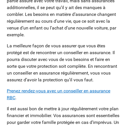
partie assuré avec votre travail, mais sans assurances
additionnelles, il se peut qu’il y ait des manques à
combler. Les besoins en matière d’assurance changent
régulièrement au cours d’une vie, que ce soit avec la
venue d’un enfant ou l’achat d’une nouvelle voiture, par
exemple.
La meilleure façon de vous assurer que vous êtes
protégé est de rencontrer un conseiller en assurance. Il
pourra discuter avec vous de vos besoins et faire en
sorte que votre protection soit complète. En rencontrant
un conseiller en assurance régulièrement, vous vous
assurez d’avoir la protection qu’il vous faut.
Prenez rendez-vous avec un conseiller en assurance
RBC
.
Il est aussi bon de mettre à jour régulièrement votre plan
financier et immobilier. Vos assurances sont essentielles
pour garder votre famille protégée en cas d’imprévus. Un