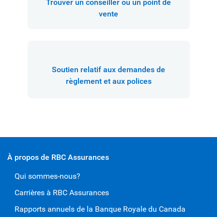
Trouver un conseiller ou un point de
vente
Soutien relatif aux demandes de
règlement et aux polices
À propos de RBC Assurances
Qui sommes-nous?
Carrières à RBC Assurances
Rapports annuels de la Banque Royale du Canada