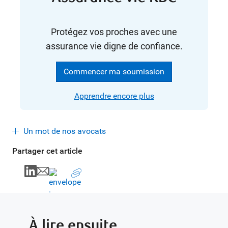
Protégez vos proches avec une
assurance vie digne de confiance.
Commencer ma soumission
Apprendre encore plus
Un mot de nos avocats
Partager cet article
À lire ensuite