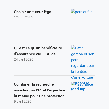
Choisir un tuteur légal
12 mai 2026
Qu’est-ce qu’un bénéficiaire
d’assurance vie – Guide
24 avril 2026
Combiner la recherche
assistée par l’IA et l’expertise
humaine pour une protection
9 avril 2026
accrue d’assurance