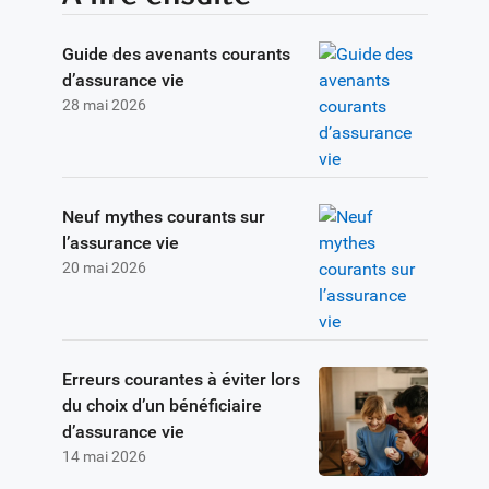
Guide des avenants courants
d’assurance vie
28 mai 2026
Neuf mythes courants sur
l’assurance vie
20 mai 2026
Erreurs courantes à éviter lors
du choix d’un bénéficiaire
d’assurance vie
14 mai 2026