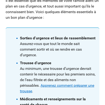
Il est essentiel que les membres de votre famille aient un
plan en cas d’urgence, et tout aussi important qu’ils le
connaissent bien. Voici quelques éléments essentiels à
un bon plan d’urgence :
Sorties d’urgence et lieux de rassemblement
Assurez-vous que tout le monde sait
comment sortir et où se rendre en cas
d’urgence.
Trousse d’urgence
Au minimum, une trousse d’urgence devrait
contenir le nécessaire pour les premiers soins,
de l’eau filtrée et des aliments non
périssables.
Apprenez comment préparer une
trousse
.
Médicaments et renseignements sur la
santé de chacun