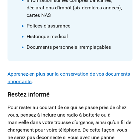
Information sur les comptes bancaires,
déclarations d’impôt (six dernières années),
cartes NAS
Polices d’assurance
Historique médical
Documents personnels irremplaçables
Apprenez-en plus sur la conservation de vos documents
importants
.
Restez informé
Pour rester au courant de ce qui se passe près de chez
vous, pensez à inclure une radio à batterie ou à
manivelle dans votre trousse d’urgence, ainsi qu’un fil de
chargement pour votre téléphone. De cette façon, vous
ne serez pas déconnecté si vous avez une panne