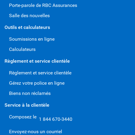
Porte-parole de RBC Assurances
Salle des nouvelles
Outils et calculateurs
Soumissions en ligne
Calculateurs
Règlement et service clientèle
Règlement et service clientèle
Gérez votre police en ligne
Biens non réclamés
Service à la clientèle
Composez le
1 844 670-3440
Envoyez-nous un courriel