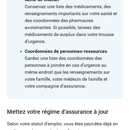
Conservez une liste des médicaments, des
renseignements importants sur votre santé et
des coordonnées des pharmacies
avoisinantes. Si possible, laissez des
médicaments de surplus dans votre trousse
d’urgence.
Coordonnées de personnes-ressources
Gardez une liste des coordonnées des
personnes à joindre en cas d’urgence au
même endroit que les renseignements sur
votre famille, votre médecin de famille et
votre compagnie d’assurance.
Mettez votre régime d’assurance à jour
Selon votre statut d’emploi, vous êtes peut-être déjà en