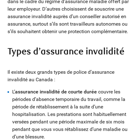
dans le cadre du régime d’assurance maladie offert par
leur employeur. D’autres choisissent de souscrire une
assurance invalidité auprès d’un conseiller autorisé en
assurance, surtout s’ils sont travailleurs autonomes ou
s’ils souhaitent obtenir une protection complémentaire.
Types d’assurance invalidité
Il existe deux grands types de police d’assurance
invalidité au Canada :
L’
assurance invalidité de courte durée
couvre les
périodes d’absence temporaire du travail, comme la
période de rétablissement à la suite d’une
hospitalisation. Les prestations sont habituellement
versées pendant une période maximale de six mois
pendant que vous vous rétablissez d’une maladie ou
d’une blessure.