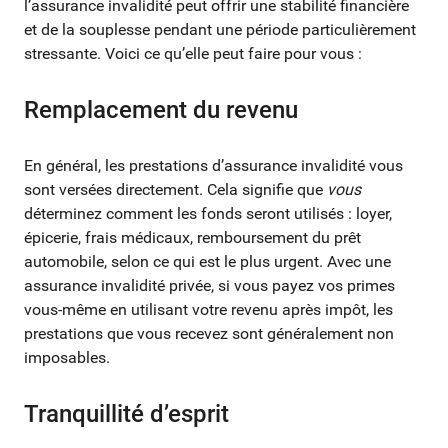
l’assurance invalidité peut offrir une stabilité financière
et de la souplesse pendant une période particulièrement
stressante. Voici ce qu’elle peut faire pour vous :
Remplacement du revenu
En général, les prestations d’assurance invalidité vous
sont versées directement. Cela signifie que
vous
déterminez comment les fonds seront utilisés : loyer,
épicerie, frais médicaux, remboursement du prêt
automobile, selon ce qui est le plus urgent. Avec une
assurance invalidité privée, si vous payez vos primes
vous-même en utilisant votre revenu après impôt, les
prestations que vous recevez sont généralement non
imposables.
Tranquillité d’esprit