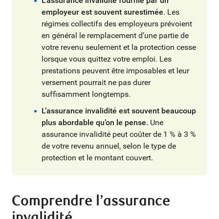
L’assurance invalidité fournie par un
employeur est souvent surestimée
. Les
régimes collectifs des employeurs prévoient
en général le remplacement d’une partie de
votre revenu seulement et la protection cesse
lorsque vous quittez votre emploi. Les
prestations peuvent être imposables et leur
versement pourrait ne pas durer
suffisamment longtemps.
L’assurance invalidité est souvent beaucoup
plus abordable qu’on le pense.
Une
assurance invalidité peut coûter de 1 % à 3 %
de votre revenu annuel, selon le type de
protection et le montant couvert.
Comprendre l’assurance
invalidité