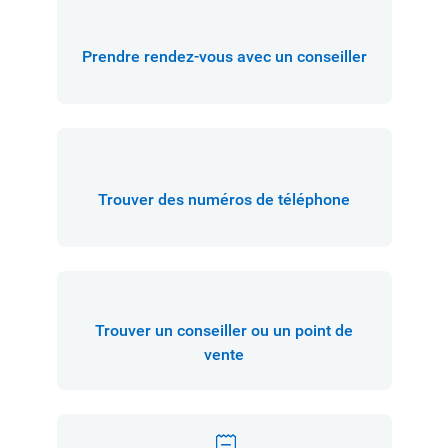
Prendre rendez-vous avec un conseiller
Trouver des numéros de téléphone
Trouver un conseiller ou un point de
vente