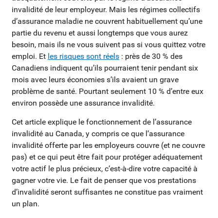
invalidité de leur employeur. Mais les régimes collectifs
d’assurance maladie ne couvrent habituellement qu’une
partie du revenu et aussi longtemps que vous aurez
besoin, mais ils ne vous suivent pas si vous quittez votre
emploi. Et
les risques sont réels
: près de 30 % des
Canadiens indiquent qu’ils pourraient tenir pendant six
mois avec leurs économies s’ils avaient un grave
problème de santé. Pourtant seulement 10 % d’entre eux
environ possède une assurance invalidité.
Cet article explique le fonctionnement de l’assurance
invalidité au Canada, y compris ce que l’assurance
invalidité offerte par les employeurs couvre (et ne couvre
pas) et ce qui peut être fait pour protéger adéquatement
votre actif le plus précieux, c’est-à-dire votre capacité à
gagner votre vie. Le fait de penser que vos prestations
d’invalidité seront suffisantes ne constitue pas vraiment
un plan.