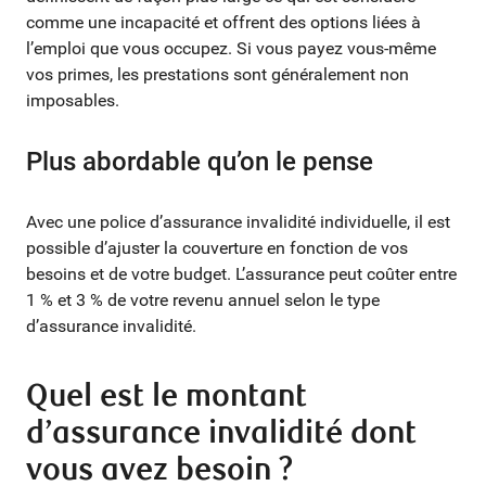
comme une incapacité et offrent des options liées à
l’emploi que vous occupez. Si vous payez vous-même
vos primes, les prestations sont généralement non
imposables.
Plus abordable qu’on le pense
Avec une police d’assurance invalidité individuelle, il est
possible d’ajuster la couverture en fonction de vos
besoins et de votre budget. L’assurance peut coûter entre
1 % et 3 % de votre revenu annuel selon le type
d’assurance invalidité.
Quel est le montant
d’assurance invalidité dont
vous avez besoin ?