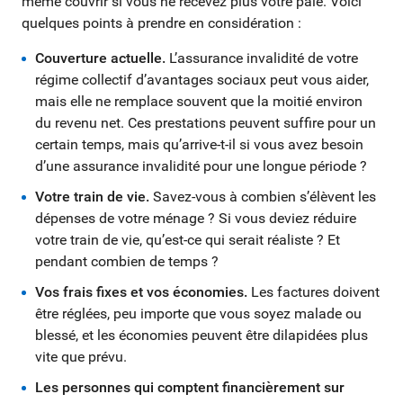
même couvrir si vous ne recevez plus votre paie. Voici
quelques points à prendre en considération :
Couverture actuelle.
L’assurance invalidité de votre
régime collectif d’avantages sociaux peut vous aider,
mais elle ne remplace souvent que la moitié environ
du revenu net. Ces prestations peuvent suffire pour un
certain temps, mais qu’arrive-t-il si vous avez besoin
d’une assurance invalidité pour une longue période ?
Votre train de vie.
Savez-vous à combien s’élèvent les
dépenses de votre ménage ? Si vous deviez réduire
votre train de vie, qu’est-ce qui serait réaliste ? Et
pendant combien de temps ?
Vos frais fixes et vos économies.
Les factures doivent
être réglées, peu importe que vous soyez malade ou
blessé, et les économies peuvent être dilapidées plus
vite que prévu.
Les personnes qui comptent financièrement sur