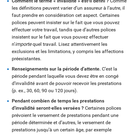
Comment le terme « invalidité » est-il défini ?
Comme
les définitions peuvent varier d’un assureur à l’autre, il
faut prendre en considération cet aspect. Certaines
polices peuvent insister sur le fait que vous pouvez
effectuer votre travail, tandis que d’autres polices
insistent sur le fait que vous pouvez effectuer
n’
importe
quel travail. Lisez attentivement les
exclusions et les limitations, y compris les affections
préexistantes.
Renseignements sur la période d’attente.
C’est la
période pendant laquelle vous devez être en congé
d’invalidité avant de pouvoir recevoir les prestations
(p. ex., 30, 60, 90 ou 120 jours).
Pendant combien de temps les prestations
d’invalidité seront-elles versées ?
Certaines polices
prévoient le versement de prestations pendant une
période déterminée et d’autres, le versement de
prestations jusqu’à un certain âge, par exemple