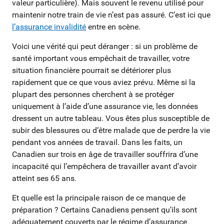
valeur particulière). Mais souvent le revenu utilisé pour
maintenir notre train de vie n’est pas assuré. C’est ici que
l’assurance invalidité
entre en scène.
Voici une vérité qui peut déranger : si un problème de
santé important vous empêchait de travailler, votre
situation financière pourrait se détériorer plus
rapidement que ce que vous aviez prévu. Même si la
plupart des personnes cherchent à se protéger
uniquement à l’aide d’une assurance vie, les données
dressent un autre tableau. Vous êtes plus susceptible de
subir des blessures ou d’être malade que de perdre la vie
pendant vos années de travail. Dans les faits, un
Canadien sur trois en âge de travailler souffrira d’une
incapacité qui l’empêchera de travailler avant d’avoir
atteint ses 65 ans.
Et quelle est la principale raison de ce manque de
préparation ? Certains Canadiens pensent qu’ils sont
adéquatement couverts par le régime d’assurance