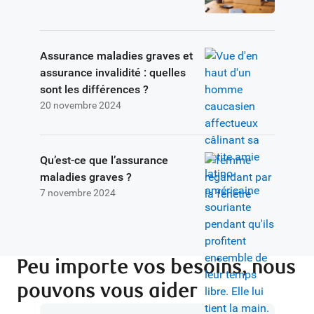
Assurance maladies graves et
assurance invalidité : quelles
sont les différences ?
20 novembre 2024
Qu’est-ce que l’assurance
maladies graves ?
7 novembre 2024
Peu importe vos besoins, nous
pouvons vous aider