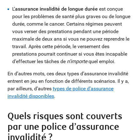
L’
assurance invalidité de longue durée
est conçue
pour les problèmes de santé plus graves ou de longue
durée, comme le cancer. Certains régimes peuvent
vous verser des prestations pendant une période
maximale de deux ans si vous ne pouvez reprendre le
travail. Après cette période, le versement des
prestations pourrait continuer si vous êtes incapable
d’effectuer les tâches de
n’importe
quel emploi.
En d’autres mots, ces deux types d’assurance invalidité
entrent en jeu en fonction de différents scénarios. Il y a,
par ailleurs, d’autres
types de police d’assurance
invalidité disponibles
.
Quels risques sont couverts
par une police d’assurance
invalidité ?