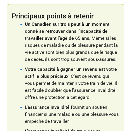
Principaux points à retenir
Un Canadien sur trois peut à un moment
donné se retrouver dans l’incapacité de
travailler avant l’âge de 65 ans.
Même si les
risques de maladie ou de blessure pendant la
vie active sont bien plus grands que le risque
de décès, ils sont trop souvent sous-assurés.
Votre capacité à gagner un revenu est votre
actif le plus précieux
. C’est ce revenu qui
vous permet de maintenir votre train de vie. Il
est facile d’oublier que l’assurance invalidité
offre une protection à cet égard.
L’
assurance invalidité
fournit un soutien
financier si une maladie ou une blessure vous
empêche de travailler.