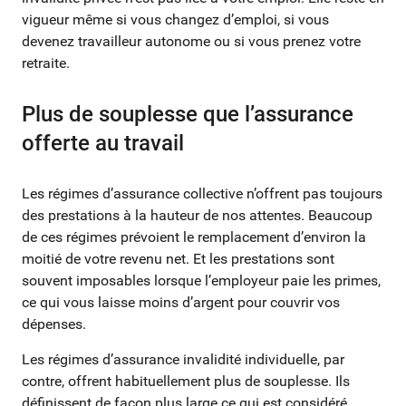
vigueur même si vous changez d’emploi, si vous
devenez travailleur autonome ou si vous prenez votre
retraite.
Plus de souplesse que l’assurance
offerte au travail
Les régimes d’assurance collective n’offrent pas toujours
des prestations à la hauteur de nos attentes. Beaucoup
de ces régimes prévoient le remplacement d’environ la
moitié de votre revenu net. Et les prestations sont
souvent imposables lorsque l’employeur paie les primes,
ce qui vous laisse moins d’argent pour couvrir vos
dépenses.
Les régimes d’assurance invalidité individuelle, par
contre, offrent habituellement plus de souplesse. Ils
définissent de façon plus large ce qui est considéré