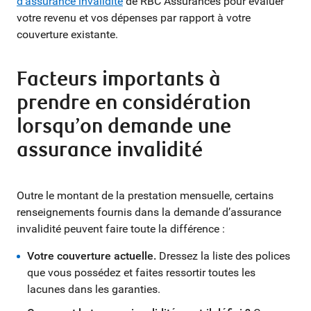
d’assurance invalidité
de RBC Assurances pour évaluer
votre revenu et vos dépenses par rapport à votre
couverture existante.
Facteurs importants à
prendre en considération
lorsqu’on demande une
assurance invalidité
Outre le montant de la prestation mensuelle, certains
renseignements fournis dans la demande d’assurance
invalidité peuvent faire toute la différence :
Votre couverture actuelle.
Dressez la liste des polices
que vous possédez et faites ressortir toutes les
lacunes dans les garanties.