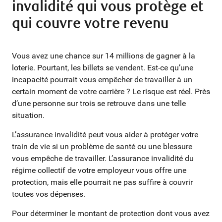
invalidité qui vous protège et
qui couvre votre revenu
Vous avez une chance sur 14 millions de gagner à la
loterie. Pourtant, les billets se vendent. Est-ce qu’une
incapacité pourrait vous empêcher de travailler à un
certain moment de votre carrière ? Le risque est réel. Près
d’une personne sur trois se retrouve dans une telle
situation.
L’assurance invalidité peut vous aider à protéger votre
train de vie si un problème de santé ou une blessure
vous empêche de travailler. L’assurance invalidité du
régime collectif de votre employeur vous offre une
protection, mais elle pourrait ne pas suffire à couvrir
toutes vos dépenses.
Pour déterminer le montant de protection dont vous avez