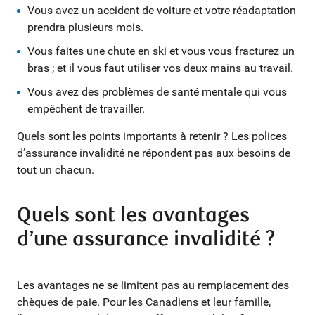
Vous avez un accident de voiture et votre réadaptation
prendra plusieurs mois.
Vous faites une chute en ski et vous vous fracturez un
bras ; et il vous faut utiliser vos deux mains au travail.
Vous avez des problèmes de santé mentale qui vous
empêchent de travailler.
Quels sont les points importants à retenir ? Les polices
d’assurance invalidité ne répondent pas aux besoins de
tout un chacun.
Quels sont les avantages
d’une assurance invalidité ?
Les avantages ne se limitent pas au remplacement des
chèques de paie. Pour les Canadiens et leur famille,