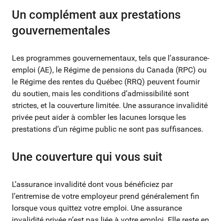
Un complément aux prestations
gouvernementales
Les programmes gouvernementaux, tels que l’assurance-
emploi (AE), le Régime de pensions du Canada (RPC) ou
le Régime des rentes du Québec (RRQ) peuvent fournir
du soutien, mais les conditions d’admissibilité sont
strictes, et la couverture limitée. Une assurance invalidité
privée peut aider à combler les lacunes lorsque les
prestations d’un régime public ne sont pas suffisances.
Une couverture qui vous suit
L’assurance invalidité dont vous bénéficiez par
l’entremise de votre employeur prend généralement fin
lorsque vous quittez votre emploi. Une assurance
invalidité privée n’est pas liée à votre emploi. Elle reste en