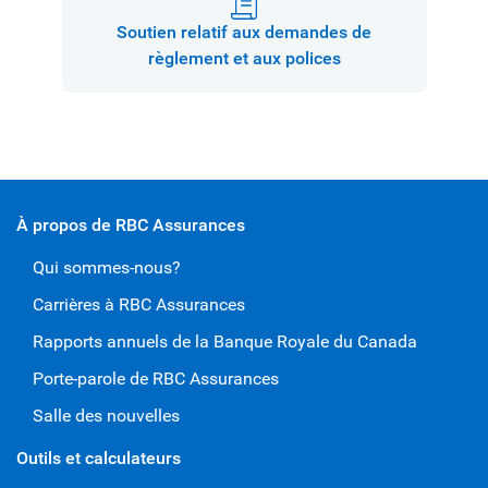
Soutien relatif aux demandes de
règlement et aux polices
À propos de RBC Assurances
Qui sommes-nous?
Carrières à RBC Assurances
Rapports annuels de la Banque Royale du Canada
Porte-parole de RBC Assurances
Salle des nouvelles
Outils et calculateurs