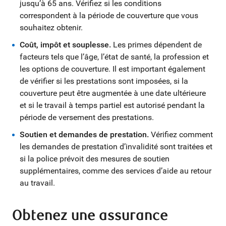
jusqu’à 65 ans. Vérifiez si les conditions
correspondent à la période de couverture que vous
souhaitez obtenir.
Coût, impôt et souplesse
.
Les primes dépendent de
facteurs tels que l’âge, l’état de santé, la profession et
les options de couverture. Il est important également
de vérifier si les prestations sont imposées, si la
couverture peut être augmentée à une date ultérieure
et si le travail à temps partiel est autorisé pendant la
période de versement des prestations.
Soutien et demandes de prestation.
Vérifiez comment
les demandes de prestation d’invalidité sont traitées et
si la police prévoit des mesures de soutien
supplémentaires, comme des services d’aide au retour
au travail.
Obtenez une assurance