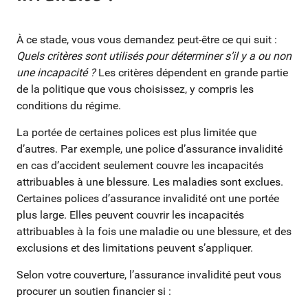
À ce stade, vous vous demandez peut-être ce qui suit :
Quels critères sont utilisés pour déterminer s’il y a ou non
une incapacité ?
Les critères dépendent en grande partie
de la politique que vous choisissez, y compris les
conditions du régime.
La portée de certaines polices est plus limitée que
d’autres. Par exemple, une police d’assurance invalidité
en cas d’accident seulement couvre les incapacités
attribuables à une blessure. Les maladies sont exclues.
Certaines polices d’assurance invalidité ont une portée
plus large. Elles peuvent couvrir les incapacités
attribuables à la fois une maladie ou une blessure, et des
exclusions et des limitations peuvent s’appliquer.
Selon votre couverture, l’assurance invalidité peut vous
procurer un soutien financier si :