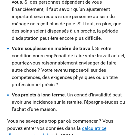
vous.
Si des personnes dépendent de vous
financièrement, il faut savoir qu’un ajustement
important sera requis si une personne au sein du
ménage ne reçoit plus de paie. S’il faut, en plus, que
des soins soient dispensés à un proche, la période
d’adaptation peut être encore plus difficile.
Votre souplesse en matière de travail.
Si votre
condition vous empêchait de faire votre travail actuel,
pourriez-vous raisonnablement envisager de faire
autre chose ? Votre revenu repose-t-il sur des
compétences, des exigences physiques ou un titre
professionnel précis ?
Vos projets à long terme.
Un congé d’invalidité peut
avoir une incidence sur la retraite, l’épargne-études ou
l’achat d’une maison.
Vous ne savez pas trop par où commencer ? Vous
pouvez entrer vos données dans la
calculatrice