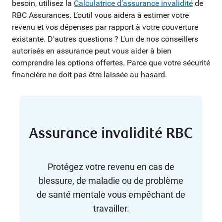
besoin, utilisez la
Calculatrice d’assurance invalidité
de
RBC Assurances. L’outil vous aidera à estimer votre
revenu et vos dépenses par rapport à votre couverture
existante. D’autres questions ? L’un de nos conseillers
autorisés en assurance peut vous aider à bien
comprendre les options offertes. Parce que votre sécurité
financière ne doit pas être laissée au hasard.
Assurance invalidité RBC
Protégez votre revenu en cas de
blessure, de maladie ou de problème
de santé mentale vous empêchant de
travailler.