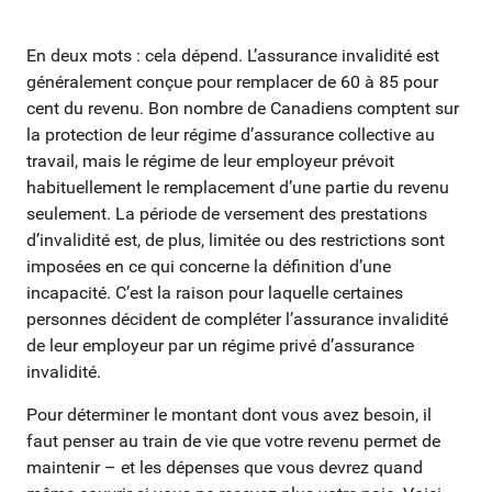
En deux mots : cela dépend. L’assurance invalidité est
généralement conçue pour remplacer de 60 à 85 pour
cent du revenu. Bon nombre de Canadiens comptent sur
la protection de leur régime d’assurance collective au
travail, mais le régime de leur employeur prévoit
habituellement le remplacement d’une partie du revenu
seulement. La période de versement des prestations
d’invalidité est, de plus, limitée ou des restrictions sont
imposées en ce qui concerne la définition d’une
incapacité. C’est la raison pour laquelle certaines
personnes décident de compléter l’assurance invalidité
de leur employeur par un régime privé d’assurance
invalidité.
Pour déterminer le montant dont vous avez besoin, il
faut penser au train de vie que votre revenu permet de
maintenir – et les dépenses que vous devrez quand