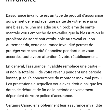
L’assurance invalidité est un type de produit d’assurance
qui permet de remplacer une partie de votre revenu si
une blessure, une maladie ou un problème de santé
mentale vous empêche de travailler, que la blessure ou le
problème de santé soit attribuable au travail ou non.
Autrement dit, cette assurance invalidité permet de
protéger votre sécurité financière pendant que vous
accordez toute votre attention à votre rétablissement.
En général, l’assurance invalidité remplace une partie –
et non la totalité – de votre revenu pendant une période
limitée, jusqu’à concurrence du montant maximal prévu.
Les prestations auxquelles vous avez droit ainsi que les
dates de début et de fin de la période de versement
dépendent de votre police d’assurance.
Certains Canadiens obtiennent leur assurance invalidité