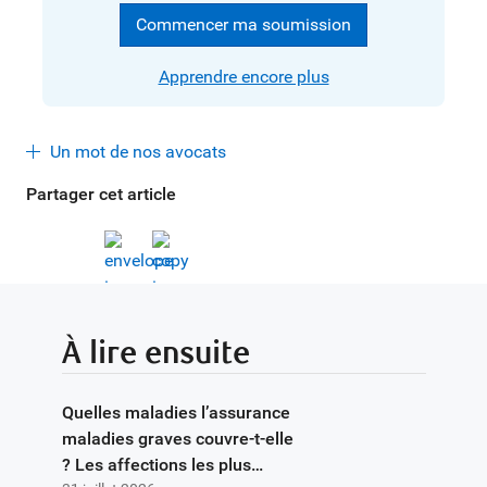
Commencer ma soumission
Apprendre encore plus
Un mot de nos avocats
Partager cet article
À lire ensuite
Quelles maladies l’assurance
maladies graves couvre-t-elle
? Les affections les plus