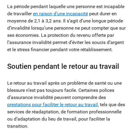
La période pendant laquelle une personne est incapable
de travailler
en raison d’une incapacité
peut durer en
moyenne de 2,1 à 3,2 ans. Il s’agit d’une longue période
d’invalidité lorsqu’une personne ne peut compter que sur
ses économies. La protection du revenu offerte par
l’assurance invalidité permet d’éviter les soucis d’argent
et le stress financier pendant votre rétablissement.
Soutien pendant le retour au travail
Le retour au travail après un problème de santé ou une
blessure n’est pas toujours facile. Certaines polices
d’assurance invalidité peuvent comprendre des
prestations pour faciliter le retour au travail
, tels que des
services de réadaptation, de formation professionnelle
ou d’adaptation du lieu de travail, pour faciliter la
transition.