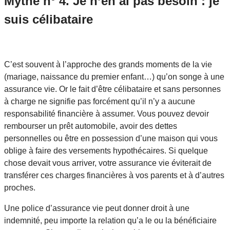
Mythe nº 4. Je n’en ai pas besoin : je
suis célibataire
C’est souvent à l’approche des grands moments de la vie
(mariage, naissance du premier enfant…) qu’on songe à une
assurance vie. Or le fait d’être célibataire et sans personnes
à charge ne signifie pas forcément qu’il n’y a aucune
responsabilité financière à assumer. Vous pouvez devoir
rembourser un prêt automobile, avoir des dettes
personnelles ou être en possession d’une maison qui vous
oblige à faire des versements hypothécaires. Si quelque
chose devait vous arriver, votre assurance vie éviterait de
transférer ces charges financières à vos parents et à d’autres
proches.
Une police d’assurance vie peut donner droit à une
indemnité, peu importe la relation qu’a le ou la bénéficiaire