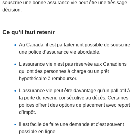
souscrire une bonne assurance vie peut être une très sage
décision.
Ce qu’il faut retenir
Au Canada, il est parfaitement possible de souscrire
une police d’assurance vie abordable.
L’assurance vie n’est pas réservée aux Canadiens
qui ont des personnes à charge ou un prêt
hypothécaire à rembourser.
L’assurance vie peut être davantage qu’un palliatif à
la perte de revenu consécutive au décès. Certaines
polices offrent des options de placement avec report
d’impôt.
Il est facile de faire une demande et c’est souvent
possible en ligne.