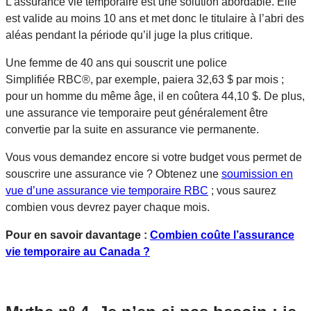
L’assurance vie temporaire est une solution abordable. Elle
est valide au moins 10 ans et met donc le titulaire à l’abri des
aléas pendant la période qu’il juge la plus critique.
Une femme de 40 ans qui souscrit une police
Simplifiée RBC®, par exemple, paiera 32,63 $ par mois ;
pour un homme du même âge, il en coûtera 44,10 $. De plus,
une assurance vie temporaire peut généralement être
convertie par la suite en assurance vie permanente.
Vous vous demandez encore si votre budget vous permet de
souscrire une assurance vie ? Obtenez une
soumission en
vue d’une assurance vie temporaire RBC
; vous saurez
combien vous devrez payer chaque mois.
Pour en savoir davantage :
Combien coûte l’assurance
vie temporaire au Canada ?