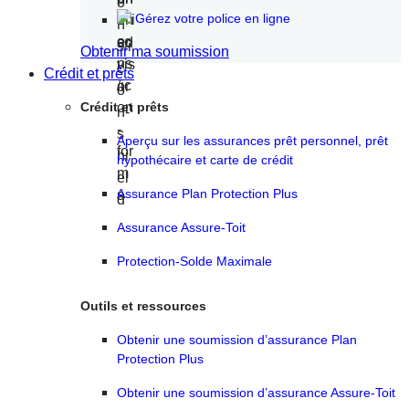
Gérez votre police en ligne
Obtenir ma soumission
Crédit et prêts
Crédit et prêts
Aperçu sur les assurances prêt personnel, prêt
hypothécaire et carte de crédit
Assurance Plan Protection Plus
Assurance Assure-Toit
Protection-Solde Maximale
Outils et ressources
Obtenir une soumission d’assurance Plan
Protection Plus
Obtenir une soumission d’assurance Assure-Toit