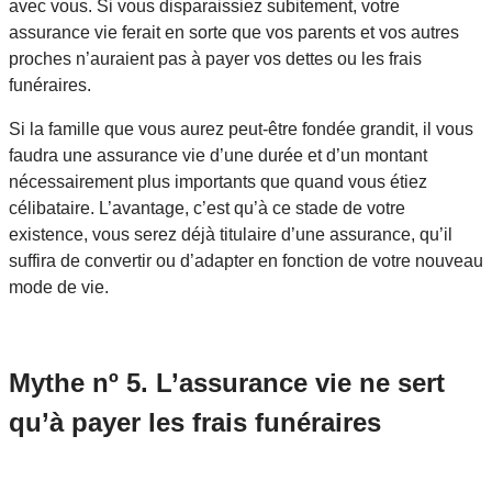
avec vous. Si vous disparaissiez subitement, votre
assurance vie ferait en sorte que vos parents et vos autres
proches n’auraient pas à payer vos dettes ou les frais
funéraires.
Si la famille que vous aurez peut-être fondée grandit, il vous
faudra une assurance vie d’une durée et d’un montant
nécessairement plus importants que quand vous étiez
célibataire. L’avantage, c’est qu’à ce stade de votre
existence, vous serez déjà titulaire d’une assurance, qu’il
suffira de convertir ou d’adapter en fonction de votre nouveau
mode de vie.
Mythe nº 5. L’assurance vie ne sert
qu’à payer les frais funéraires