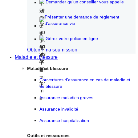
Demander qu’un conseiller vous appelle
Présenter une demande de règlement
d’assurance vie
Gérez votre police en ligne
Obtenir ma soumission
Maladie et blessure
Maladie et blessure
Couvertures d’assurance en cas de maladie et
de blessure
Assurance maladies graves
Assurance invalidité
Assurance hospitalisation
Outils et ressources