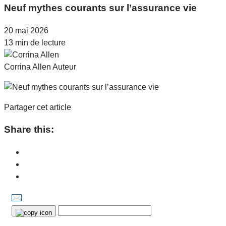
Neuf mythes courants sur l’assurance vie
20 mai 2026
13 min de lecture
Corrina Allen
Auteur
Partager cet article
Share this: