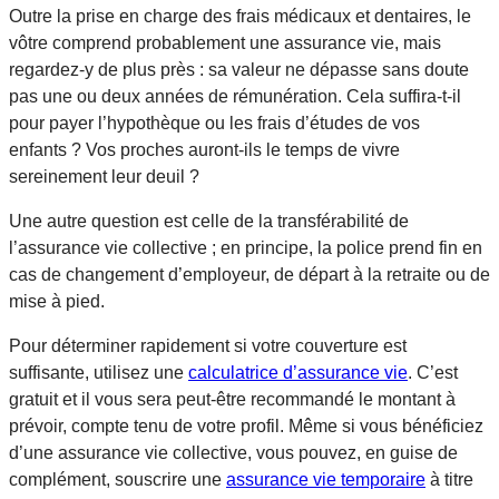
Outre la prise en charge des frais médicaux et dentaires, le
vôtre comprend probablement une assurance vie, mais
regardez-y de plus près : sa valeur ne dépasse sans doute
pas une ou deux années de rémunération. Cela suffira-t-il
pour payer l’hypothèque ou les frais d’études de vos
enfants ? Vos proches auront-ils le temps de vivre
sereinement leur deuil ?
Une autre question est celle de la transférabilité de
l’assurance vie collective ; en principe, la police prend fin en
cas de changement d’employeur, de départ à la retraite ou de
mise à pied.
Pour déterminer rapidement si votre couverture est
suffisante, utilisez une
calculatrice d’assurance vie
. C’est
gratuit et il vous sera peut-être recommandé le montant à
prévoir, compte tenu de votre profil. Même si vous bénéficiez
d’une assurance vie collective, vous pouvez, en guise de
complément, souscrire une
assurance vie temporaire
à titre