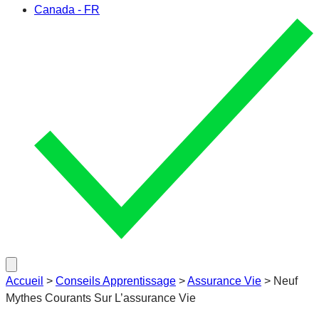
Canada - FR
Accueil
>
Conseils Apprentissage
>
Assurance Vie
>
Neuf
Mythes Courants Sur L’assurance Vie