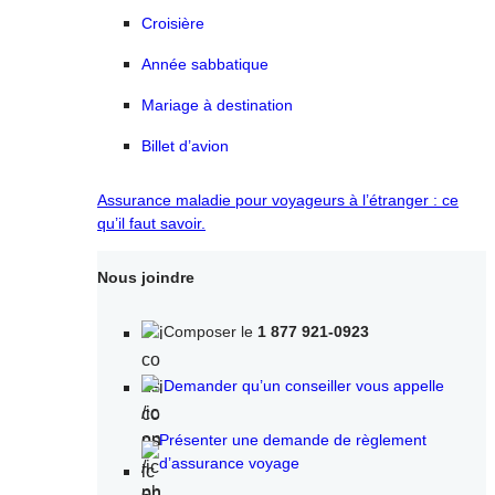
Croisière
Année sabbatique
Mariage à destination
Billet d’avion
Assurance maladie pour voyageurs à l’étranger : ce
qu’il faut savoir.
Nous joindre
Composer le
1 877 921-0923
Demander qu’un conseiller vous appelle
Présenter une demande de règlement
d’assurance voyage