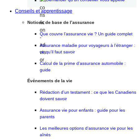
Conseils et apprentissage
Notions de base de l’assurance
Que couvre l’assurance vie ? Un guide complet
Assurance maladie pour voyageurs à l’étranger :
ce qu’il faut savoir
Calcul de la prime d’assurance automobile :
guide
Événements de la vie
Rédaction d’un testament : ce que les Canadiens
doivent savoir
Assurance vie pour enfants : guide pour les
parents
Les meilleures options d’assurance vie pour les
aînés