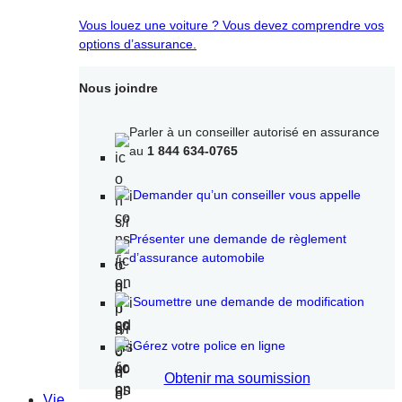
Vous louez une voiture ? Vous devez comprendre vos
options d’assurance.
Nous joindre
Parler à un conseiller autorisé en assurance
au
1 844 634-0765
Demander qu’un conseiller vous appelle
Présenter une demande de règlement
d’assurance automobile
Soumettre une demande de modification
Gérez votre police en ligne
Obtenir ma soumission
Vie