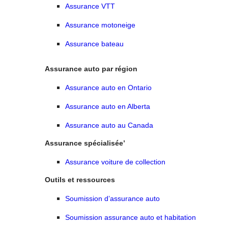
Assurance VTT
Assurance motoneige
Assurance bateau
Assurance auto par région
Assurance auto en Ontario
Assurance auto en Alberta
Assurance auto au Canada
Assurance spécialisée’
Assurance voiture de collection
Outils et ressources
Soumission d’assurance auto
Soumission assurance auto et habitation