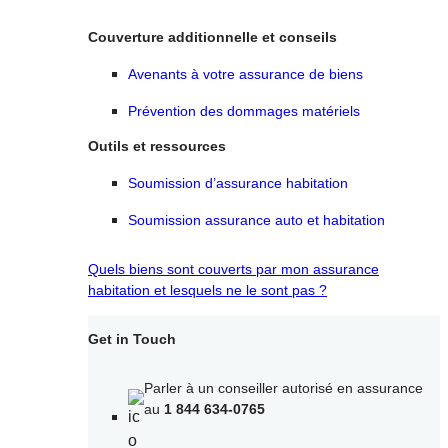
Couverture additionnelle et conseils
Avenants à votre assurance de biens
Prévention des dommages matériels
Outils et ressources
Soumission d’assurance habitation
Soumission assurance auto et habitation
Quels biens sont couverts par mon assurance
habitation et lesquels ne le sont pas ?
Get in Touch
Parler à un conseiller autorisé en assurance
au
1 844 634-0765