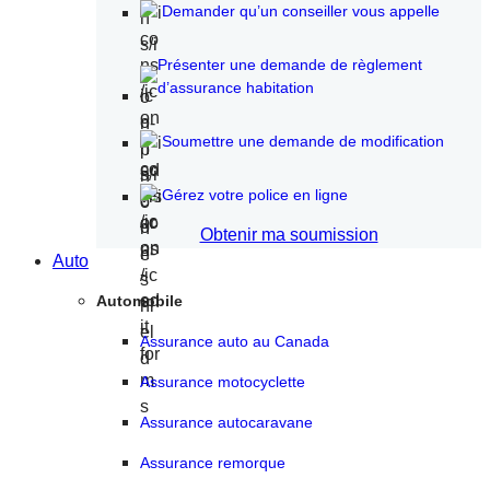
Demander qu’un conseiller vous appelle
Présenter une demande de règlement
d’assurance habitation
Soumettre une demande de modification
Gérez votre police en ligne
Obtenir ma soumission
Auto
Automobile
Assurance auto au Canada
Assurance motocyclette
Assurance autocaravane
Assurance remorque