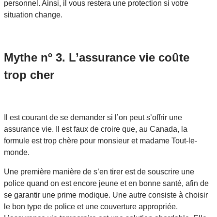
personnel. Ainsi, il vous restera une protection si votre
situation change.
Mythe nº 3. L’assurance vie coûte
trop cher
Il est courant de se demander si l’on peut s’offrir une
assurance vie. Il est faux de croire que, au Canada, la
formule est trop chère pour monsieur et madame Tout-le-
monde.
Une première manière de s’en tirer est de souscrire une
police quand on est encore jeune et en bonne santé, afin de
se garantir une prime modique. Une autre consiste à choisir
le bon type de police et une couverture appropriée.