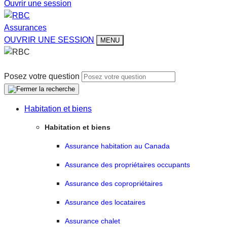
Ouvrir une session
Assurances
OUVRIR UNE SESSION
MENU
Posez votre question
Habitation et biens
Habitation et biens
Assurance habitation au Canada
Assurance des propriétaires occupants
Assurance des copropriétaires
Assurance des locataires
Assurance chalet