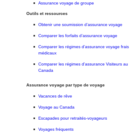
Assurance voyage de groupe
Outils et ressources
Obtenir une soumission d’assurance voyage
Comparer les forfaits d’assurance voyage
Comparer les régimes d’assurance voyage frais
médicaux
Comparer les régimes d’assurance Visiteurs au
Canada
Assurance voyage par type de voyage
Vacances de rêve
Voyage au Canada
Escapades pour retraités-voyageurs
Voyages fréquents