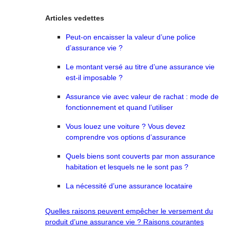
Articles vedettes
Peut-on encaisser la valeur d’une police
d’assurance vie ?
Le montant versé au titre d’une assurance vie
est-il imposable ?
Assurance vie avec valeur de rachat : mode de
fonctionnement et quand l’utiliser
Vous louez une voiture ? Vous devez
comprendre vos options d’assurance
Quels biens sont couverts par mon assurance
habitation et lesquels ne le sont pas ?
La nécessité d’une assurance locataire
Quelles raisons peuvent empêcher le versement du
produit d’une assurance vie ? Raisons courantes