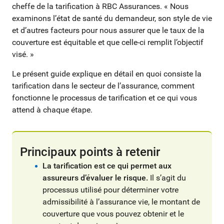
cheffe de la tarification à RBC Assurances. « Nous
examinons l’état de santé du demandeur, son style de vie
et d’autres facteurs pour nous assurer que le taux de la
couverture est équitable et que celle-ci remplit l’objectif
visé. »
Le présent guide explique en détail en quoi consiste la
tarification dans le secteur de l’assurance, comment
fonctionne le processus de tarification et ce qui vous
attend à chaque étape.
Principaux points à retenir
La tarification est ce qui permet aux
assureurs d’évaluer le risque.
Il s’agit du
processus utilisé pour déterminer votre
admissibilité à l’assurance vie, le montant de
couverture que vous pouvez obtenir et le