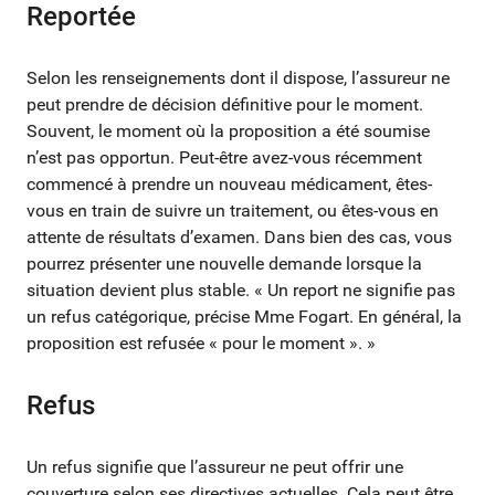
Reportée
Selon les renseignements dont il dispose, l’assureur ne
peut prendre de décision définitive pour le moment.
Souvent, le moment où la proposition a été soumise
n’est pas opportun. Peut-être avez-vous récemment
commencé à prendre un nouveau médicament, êtes-
vous en train de suivre un traitement, ou êtes-vous en
attente de résultats d’examen. Dans bien des cas, vous
pourrez présenter une nouvelle demande lorsque la
situation devient plus stable. « Un report ne signifie pas
un refus catégorique, précise Mme Fogart. En général, la
proposition est refusée « pour le moment ». »
Refus
Un refus signifie que l’assureur ne peut offrir une
couverture selon ses directives actuelles. Cela peut être