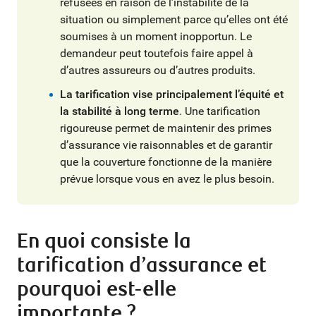
refusées en raison de l’instabilité de la
situation ou simplement parce qu’elles ont été
soumises à un moment inopportun. Le
demandeur peut toutefois faire appel à
d’autres assureurs ou d’autres produits.
La tarification vise principalement l’équité et
la stabilité à long terme
. Une tarification
rigoureuse permet de maintenir des primes
d’assurance vie raisonnables et de garantir
que la couverture fonctionne de la manière
prévue lorsque vous en avez le plus besoin.
En quoi consiste la
tarification d’assurance et
pourquoi est-elle
importante ?