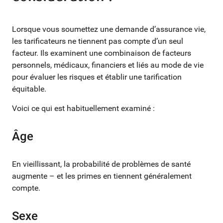
Lorsque vous soumettez une demande d’assurance vie,
les tarificateurs ne tiennent pas compte d’un seul
facteur. Ils examinent une combinaison de facteurs
personnels, médicaux, financiers et liés au mode de vie
pour évaluer les risques et établir une tarification
équitable.
Voici ce qui est habituellement examiné :
Âge
En vieillissant, la probabilité de problèmes de santé
augmente – et les primes en tiennent généralement
compte.
Sexe