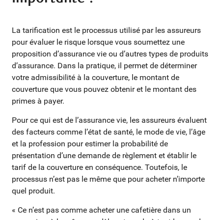
La tarification est le processus utilisé par les assureurs
pour évaluer le risque lorsque vous soumettez une
proposition d’assurance vie ou d’autres types de produits
d’assurance. Dans la pratique, il permet de déterminer
votre admissibilité à la couverture, le montant de
couverture que vous pouvez obtenir et le montant des
primes à payer.
Pour ce qui est de l’assurance vie, les assureurs évaluent
des facteurs comme l’état de santé, le mode de vie, l’âge
et la profession pour estimer la probabilité de
présentation d’une demande de règlement et établir le
tarif de la couverture en conséquence. Toutefois, le
processus n’est pas le même que pour acheter n’importe
quel produit.
« Ce n’est pas comme acheter une cafetière dans un