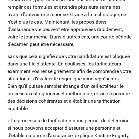
remplir des formules et attendre plusieurs semaines
avant d’obtenir une réponse. Grâce à la technologie, ce
n’est plus le cas. Maintenant, les propositions
d’assurance vie peuvent être approuvées rapidement,
voire le jour même. Dans d’autres cas, une courte période
d’examen peut être nécessaire,
sans que cela signifie que votre candidature est bloquée
dans une file d’attente. En coulisses, les tarificateurs
examinent vos renseignements afin de comprendre votre
situation et d’évaluer le risque que vous représentez.
Bien qu’il puisse sembler étrange d’un œil extérieur, le
processus est rigoureux et méthodique, et vise à prendre
des décisions cohérentes et à établir une tarification
équitable.
« Le processus de tarification nous permet de déterminer
si nous pouvons accepter d’assurer une personne et
d’établir sa prime d’assurance, explique Kristine Fogarty,