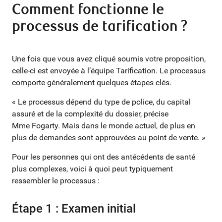
Comment fonctionne le
processus de tarification ?
Une fois que vous avez cliqué soumis votre proposition,
celle-ci est envoyée à l’équipe Tarification. Le processus
comporte généralement quelques étapes clés.
« Le processus dépend du type de police, du capital
assuré et de la complexité du dossier, précise
Mme Fogarty. Mais dans le monde actuel, de plus en
plus de demandes sont approuvées au point de vente. »
Pour les personnes qui ont des antécédents de santé
plus complexes, voici à quoi peut typiquement
ressembler le processus :
Étape 1 : Examen initial