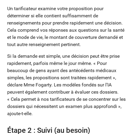
Un tarificateur examine votre proposition pour
déterminer si elle contient suffisamment de
renseignements pour prendre rapidement une décision.
Cela comprend vos réponses aux questions sur la santé
et le mode de vie, le montant de couverture demandé et
tout autre renseignement pertinent.
Si la demande est simple, une décision peut être prise
rapidement, parfois même le jour même. « Pour
beaucoup de gens ayant des antécédents médicaux
simples, les propositions sont traitées rapidement »,
déclare Mme Fogarty. Les modèles fondés sur l’IA
peuvent également contribuer à évaluer ces dossiers.
« Cela permet à nos tarificateurs de se concentrer sur les
dossiers qui nécessitent un examen plus approfondi »,
ajoute-t-elle.
Étape 2 : Suivi (au besoin)