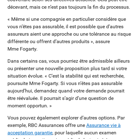
décevant, mais ce n’est pas toujours la fin du processus.
« Même si une compagnie en particulier considère que
vous n’êtes pas assurable, il est possible que d’autres
assureurs aient une approche ou une tolérance au risque
différente ou offrent d’autres produits », assure
Mme Fogarty.
Dans certains cas, vous pourriez être admissible ailleurs
ou présenter une nouvelle proposition plus tard si votre
situation évolue. « C’est la stabilité qui est recherchée,
poursuite Mme Fogarty. Si vous n’êtes pas assurable
aujourd’hui, demandez quand votre demande pourrait
être réévaluée. Il pourrait s’agir d’une question de
moment opportun. »
Vous pouvez également explorer d’autres options. Par
exemple, RBC Assurances offre une
Assurance vie à
acceptation garantie
, pour laquelle aucun examen