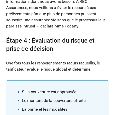
informations dont nous avons besoin. À RBC
Assurances, nous veillons à éviter le recours à ces
prélèvements afin que plus de personnes puissent
souscrire une assurance vie sans que le processus leur
paraisse intrusif », déclare Mme Fogarty.
Étape 4 : Évaluation du risque et
prise de décision
Une fois tous les renseignements requis recueillis, le
tarificateur évalue le risque global et détermine :
Si la couverture est approuvée
Le montant de la couverture offerte
La prime et les modalités