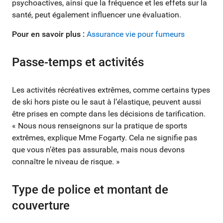
psychoactives, ainsi que la fréquence et les effets sur la
santé, peut également influencer une évaluation.
Pour en savoir plus :
Assurance vie pour fumeurs
Passe-temps et activités
Les activités récréatives extrêmes, comme certains types
de ski hors piste ou le saut à l’élastique, peuvent aussi
être prises en compte dans les décisions de tarification.
« Nous nous renseignons sur la pratique de sports
extrêmes, explique Mme Fogarty. Cela ne signifie pas
que vous n’êtes pas assurable, mais nous devons
connaître le niveau de risque. »
Type de police et montant de
couverture