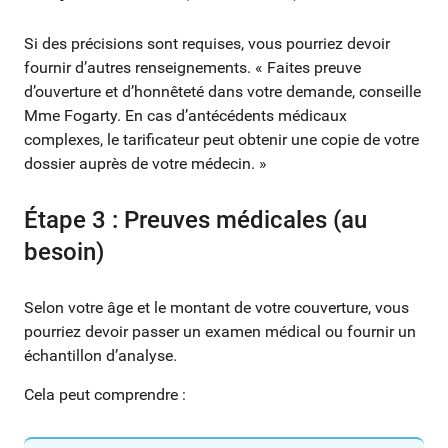
Si des précisions sont requises, vous pourriez devoir
fournir d’autres renseignements. « Faites preuve
d’ouverture et d’honnêteté dans votre demande, conseille
Mme Fogarty. En cas d’antécédents médicaux
complexes, le tarificateur peut obtenir une copie de votre
dossier auprès de votre médecin. »
Étape 3 : Preuves médicales (au
besoin)
Selon votre âge et le montant de votre couverture, vous
pourriez devoir passer un examen médical ou fournir un
échantillon d’analyse.
Cela peut comprendre :