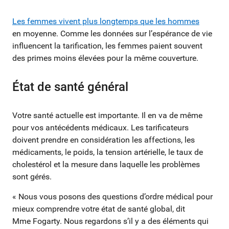
Les femmes vivent plus longtemps que les hommes
en moyenne. Comme les données sur l’espérance de vie
influencent la tarification, les femmes paient souvent
des primes moins élevées pour la même couverture.
État de santé général
Votre santé actuelle est importante. Il en va de même
pour vos antécédents médicaux. Les tarificateurs
doivent prendre en considération les affections, les
médicaments, le poids, la tension artérielle, le taux de
cholestérol et la mesure dans laquelle les problèmes
sont gérés.
« Nous vous posons des questions d’ordre médical pour
mieux comprendre votre état de santé global, dit
Mme Fogarty. Nous regardons s’il y a des éléments qui