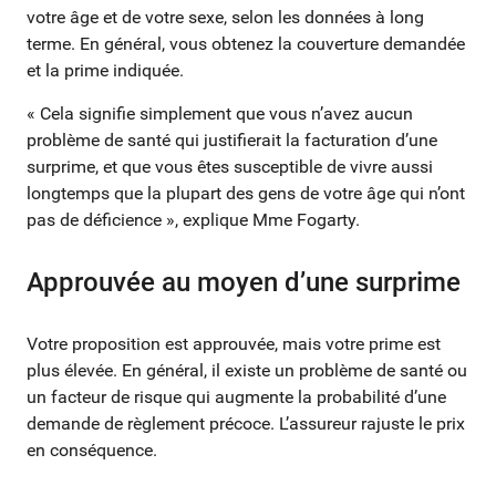
votre âge et de votre sexe, selon les données à long
terme. En général, vous obtenez la couverture demandée
et la prime indiquée.
« Cela signifie simplement que vous n’avez aucun
problème de santé qui justifierait la facturation d’une
surprime, et que vous êtes susceptible de vivre aussi
longtemps que la plupart des gens de votre âge qui n’ont
pas de déficience », explique Mme Fogarty.
Approuvée au moyen d’une surprime
Votre proposition est approuvée, mais votre prime est
plus élevée. En général, il existe un problème de santé ou
un facteur de risque qui augmente la probabilité d’une
demande de règlement précoce. L’assureur rajuste le prix
en conséquence.