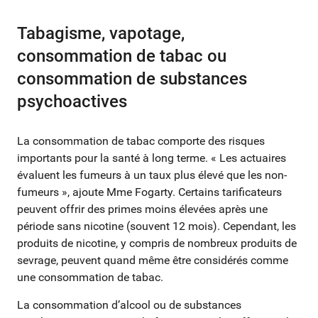
Tabagisme, vapotage,
consommation de tabac ou
consommation de substances
psychoactives
La consommation de tabac comporte des risques
importants pour la santé à long terme. « Les actuaires
évaluent les fumeurs à un taux plus élevé que les non-
fumeurs », ajoute Mme Fogarty. Certains tarificateurs
peuvent offrir des primes moins élevées après une
période sans nicotine (souvent 12 mois). Cependant, les
produits de nicotine, y compris de nombreux produits de
sevrage, peuvent quand même être considérés comme
une consommation de tabac.
La consommation d’alcool ou de substances