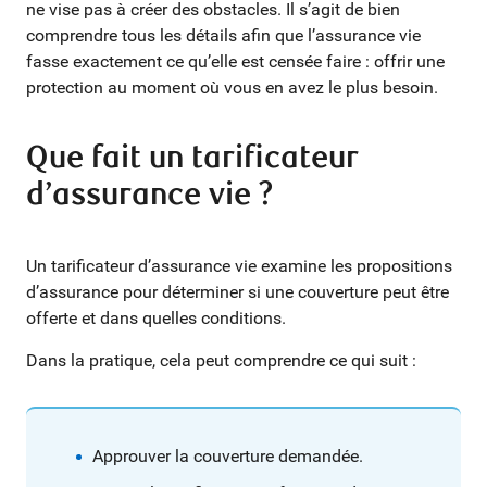
ne vise pas à créer des obstacles. Il s’agit de bien
comprendre tous les détails afin que l’assurance vie
fasse exactement ce qu’elle est censée faire : offrir une
protection au moment où vous en avez le plus besoin.
Que fait un tarificateur
d’assurance vie ?
Un tarificateur d’assurance vie examine les propositions
d’assurance pour déterminer si une couverture peut être
offerte et dans quelles conditions.
Dans la pratique, cela peut comprendre ce qui suit :
Approuver la couverture demandée.