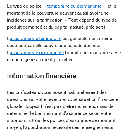
Le type de police –
temporaire ou permanente
— et le
montant de la couverture peuvent aussi avoir une
incidence sur la tarification. « Tout dépend du type de
produit demandé et du capital assuré, précise-t-il.
L’
assurance vie temporaire
est généralement moins
coûteuse, car elle couvre une période donnée.
L’
assurance vie permanente
fournit une assurance à vie
et coûte généralement plus cher.
Information financière
Les tarificateurs vous posent habituellement des
questions sur votre revenu et votre situation financière
globale. L’objectif n’est pas d’être indiscrets, mais de
déterminer le bon montant d’assurance selon votre
situation. « Pour les polices d’assurance de montant
moyen, l’approbation nécessite des renseignements