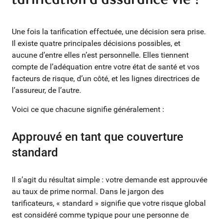
Une fois la tarification effectuée, une décision sera prise.
Il existe quatre principales décisions possibles, et
aucune d’entre elles n’est personnelle. Elles tiennent
compte de l’adéquation entre votre état de santé et vos
facteurs de risque, d’un côté, et les lignes directrices de
l’assureur, de l’autre.
Voici ce que chacune signifie généralement :
Approuvé en tant que couverture
standard
Il s’agit du résultat simple : votre demande est approuvée
au taux de prime normal. Dans le jargon des
tarificateurs, « standard » signifie que votre risque global
est considéré comme typique pour une personne de