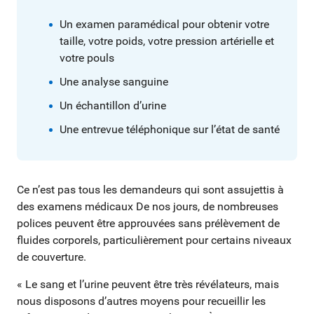
Un examen paramédical pour obtenir votre
taille, votre poids, votre pression artérielle et
votre pouls
Une analyse sanguine
Un échantillon d’urine
Une entrevue téléphonique sur l’état de santé
Ce n’est pas tous les demandeurs qui sont assujettis à
des examens médicaux De nos jours, de nombreuses
polices peuvent être approuvées sans prélèvement de
fluides corporels, particulièrement pour certains niveaux
de couverture.
« Le sang et l’urine peuvent être très révélateurs, mais
nous disposons d’autres moyens pour recueillir les