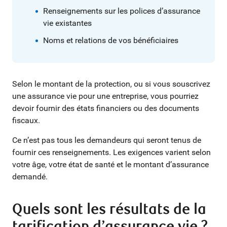
Renseignements sur les polices d’assurance
vie existantes
Noms et relations de vos bénéficiaires
Selon le montant de la protection, ou si vous souscrivez
une assurance vie pour une entreprise, vous pourriez
devoir fournir des états financiers ou des documents
fiscaux.
Ce n’est pas tous les demandeurs qui seront tenus de
fournir ces renseignements. Les exigences varient selon
votre âge, votre état de santé et le montant d’assurance
demandé.
Quels sont les résultats de la
tarification d’assurance vie ?