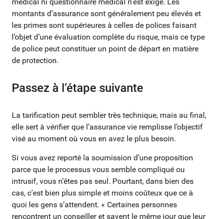
médical ni questionnaire médical n’est exigé. Les
montants d’assurance sont généralement peu élevés et
les primes sont supérieures à celles de polices faisant
l’objet d’une évaluation complète du risque, mais ce type
de police peut constituer un point de départ en matière
de protection.
Passez à l’étape suivante
La tarification peut sembler très technique, mais au final,
elle sert à vérifier que l’assurance vie remplisse l’objectif
visé au moment où vous en avez le plus besoin.
Si vous avez reporté la soumission d’une proposition
parce que le processus vous semble compliqué ou
intrusif, vous n’êtes pas seul. Pourtant, dans bien des
cas, c’est bien plus simple et moins coûteux que ce à
quoi les gens s’attendent. « Certaines personnes
rencontrent un conseiller et savent le même jour que leur