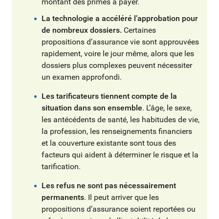
montant des primes à payer.
La technologie a accéléré l’approbation pour
de nombreux dossiers.
Certaines
propositions d’assurance vie sont approuvées
rapidement, voire le jour même, alors que les
dossiers plus complexes peuvent nécessiter
un examen approfondi.
Les tarificateurs tiennent compte de la
situation dans son ensemble
. L’âge, le sexe,
les antécédents de santé, les habitudes de vie,
la profession, les renseignements financiers
et la couverture existante sont tous des
facteurs qui aident à déterminer le risque et la
tarification.
Les refus ne sont pas nécessairement
permanents
. Il peut arriver que les
propositions d’assurance soient reportées ou