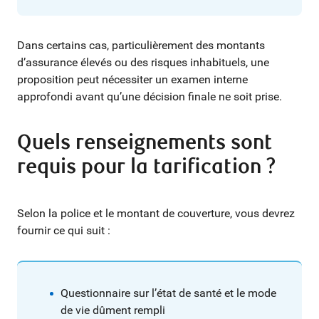
Dans certains cas, particulièrement des montants
d’assurance élevés ou des risques inhabituels, une
proposition peut nécessiter un examen interne
approfondi avant qu’une décision finale ne soit prise.
Quels renseignements sont
requis pour la tarification ?
Selon la police et le montant de couverture, vous devrez
fournir ce qui suit :
Questionnaire sur l’état de santé et le mode
de vie dûment rempli