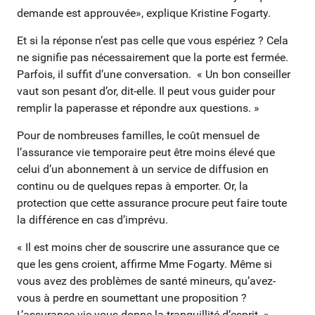
demande est approuvée», explique Kristine Fogarty.
Et si la réponse n’est pas celle que vous espériez ? Cela
ne signifie pas nécessairement que la porte est fermée.
Parfois, il suffit d’une conversation. « Un bon conseiller
vaut son pesant d’or, dit-elle. Il peut vous guider pour
remplir la paperasse et répondre aux questions. »
Pour de nombreuses familles, le coût mensuel de
l’assurance vie temporaire peut être moins élevé que
celui d’un abonnement à un service de diffusion en
continu ou de quelques repas à emporter. Or, la
protection que cette assurance procure peut faire toute
la différence en cas d’imprévu.
« Il est moins cher de souscrire une assurance que ce
que les gens croient, affirme Mme Fogarty. Même si
vous avez des problèmes de santé mineurs, qu’avez-
vous à perdre en soumettant une proposition ?
L’assurance vie vous donne la tranquillité d’esprit. »