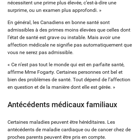
nécessitent une prime plus élevée, c’est-à-dire une
surprime, ou un examen plus approfondi. »
En général, les Canadiens en bonne santé sont
admissibles à des primes moins élevées que celles dont
l’état de santé est grave ou instable. Mais avoir une
affection médicale ne signifie pas automatiquement que
vous ne serez pas admissible.
« Ce n’est pas tout le monde qui est en parfaite santé,
affirme Mme Fogarty. Certaines personnes ont bel et
bien des problèmes de santé. Tout dépend de l’affection
en question et de la manière dont elle est gérée. »
Antécédents médicaux familiaux
Certaines maladies peuvent être héréditaires. Les
antécédents de maladie cardiaque ou de cancer chez de
proches parents peuvent être pris en compte.