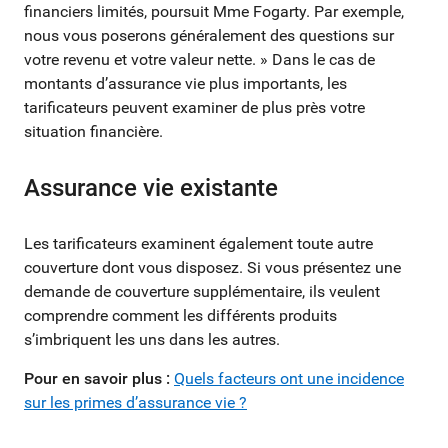
financiers limités, poursuit Mme Fogarty. Par exemple,
nous vous poserons généralement des questions sur
votre revenu et votre valeur nette. » Dans le cas de
montants d’assurance vie plus importants, les
tarificateurs peuvent examiner de plus près votre
situation financière.
Assurance vie existante
Les tarificateurs examinent également toute autre
couverture dont vous disposez. Si vous présentez une
demande de couverture supplémentaire, ils veulent
comprendre comment les différents produits
s’imbriquent les uns dans les autres.
Pour en savoir plus :
Quels facteurs ont une incidence
sur les primes d’assurance vie ?