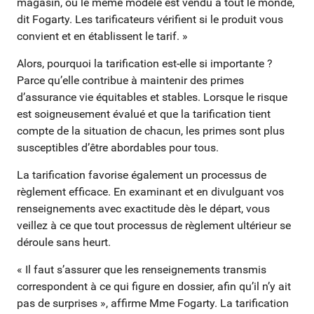
magasin, où le même modèle est vendu à tout le monde,
dit Fogarty. Les tarificateurs vérifient si le produit vous
convient et en établissent le tarif. »
Alors, pourquoi la tarification est-elle si importante ?
Parce qu’elle contribue à maintenir des primes
d’assurance vie équitables et stables. Lorsque le risque
est soigneusement évalué et que la tarification tient
compte de la situation de chacun, les primes sont plus
susceptibles d’être abordables pour tous.
La tarification favorise également un processus de
règlement efficace. En examinant et en divulguant vos
renseignements avec exactitude dès le départ, vous
veillez à ce que tout processus de règlement ultérieur se
déroule sans heurt.
« Il faut s’assurer que les renseignements transmis
correspondent à ce qui figure en dossier, afin qu’il n’y ait
pas de surprises », affirme Mme Fogarty. La tarification