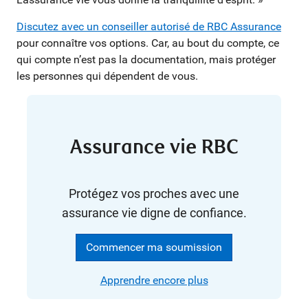
Discutez avec un conseiller autorisé de RBC Assurance
pour connaître vos options. Car, au bout du compte, ce
qui compte n’est pas la documentation, mais protéger
les personnes qui dépendent de vous.
Assurance vie RBC
Protégez vos proches avec une
assurance vie digne de confiance.
Commencer ma soumission
Apprendre encore plus