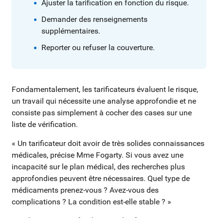
Ajuster la tarification en fonction du risque.
Demander des renseignements
supplémentaires.
Reporter ou refuser la couverture.
Fondamentalement, les tarificateurs évaluent le risque,
un travail qui nécessite une analyse approfondie et ne
consiste pas simplement à cocher des cases sur une
liste de vérification.
« Un tarificateur doit avoir de très solides connaissances
médicales, précise Mme Fogarty. Si vous avez une
incapacité sur le plan médical, des recherches plus
approfondies peuvent être nécessaires. Quel type de
médicaments prenez-vous ? Avez-vous des
complications ? La condition est-elle stable ? »