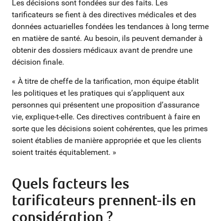
Les décisions sont fondées sur des faits. Les
tarificateurs se fient à des directives médicales et des
données actuarielles fondées les tendances à long terme
en matière de santé. Au besoin, ils peuvent demander à
obtenir des dossiers médicaux avant de prendre une
décision finale.
« À titre de cheffe de la tarification, mon équipe établit
les politiques et les pratiques qui s’appliquent aux
personnes qui présentent une proposition d’assurance
vie, explique-t-elle. Ces directives contribuent à faire en
sorte que les décisions soient cohérentes, que les primes
soient établies de manière appropriée et que les clients
soient traités équitablement. »
Quels facteurs les
tarificateurs prennent-ils en
considération ?