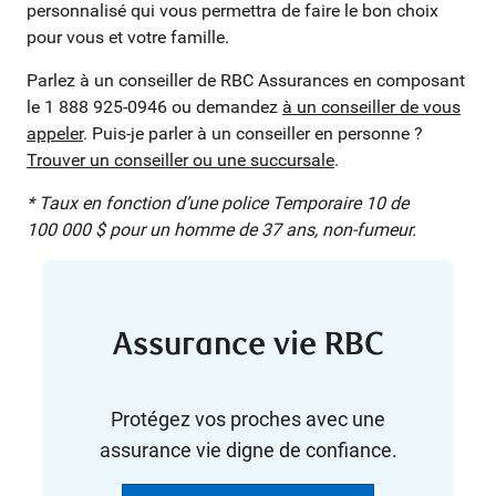
personnalisé qui vous permettra de faire le bon choix
pour vous et votre famille.
Parlez à un conseiller de RBC Assurances en composant
le 1 888 925-0946 ou demandez
à un conseiller de vous
appeler
. Puis-je parler à un conseiller en personne ?
Trouver un conseiller ou une succursale
.
* Taux en fonction d’une police Temporaire 10 de
100 000 $ pour un homme de 37 ans, non-fumeur.
Assurance vie RBC
Protégez vos proches avec une
assurance vie digne de confiance.