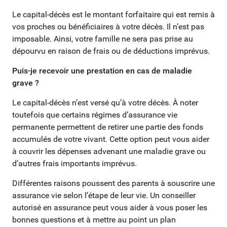
Le capital-décès est le montant forfaitaire qui est remis à
vos proches ou bénéficiaires à votre décès. Il n’est pas
imposable. Ainsi, votre famille ne sera pas prise au
dépourvu en raison de frais ou de déductions imprévus.
Puis-je recevoir une prestation en cas de maladie
grave ?
Le capital-décès n’est versé qu’à votre décès. À noter
toutefois que certains régimes d’assurance vie
permanente permettent de retirer une partie des fonds
accumulés de votre vivant. Cette option peut vous aider
à couvrir les dépenses advenant une maladie grave ou
d’autres frais importants imprévus.
Différentes raisons poussent des parents à souscrire une
assurance vie selon l’étape de leur vie. Un conseiller
autorisé en assurance peut vous aider à vous poser les
bonnes questions et à mettre au point un plan