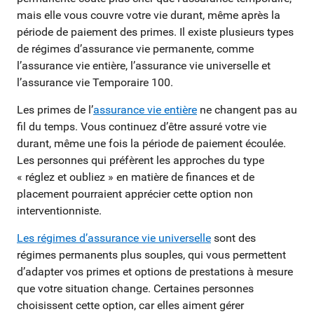
mais elle vous couvre votre vie durant, même après la
période de paiement des primes. Il existe plusieurs types
de régimes d’assurance vie permanente, comme
l’assurance vie entière, l’assurance vie universelle et
l’assurance vie Temporaire 100.
Les primes de l’
assurance vie entière
ne changent pas au
fil du temps. Vous continuez d’être assuré votre vie
durant, même une fois la période de paiement écoulée.
Les personnes qui préfèrent les approches du type
« réglez et oubliez » en matière de finances et de
placement pourraient apprécier cette option non
interventionniste.
Les régimes d’assurance vie universelle
sont des
régimes permanents plus souples, qui vous permettent
d’adapter vos primes et options de prestations à mesure
que votre situation change. Certaines personnes
choisissent cette option, car elles aiment gérer