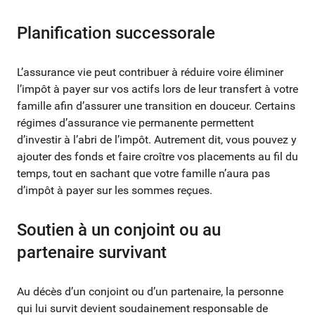
Planification successorale
L’assurance vie peut contribuer à réduire voire éliminer
l’impôt à payer sur vos actifs lors de leur transfert à votre
famille afin d’assurer une transition en douceur. Certains
régimes d’assurance vie permanente permettent
d’investir à l’abri de l’impôt. Autrement dit, vous pouvez y
ajouter des fonds et faire croître vos placements au fil du
temps, tout en sachant que votre famille n’aura pas
d’impôt à payer sur les sommes reçues.
Soutien à un conjoint ou au
partenaire survivant
Au décès d’un conjoint ou d’un partenaire, la personne
qui lui survit devient soudainement responsable de