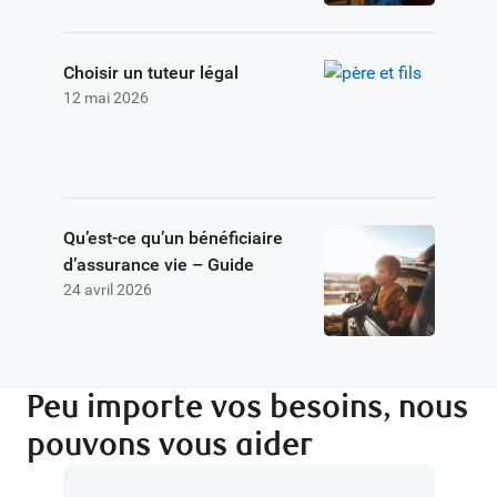
Choisir un tuteur légal
12 mai 2026
Qu’est-ce qu’un bénéficiaire
d’assurance vie – Guide
24 avril 2026
Peu importe vos besoins, nous
pouvons vous aider