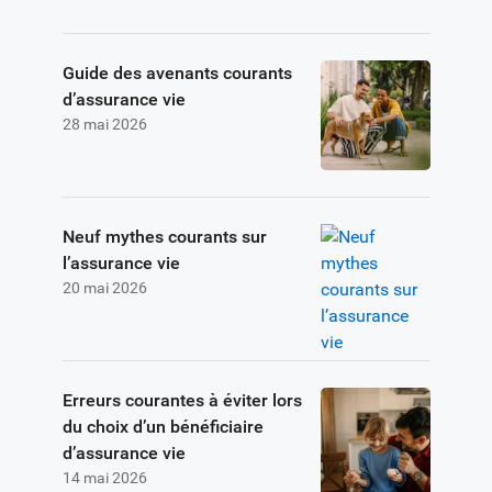
Guide des avenants courants
d’assurance vie
28 mai 2026
Neuf mythes courants sur
l’assurance vie
20 mai 2026
Erreurs courantes à éviter lors
du choix d’un bénéficiaire
d’assurance vie
14 mai 2026