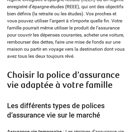
enregistré d’épargne-études (REEE), qui ont des objectifs
bien définis (la retraite ou les études). Vos proches et
vous pouvez utiliser l’argent à n’importe quelle fin. Votre
famille pourrait même utiliser le produit de l’assurance
pour couvrir les dépenses courantes, acheter une voiture,
rembourser des dettes, faire une mise de fonds sur une
maison ou partir en voyage vers la destination dont vous
avez tous les deux toujours rêvé.
Choisir la police d’assurance
vie adaptée à votre famille
Les différents types de polices
d’assurance vie sur le marché
Assurance vie temporaire
: Les régimes d’assurance vie