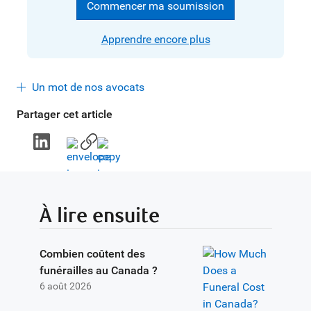
Commencer ma soumission
Apprendre encore plus
Un mot de nos avocats
Partager cet article
À lire ensuite
Combien coûtent des
funérailles au Canada ?
6 août 2026