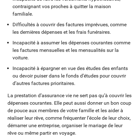
contraignant vos proches à quitter la maison
familiale.
Difficultés à couvrir des factures imprévues, comme
les dernières dépenses et les frais funéraires.
Incapacité à assumer les dépenses courantes comme
les factures mensuelles et les mensualités sur la
voiture.
Incapacité à épargner en vue des études des enfants
ou devoir puiser dans le fonds d’études pour couvrir
d’autres factures prioritaires.
La prestation d’assurance vie ne sert pas qu’à couvrir les
dépenses courantes. Elle peut aussi donner un bon coup
de pouce aux membres de votre famille et les aider à
réaliser leur rêve, comme fréquenter l’école de leur choix,
démarrer une entreprise, organiser le mariage de leur
rêve ou même partir en voyage.