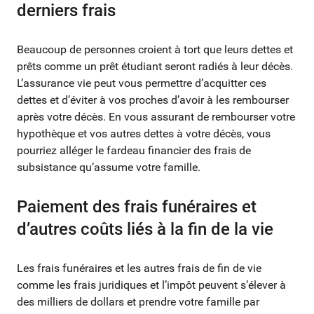
derniers frais
Beaucoup de personnes croient à tort que leurs dettes et
prêts comme un prêt étudiant seront radiés à leur décès.
L’assurance vie peut vous permettre d’acquitter ces
dettes et d’éviter à vos proches d’avoir à les rembourser
après votre décès. En vous assurant de rembourser votre
hypothèque et vos autres dettes à votre décès, vous
pourriez alléger le fardeau financier des frais de
subsistance qu’assume votre famille.
Paiement des frais funéraires et
d’autres coûts liés à la fin de la vie
Les frais funéraires et les autres frais de fin de vie
comme les frais juridiques et l’impôt peuvent s’élever à
des milliers de dollars et prendre votre famille par