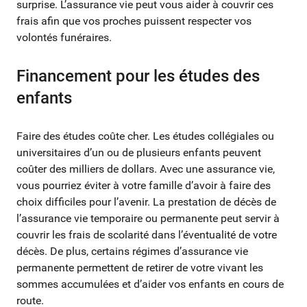
surprise. L’assurance vie peut vous aider à couvrir ces
frais afin que vos proches puissent respecter vos
volontés funéraires.
Financement pour les études des
enfants
Faire des études coûte cher. Les études collégiales ou
universitaires d’un ou de plusieurs enfants peuvent
coûter des milliers de dollars. Avec une assurance vie,
vous pourriez éviter à votre famille d’avoir à faire des
choix difficiles pour l’avenir. La prestation de décès de
l’assurance vie temporaire ou permanente peut servir à
couvrir les frais de scolarité dans l’éventualité de votre
décès. De plus, certains régimes d’assurance vie
permanente permettent de retirer de votre vivant les
sommes accumulées et d’aider vos enfants en cours de
route.