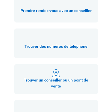
Prendre rendez-vous avec un conseiller
Trouver des numéros de téléphone
Trouver un conseiller ou un point de
vente