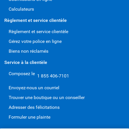
Calculateurs
Règlement et service clientèle
Règlement et service clientèle
Gérez votre police en ligne
Biens non réclamés
Service à la clientèle
Composez le
1 855 406-7101
Envoyez-nous un courriel
Trouver une boutique ou un conseiller
Adresser des félicitations
Formuler une plainte