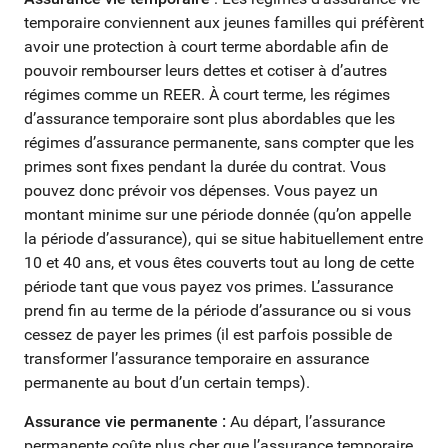
temporaire conviennent aux jeunes familles qui préfèrent
avoir une protection à court terme abordable afin de
pouvoir rembourser leurs dettes et cotiser à d’autres
régimes comme un REER. À court terme, les régimes
d’assurance temporaire sont plus abordables que les
régimes d’assurance permanente, sans compter que les
primes sont fixes pendant la durée du contrat. Vous
pouvez donc prévoir vos dépenses. Vous payez un
montant minime sur une période donnée (qu’on appelle
la période d’assurance), qui se situe habituellement entre
10 et 40 ans, et vous êtes couverts tout au long de cette
période tant que vous payez vos primes. L’assurance
prend fin au terme de la période d’assurance ou si vous
cessez de payer les primes (il est parfois possible de
transformer l’assurance temporaire en assurance
permanente au bout d’un certain temps).
Assurance vie permanente :
Au départ, l’assurance
permanente coûte plus cher que l’assurance temporaire,