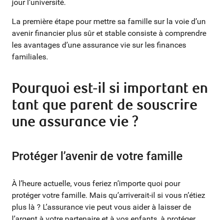
jour l’université.
La première étape pour mettre sa famille sur la voie d’un
avenir financier plus sûr et stable consiste à comprendre
les avantages d’une assurance vie sur les finances
familiales.
Pourquoi est-il si important en
tant que parent de souscrire
une assurance vie ?
Protéger l’avenir de votre famille
À l’heure actuelle, vous feriez n’importe quoi pour
protéger votre famille. Mais qu’arriverait-il si vous n’étiez
plus là ? L’assurance vie peut vous aider à laisser de
l’argent à votre partenaire et à vos enfants, à protéger