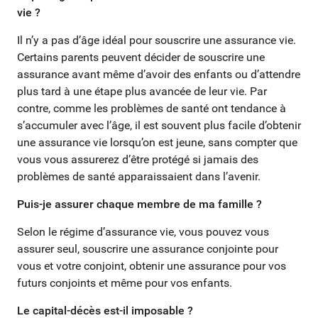
vie ?
Il n’y a pas d’âge idéal pour souscrire une assurance vie.
Certains parents peuvent décider de souscrire une
assurance avant même d’avoir des enfants ou d’attendre
plus tard à une étape plus avancée de leur vie. Par
contre, comme les problèmes de santé ont tendance à
s’accumuler avec l’âge, il est souvent plus facile d’obtenir
une assurance vie lorsqu’on est jeune, sans compter que
vous vous assurerez d’être protégé si jamais des
problèmes de santé apparaissaient dans l’avenir.
Puis-je assurer chaque membre de ma famille ?
Selon le régime d’assurance vie, vous pouvez vous
assurer seul, souscrire une assurance conjointe pour
vous et votre conjoint, obtenir une assurance pour vos
futurs conjoints et même pour vos enfants.
Le capital-décès est-il imposable ?