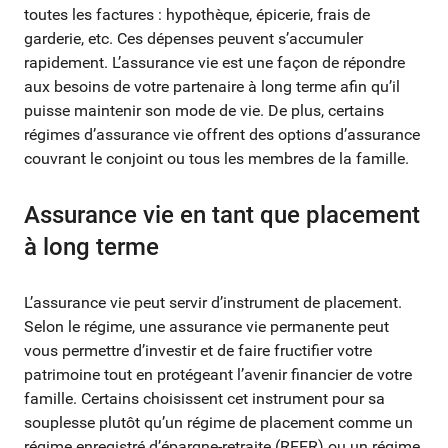
toutes les factures : hypothèque, épicerie, frais de
garderie, etc. Ces dépenses peuvent s’accumuler
rapidement. L’assurance vie est une façon de répondre
aux besoins de votre partenaire à long terme afin qu’il
puisse maintenir son mode de vie. De plus, certains
régimes d’assurance vie offrent des options d’assurance
couvrant le conjoint ou tous les membres de la famille.
Assurance vie en tant que placement
à long terme
L’assurance vie peut servir d’instrument de placement.
Selon le régime, une assurance vie permanente peut
vous permettre d’investir et de faire fructifier votre
patrimoine tout en protégeant l’avenir financier de votre
famille. Certains choisissent cet instrument pour sa
souplesse plutôt qu’un régime de placement comme un
régime enregistré d’épargne-retraite (REER) ou un régime