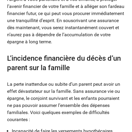
l’avenir financier de votre famille et à alléger son fardeau
financier futur, ce qui peut vous procurer immédiatement
une tranquillité d’esprit. En souscrivant une assurance
dès maintenant, vous serez instantanément couvert et
n’aurez pas à dépendre de l’accumulation de votre
épargne à long terme.
L’incidence financière du décès d’un
parent sur la famille
La perte inattendue ou subite d’un parent peut avoir un
effet dévastateur sur la famille. Sans assurance vie ou
épargne, le conjoint survivant et les enfants pourraient
ne pas pouvoir assumer l’ensemble des dépenses
familiales. Voici quelques exemples de difficultés
courantes :
Incapacité de faire les versements hypothécaires,