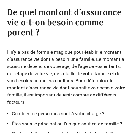
De quel montant d’assurance
vie a-t-on besoin comme
parent ?
Il n’y a pas de formule magique pour établir le montant
d’assurance vie dont a besoin une famille. Le montant à
souscrire dépend de votre âge, de l’âge de vos enfants,
de l’étape de votre vie, de la taille de votre famille et de
vos besoins financiers continus. Pour déterminer le
montant d’assurance vie dont pourrait avoir besoin votre
famille, il est important de tenir compte de différents
facteurs :
Combien de personnes sont à votre charge ?
Êtes-vous le principal ou l’unique soutien de famille ?