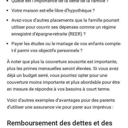
Quelle est l’importance de la dette de la famille ?
Votre maison est-elle libre d’hypothèque ?
Avez-vous d’autres placements que la famille pourrait
utiliser pour couvrir ses dépenses comme un régime
enregistré d’épargne-retraite (REER) ?
Payer les études ou le mariage de vos enfants compte-
t-il parmi vos objectifs personnels ?
À noter que plus la couverture souscrite est importante,
plus les primes mensuelles seront élevées. Si vous avez
déjà un budget serré, vous pourriez opter pour une
couverture moins importante et plus abordable pour être
en mesure de répondre à vos besoins à court terme.
Voici d’autres exemples d’avantages pour des parents
d’utiliser une assurance vie pour parer aux imprévus :
Remboursement des dettes et des