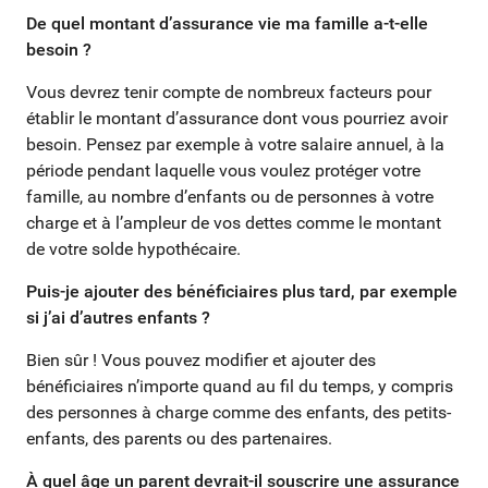
De quel montant d’assurance vie ma famille a-t-elle
besoin ?
Vous devrez tenir compte de nombreux facteurs pour
établir le montant d’assurance dont vous pourriez avoir
besoin. Pensez par exemple à votre salaire annuel, à la
période pendant laquelle vous voulez protéger votre
famille, au nombre d’enfants ou de personnes à votre
charge et à l’ampleur de vos dettes comme le montant
de votre solde hypothécaire.
Puis-je ajouter des bénéficiaires plus tard, par exemple
si j’ai d’autres enfants ?
Bien sûr ! Vous pouvez modifier et ajouter des
bénéficiaires n’importe quand au fil du temps, y compris
des personnes à charge comme des enfants, des petits-
enfants, des parents ou des partenaires.
À quel âge un parent devrait-il souscrire une assurance