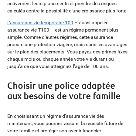
activement leurs placements et prendre des risques
calculés contre la possibilité d’une croissance plus forte.
L’assurance vie temporaire 100
– aussi appelée
assurance vie T100 – est un régime permanent plus
simple. Comme d’autres régimes, cette assurance
procure une protection viagère, mais sans les avantages
sur le plan des placements. Vous payez des primes fixes
chaque mois ou chaque année votre vie durant ou
jusqu’à ce que vous atteigniez l’âge de 100 ans.
Choisir une police adaptée
aux besoins de votre famille
En choisissant un régime d’assurance vie dès
maintenant, vous pourriez assurer la réussite future de
votre famille et protéger son avenir financier.