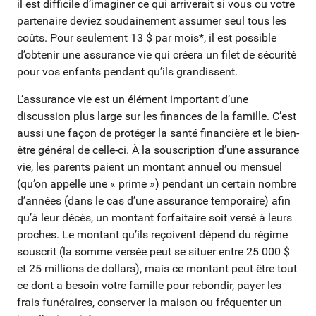
il est difficile d’imaginer ce qui arriverait si vous ou votre
partenaire deviez soudainement assumer seul tous les
coûts. Pour seulement 13 $ par mois*, il est possible
d’obtenir une assurance vie qui créera un filet de sécurité
pour vos enfants pendant qu’ils grandissent.
L’assurance vie est un élément important d’une
discussion plus large sur les finances de la famille. C’est
aussi une façon de protéger la santé financière et le bien-
être général de celle-ci. À la souscription d’une assurance
vie, les parents paient un montant annuel ou mensuel
(qu’on appelle une « prime ») pendant un certain nombre
d’années (dans le cas d’une assurance temporaire) afin
qu’à leur décès, un montant forfaitaire soit versé à leurs
proches. Le montant qu’ils reçoivent dépend du régime
souscrit (la somme versée peut se situer entre 25 000 $
et 25 millions de dollars), mais ce montant peut être tout
ce dont a besoin votre famille pour rebondir, payer les
frais funéraires, conserver la maison ou fréquenter un