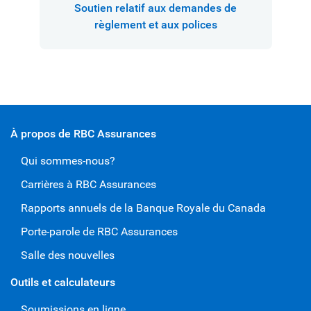
Soutien relatif aux demandes de
règlement et aux polices
À propos de RBC Assurances
Qui sommes-nous?
Carrières à RBC Assurances
Rapports annuels de la Banque Royale du Canada
Porte-parole de RBC Assurances
Salle des nouvelles
Outils et calculateurs
Soumissions en ligne