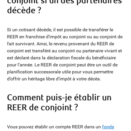
conjoint si un des partenaires
décède ?
Si un cotisant décède, il est possible de transférer le
REER en franchise d’impôt au conjoint ou au conjoint de
fait survivant. Ainsi, le revenu provenant du REER de
conjoint est transféré au conjoint ou partenaire vivant et
est déclaré dans la déclaration fiscale du bénéficiaire
pour l’année. Le REER de conjoint peut être un outil de
planification successorale utile pour vous permettre
d’offrir un héritage libre d’impôt à votre décès.
Comment puis-je établir un
REER de conjoint ?
Vous pouvez établir un compte REER dans un
fonds