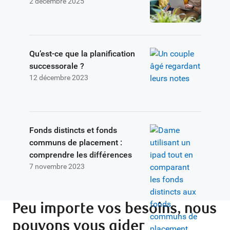
2 décembre 2025
Qu’est-ce que la planification
successorale ?
12 décembre 2023
Fonds distincts et fonds
communs de placement :
comprendre les différences
7 novembre 2023
Peu importe vos besoins, nous
pouvons vous aider