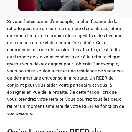
Si vous faites partie d’un couple, la planification de la
retraite peut être un comme numéro d’équilibriste, alors
que vous tentez de combiner les objectifs et les besoins
de chacun en une vision financière unifiée. Cela
commence par une discussion des attentes, c’est-à-dire
quel mode de vie vous espérez avoir à la retraite et quel
revenu vous devrez gagner pour l’obtenir. Par exemple,
vous pourriez vouloir acheter une résidence de vacances
ou démarrer une entreprise à la retraite. Un REER de
conjoint peut vous aider, votre partenaire et vous, à
épargner en vue de la retraite. De cette façon, lorsque
vous prendrez votre retraite, vous pourrez tous les deux
retirer un montant similaire de votre REER en fonction de
vos besoins.