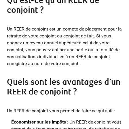
Qu’est-ce qu’un REER de
conjoint ?
Un REER de conjoint est un compte de placement pour la
retraite de votre conjoint ou conjoint de fait. Si vous
gagnez un revenu annuel supérieur à celui de votre
conjoint, vous pouvez cotiser une partie ou la totalité de
vos cotisations individuelles à un REER de conjoint
enregistré au nom de votre conjoint.
Quels sont les avantages d’un
REER de conjoint ?
Un REER de conjoint vous permet de faire ce qui suit :
Économiser sur les impôts
: Un REER de conjoint vous
permet de « fractionner » votre revenu de retraite et de