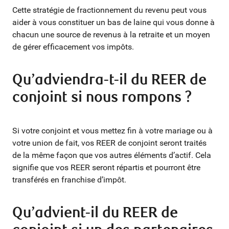
Cette stratégie de fractionnement du revenu peut vous
aider à vous constituer un bas de laine qui vous donne à
chacun une source de revenus à la retraite et un moyen
de gérer efficacement vos impôts.
Qu’adviendra-t-il du REER de
conjoint si nous rompons ?
Si votre conjoint et vous mettez fin à votre mariage ou à
votre union de fait, vos REER de conjoint seront traités
de la même façon que vos autres éléments d’actif. Cela
signifie que vos REER seront répartis et pourront être
transférés en franchise d’impôt.
Qu’advient-il du REER de