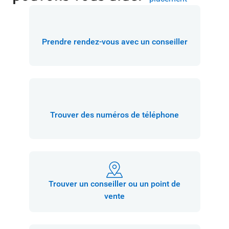
Prendre rendez-vous avec un conseiller
Trouver des numéros de téléphone
Trouver un conseiller ou un point de
vente