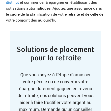
distinct
et commencer à épargner en établissant des
cotisations automatiques. Ajoutez une assurance dans
le cadre de la planification de votre retraite et de celle de
votre conjoint dès aujourd’hui.
Solutions de placement
pour la retraite
Que vous soyez à l’étape d’amasser
votre pécule ou de convertir votre
épargne durement gagnée en revenu
de retraite, nos solutions peuvent vous
aider à faire fructifier votre argent au
maximum. Demande qu’un conseiller