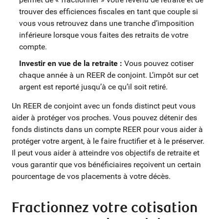
trouver des efficiences fiscales en tant que couple si
vous vous retrouvez dans une tranche d’imposition
inférieure lorsque vous faites des retraits de votre
compte.
Investir en vue de la retraite :
Vous pouvez cotiser
chaque année à un REER de conjoint. L’impôt sur cet
argent est reporté jusqu’à ce qu’il soit retiré.
Un REER de conjoint avec un fonds distinct peut vous
aider à protéger vos proches. Vous pouvez détenir des
fonds distincts dans un compte REER pour vous aider à
protéger votre argent, à le faire fructifier et à le préserver.
Il peut vous aider à atteindre vos objectifs de retraite et
vous garantir que vos bénéficiaires reçoivent un certain
pourcentage de vos placements à votre décès.
Fractionnez votre cotisation