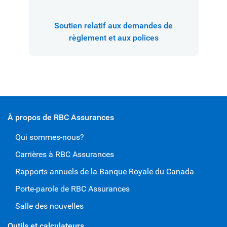
Soutien relatif aux demandes de
règlement et aux polices
À propos de RBC Assurances
Qui sommes-nous?
Carrières à RBC Assurances
Rapports annuels de la Banque Royale du Canada
Porte-parole de RBC Assurances
Salle des nouvelles
Outils et calculateurs