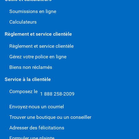
Soumissions en ligne
Calculateurs
Règlement et service clientèle
Règlement et service clientèle
Gérez votre police en ligne
Biens non réclamés
Service à la clientèle
Composez le
1 888 258-2009
Envoyez-nous un courriel
Trouver une boutique ou un conseiller
Adresser des félicitations
Formuler une plainte