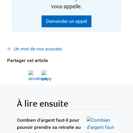
vous appelle.
Demander un appel
Un mot de nos avocats
Partager cet article
À lire ensuite
Combien d’argent faut-il pour
pouvoir prendre sa retraite au