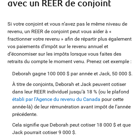
avec un REER de conjoint
Si votre conjoint et vous n’avez pas le même niveau de
revenu, un REER de conjoint peut vous aider à «
fractionner votre revenu » afin de répartir plus également
vos paiements d’impôt sur le revenu annuel et
d’économiser sur les impôts lorsque vous faites des
retraits du compte le moment venu. Prenez cet exemple :
Deborah gagne 100 000 $ par année et Jack, 50 000 $.
À titre de conjoints, Deborah et Jack peuvent cotiser
dans leur REER individuel jusqu’à 18 % (ou le plafond
établi par l’Agence du revenu du Canada
pour cette
année-là) de leur rémunération avant impôt de l’année
précédente.
Cela signifie que Deborah peut cotiser 18 000 $ et que
Jack pourrait cotiser 9 000 $.