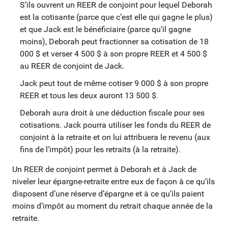
S’ils ouvrent un REER de conjoint pour lequel Deborah
est la cotisante (parce que c’est elle qui gagne le plus)
et que Jack est le bénéficiaire (parce qu’il gagne
moins), Deborah peut fractionner sa cotisation de 18
000 $ et verser 4 500 $ à son propre REER et 4 500 $
au REER de conjoint de Jack.
Jack peut tout de même cotiser 9 000 $ à son propre
REER et tous les deux auront 13 500 $.
Deborah aura droit à une déduction fiscale pour ses
cotisations. Jack pourra utiliser les fonds du REER de
conjoint à la retraite et on lui attribuera le revenu (aux
fins de l’impôt) pour les retraits (à la retraite).
Un REER de conjoint permet à Deborah et à Jack de
niveler leur épargne-retraite entre eux de façon à ce qu’ils
disposent d’une réserve d’épargne et à ce qu’ils paient
moins d’impôt au moment du retrait chaque année de la
retraite.