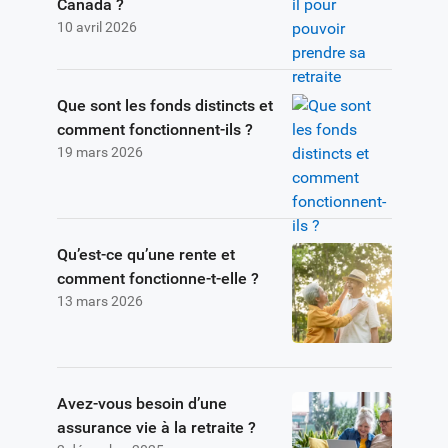
Canada ?
10 avril 2026
Que sont les fonds distincts et
comment fonctionnent-ils ?
19 mars 2026
Qu’est-ce qu’une rente et
comment fonctionne-t-elle ?
13 mars 2026
Avez-vous besoin d’une
assurance vie à la retraite ?