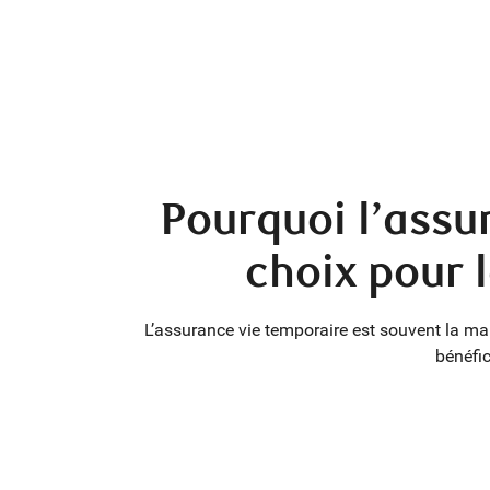
Pourquoi l’assur
choix pour 
L’assurance vie temporaire est souvent la ma
bénéfic