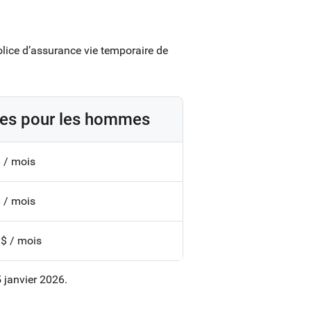
olice d’assurance vie temporaire de
es pour les hommes
 / mois
 / mois
 $ / mois
 janvier 2026.