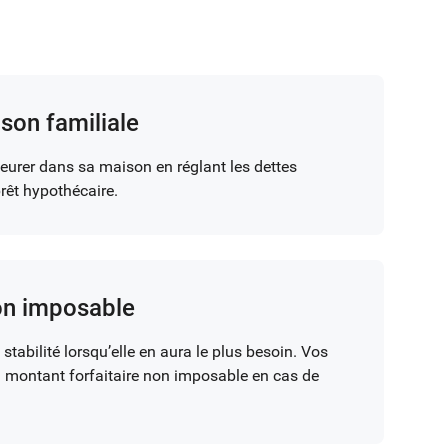
son familiale
eurer dans sa maison en réglant les dettes
êt hypothécaire.
on imposable
 stabilité lorsqu’elle en aura le plus besoin. Vos
n montant forfaitaire non imposable en cas de