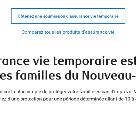
Obtenez une soumission d’assurance vie temporaire
Comparez tous les produits d’assurance vie
ance vie temporaire est
les familles du Nouveau
nière la plus simple de protéger votre famille en cas d’imprévu
iez d’une protection pour une période déterminée allant de 10 à