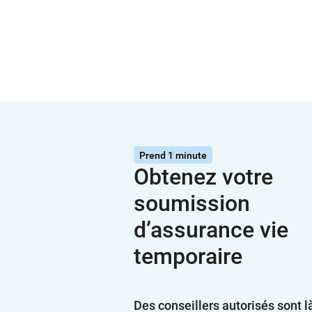
Prend 1 minute
Obtenez votre
soumission
d’assurance vie
temporaire
Des conseillers autorisés sont l