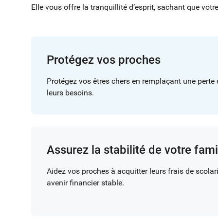
Elle vous offre la tranquillité d’esprit, sachant que vo
Protégez vos proches
Protégez vos êtres chers en remplaçant une perte 
leurs besoins.
Assurez la stabilité de votre fami
Aidez vos proches à acquitter leurs frais de scolari
avenir financier stable.