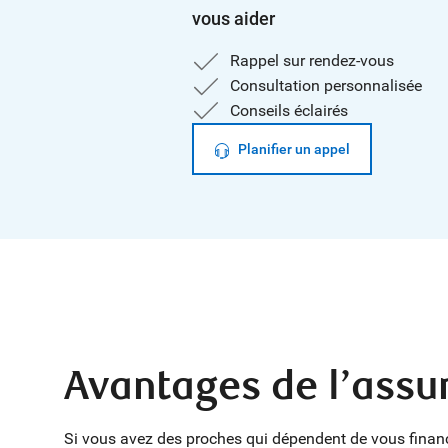
vous aider
Rappel sur rendez-vous
Consultation personnalisée
Conseils éclairés
Planifier un appel
Avantages de l’ass
Si vous avez des proches qui dépendent de vous financi