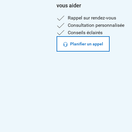
vous aider
Rappel sur rendez-vous
Consultation personnalisée
Conseils éclairés
Planifier un appel