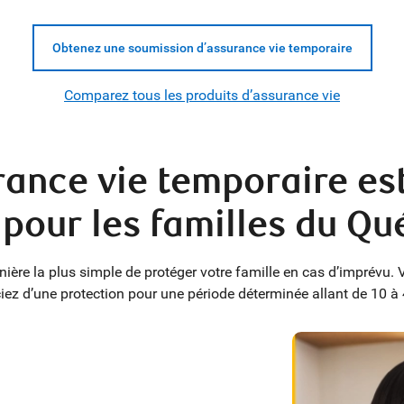
Obtenez une soumission d’assurance vie temporaire
Comparez tous les produits d’assurance vie
ance vie temporaire est
 pour les familles du Qu
nière la plus simple de protéger votre famille en cas d’imprévu
iez d’une protection pour une période déterminée allant de 10 à