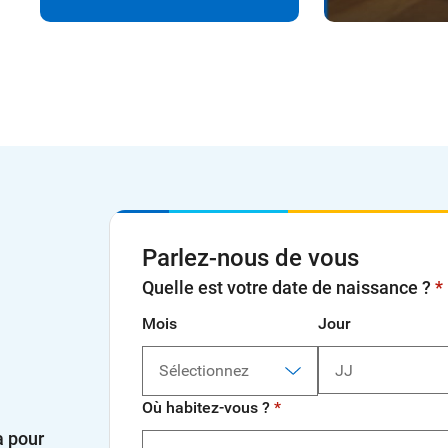
Parlez-nous de vous
Quelle est votre date de naissance ?
Mois
Jour
Sélectionnez
Où habitez-vous ?
à pour