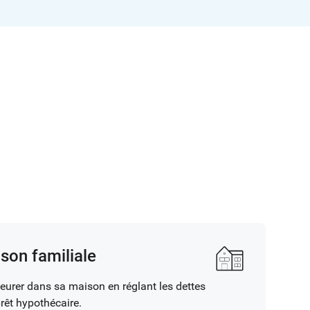
son familiale
eurer dans sa maison en réglant les dettes
êt hypothécaire.