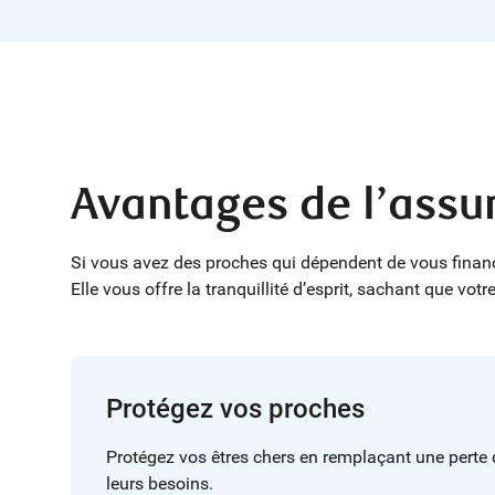
Avantages de l’assu
Si vous avez des proches qui dépendent de vous financi
Elle vous offre la tranquillité d’esprit, sachant que vo
Protégez vos proches
Protégez vos êtres chers en remplaçant une perte 
leurs besoins.