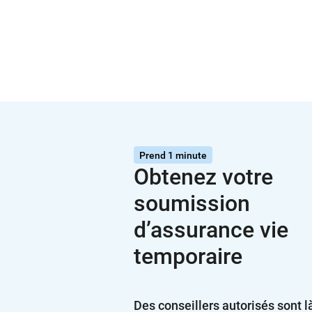
Prend 1 minute
Obtenez votre
soumission
d’assurance vie
temporaire
Des conseillers autorisés sont l