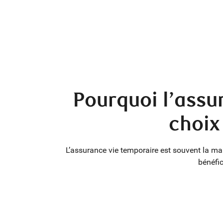
Pourquoi l’assur
choix
L’assurance vie temporaire est souvent la ma
bénéfic