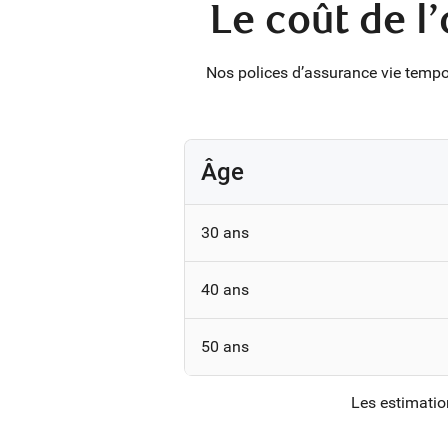
Le coût de l
Nos polices d’assurance vie tempor
Âge
30 ans
40 ans
50 ans
Les estimatio