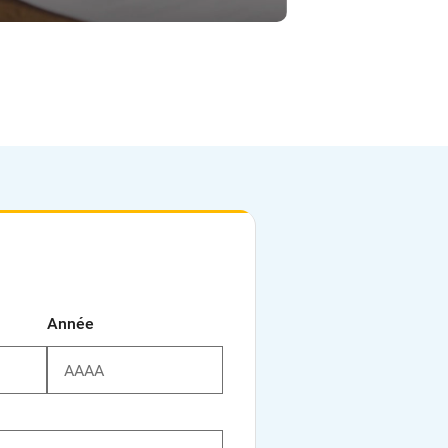
Année