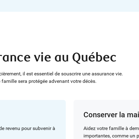
rance vie au Québec
èrement, il est essentiel de souscrire une assurance vie.
tre famille sera protégée advenant votre décès.
Conserver la mai
de revenu pour subvenir à
Aidez votre famille à dem
importantes, comme un pr