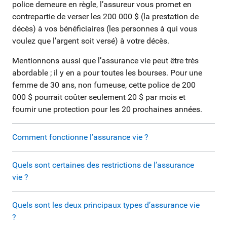
police demeure en règle, l’assureur vous promet en
contrepartie de verser les 200 000 $ (la prestation de
décès) à vos bénéficiaires (les personnes à qui vous
voulez que l’argent soit versé) à votre décès.
Mentionnons aussi que l’assurance vie peut être très
abordable ; il y en a pour toutes les bourses. Pour une
femme de 30 ans, non fumeuse, cette police de 200
000 $ pourrait coûter seulement 20 $ par mois et
fournir une protection pour les 20 prochaines années.
Comment fonctionne l’assurance vie ?
Quels sont certaines des restrictions de l’assurance
vie ?
Quels sont les deux principaux types d’assurance vie
?