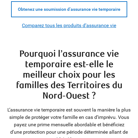
Obtenez une soumission d’assurance vie temporaire
Comparez tous les produits d’assurance vie
Pourquoi l’assurance vie
temporaire est-elle le
meilleur choix pour les
familles des Territoires du
Nord-Ouest ?
L’assurance vie temporaire est souvent la manière la plus
simple de protéger votre famille en cas d’imprévu. Vous
payez une prime mensuelle abordable et bénéficiez
d’une protection pour une période déterminée allant de