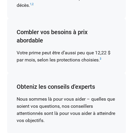
décès.
1
,
2
Combler vos besoins à prix
abordable
Votre prime peut être d’aussi peu que 12,22 $
par mois, selon les protections choisies.
3
Obteniz les conseils d’experts
Nous sommes là pour vous aider – quelles que
soient vos questions, nos conseillers
attentionnés sont là pour vous aider à atteindre
vos objectifs.