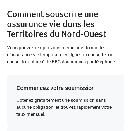
Comment souscrire une
assurance vie dans les
Territoires du Nord-Ouest
Vous pouvez remplir vous-même une demande
d’assurance vie temporaire en ligne, ou consulter un
conseiller autorisé de RBC Assurances par téléphone.
Commencez votre soumission
Obtenez gratuitement une soumission sans
aucune obligation, et trouvez rapidement votre
taux mensuel.