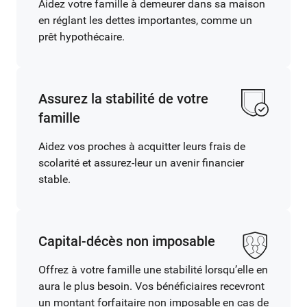
Aidez votre famille à demeurer dans sa maison
en réglant les dettes importantes, comme un
prêt hypothécaire.
Assurez la stabilité de votre
famille
Aidez vos proches à acquitter leurs frais de
scolarité et assurez-leur un avenir financier
stable.
Capital-décès non imposable
Offrez à votre famille une stabilité lorsqu’elle en
aura le plus besoin. Vos bénéficiaires recevront
un montant forfaitaire non imposable en cas de