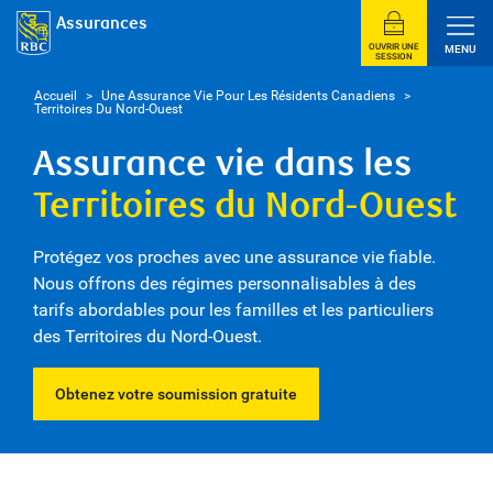
Assurances
OUVRIR UNE
MENU
SESSION
Accueil
>
Une Assurance Vie Pour Les Résidents Canadiens
>
Territoires Du Nord-Ouest
Assurance vie dans les
Territoires du Nord-Ouest
Protégez vos proches avec une assurance vie fiable.
Nous offrons des régimes personnalisables à des
tarifs abordables pour les familles et les particuliers
des Territoires du Nord-Ouest.
Obtenez votre soumission gratuite