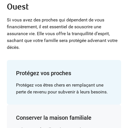
Ouest
Si vous avez des proches qui dépendent de vous
financièrement, il est essentiel de souscrire une
assurance vie. Elle vous offre la tranquillité d’esprit,
sachant que votre famille sera protégée advenant votre
décès.
Protégez vos proches
Protégez vos êtres chers en remplaçant une
perte de revenu pour subvenir à leurs besoins.
Conserver la maison familiale