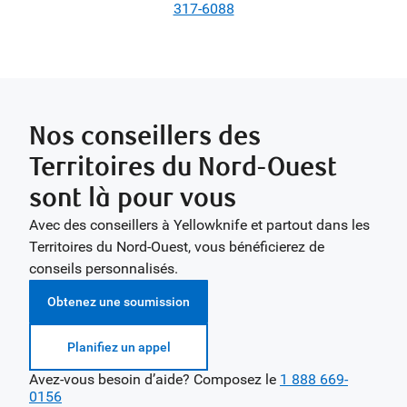
317-6088
Nos conseillers des
Territoires du Nord-Ouest
sont là pour vous
Avec des conseillers à Yellowknife et partout dans les
Territoires du Nord-Ouest, vous bénéficierez de
conseils personnalisés.
Obtenez une soumission
Planifiez un appel
Avez-vous besoin d’aide? Composez le
1 888 669-
0156