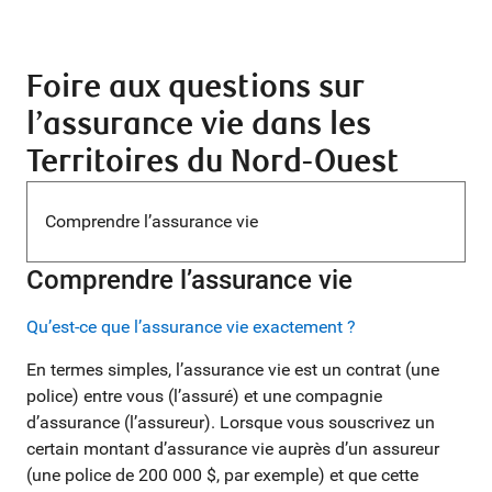
Foire aux questions sur
l’assurance vie dans les
Territoires du Nord-Ouest
Comprendre l’assurance vie
Comprendre l’assurance vie
Qu’est-ce que l’assurance vie exactement ?
En termes simples, l’assurance vie est un contrat (une
police) entre vous (l’assuré) et une compagnie
d’assurance (l’assureur). Lorsque vous souscrivez un
certain montant d’assurance vie auprès d’un assureur
(une police de 200 000 $, par exemple) et que cette