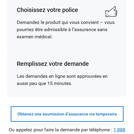
Choisissez votre police
Demandez le produit qui vous convient – vous
pourriez être admissible à l’assurance sans
examen médical.
Remplissez votre demande
Les demandes en ligne sont approuvées en
aussi peu que 15 minutes.
Obtenez une soumission d’assurance vie temporaire
Ou appelez pour faire la demande par téléphone :
1 888