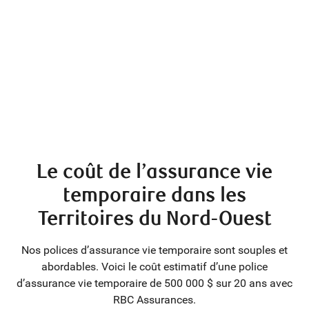
Le coût de l’assurance vie
temporaire dans les
Territoires du Nord-Ouest
Nos polices d’assurance vie temporaire sont souples et
abordables. Voici le coût estimatif d’une police
d’assurance vie temporaire de 500 000 $ sur 20 ans avec
RBC Assurances.