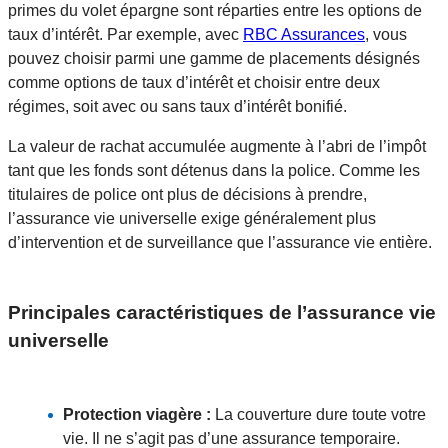
primes du volet épargne sont réparties entre les options de
taux d’intérêt. Par exemple, avec
RBC Assurances
, vous
pouvez choisir parmi une gamme de placements désignés
comme options de taux d’intérêt et choisir entre deux
régimes, soit avec ou sans taux d’intérêt bonifié.
La valeur de rachat accumulée augmente à l’abri de l’impôt
tant que les fonds sont détenus dans la police. Comme les
titulaires de police ont plus de décisions à prendre,
l’assurance vie universelle exige généralement plus
d’intervention et de surveillance que l’assurance vie entière.
Principales caractéristiques de l’assurance vie
universelle
Protection viagère :
La couverture dure toute votre
vie. Il ne s’agit pas d’une assurance temporaire.