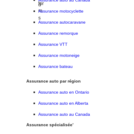
Assurance motocyclette
Assurance autocaravane
Assurance remorque
Assurance VTT
Assurance motoneige
Assurance bateau
Assurance auto par région
Assurance auto en Ontario
Assurance auto en Alberta
Assurance auto au Canada
Assurance spécialisée’