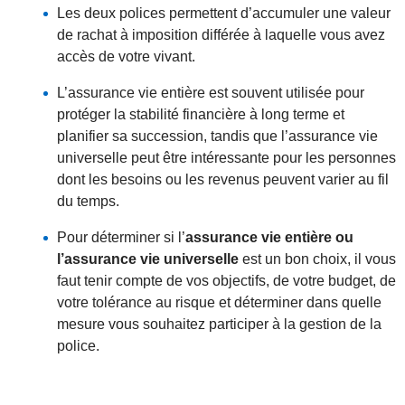
Les deux polices permettent d’accumuler une valeur
de rachat à imposition différée à laquelle vous avez
accès de votre vivant.
L’assurance vie entière est souvent utilisée pour
protéger la stabilité financière à long terme et
planifier sa succession, tandis que l’assurance vie
universelle peut être intéressante pour les personnes
dont les besoins ou les revenus peuvent varier au fil
du temps.
Pour déterminer si l’
assurance vie entière ou
l’assurance vie universelle
est un bon choix, il vous
faut tenir compte de vos objectifs, de votre budget, de
votre tolérance au risque et déterminer dans quelle
mesure vous souhaitez participer à la gestion de la
police.