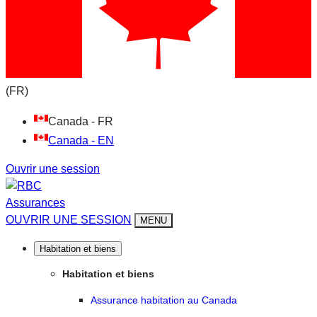
(FR)
Canada - FR
Canada - EN
Ouvrir une session
Assurances
OUVRIR UNE SESSION
MENU
Habitation et biens
Habitation et biens
Assurance habitation au Canada