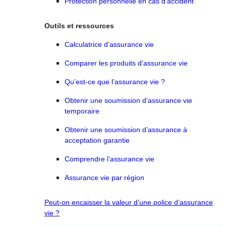
Protection personnelle en cas d’accident
Outils et ressources
Calculatrice d’assurance vie
Comparer les produits d’assurance vie
Qu’est-ce que l’assurance vie ?
Obtenir une soumission d’assurance vie
temporaire
Obtenir une soumission d’assurance à
acceptation garantie
Comprendre l’assurance vie
Assurance vie par région
Peut-on encaisser la valeur d’une police d’assurance
vie ?