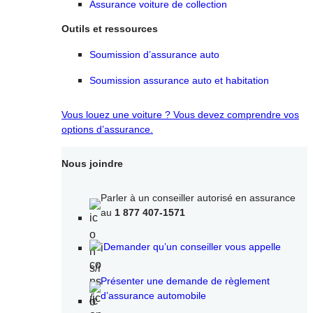
Assurance voiture de collection
Outils et ressources
Soumission d’assurance auto
Soumission assurance auto et habitation
Vous louez une voiture ? Vous devez comprendre vos
options d’assurance.
Nous joindre
Parler à un conseiller autorisé en assurance
au
1 877 407-1571
Demander qu’un conseiller vous appelle
Présenter une demande de règlement
d’assurance automobile