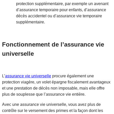
protection supplémentaire, par exemple un avenant
d’assurance temporaire pour enfants, d’assurance
décès accidentel ou d’assurance vie temporaire
supplémentaire.
Fonctionnement de l’assurance vie
universelle
L’
assurance vie universelle
procure également une
protection viagère, un volet épargne fiscalement avantageux
et une prestation de décès non imposable, mais elle offre
plus de souplesse que l’assurance vie entière.
Avec une assurance vie universelle, vous avez plus de
contrôle sur le versement des primes et la façon dont les