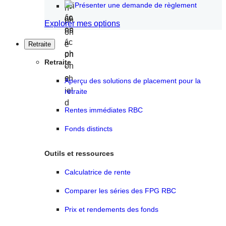
Présenter une demande de règlement
Explorer mes options
Retraite
Retraite
Aperçu des solutions de placement pour la
retraite
Rentes immédiates RBC
Fonds distincts
Outils et ressources
Calculatrice de rente
Comparer les séries des FPG RBC
Prix et rendements des fonds