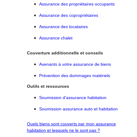
Assurance des propriétaires occupants
Assurance des copropriétaires
Assurance des locataires
Assurance chalet
Couverture additionnelle et conseils
Avenants à votre assurance de biens
Prévention des dommages matériels
Outils et ressources
Soumission d’assurance habitation
Soumission assurance auto et habitation
Quels biens sont couverts par mon assurance
habitation et lesquels ne le sont pas ?