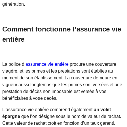
génération.
Comment fonctionne l’assurance vie
entière
La police d’
assurance vie entière
procure une couverture
viagère, et les primes et les prestations sont établies au
moment de son établissement. La couverture demeure en
vigueur aussi longtemps que les primes sont versées et une
prestation de décès non imposable est versée à vos
bénéficiaires à votre décès.
L’assurance vie entière comprend également
un volet
épargne
que l’on désigne sous le nom de valeur de rachat.
Cette valeur de rachat croît en fonction d’un taux garanti,