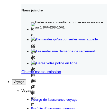
Nous joindre
Parler à un conseiller autorisé en assurance
au
1 844-298-1541
Demander qu’un conseiller vous appelle
Présenter une demande de règlement
Gérez votre police en ligne
Obtenir ma soumission
Voyage
Voyage
Aperçu de l’assurance voyage
Forfaits d’assurance voyage