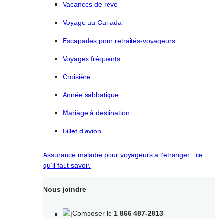
Vacances de rêve
Voyage au Canada
Escapades pour retraités-voyageurs
Voyages fréquents
Croisière
Année sabbatique
Mariage à destination
Billet d’avion
Assurance maladie pour voyageurs à l’étranger : ce
qu’il faut savoir.
Nous joindre
Composer le
1 866 487-2813