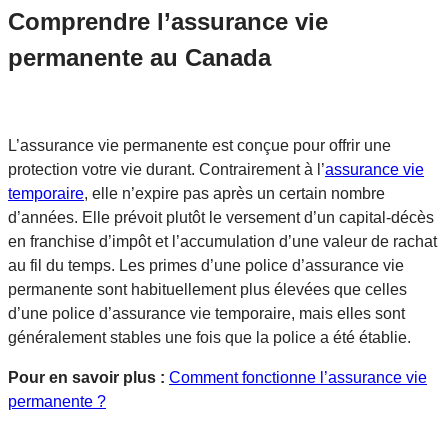
Comprendre l’assurance vie
permanente au Canada
L’assurance vie permanente est conçue pour offrir une
protection votre vie durant. Contrairement à l’
assurance vie
temporaire
, elle n’expire pas après un certain nombre
d’années. Elle prévoit plutôt le versement d’un capital-décès
en franchise d’impôt et l’accumulation d’une valeur de rachat
au fil du temps. Les primes d’une police d’assurance vie
permanente sont habituellement plus élevées que celles
d’une police d’assurance vie temporaire, mais elles sont
généralement stables une fois que la police a été établie.
Pour en savoir plus :
Comment fonctionne l’assurance vie
permanente ?