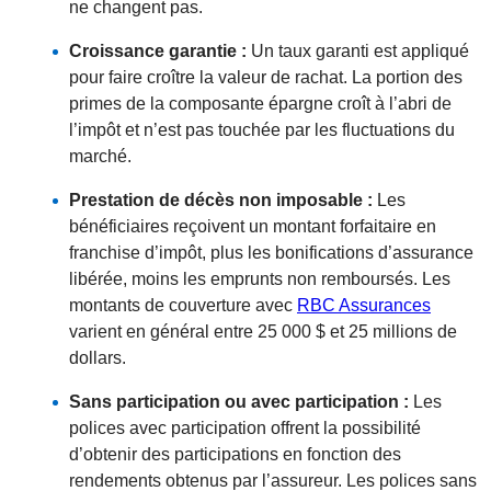
ne changent pas.
Croissance garantie :
Un taux garanti est appliqué
pour faire croître la valeur de rachat. La portion des
primes de la composante épargne croît à l’abri de
l’impôt et n’est pas touchée par les fluctuations du
marché.
Prestation de décès non imposable :
Les
bénéficiaires reçoivent un montant forfaitaire en
franchise d’impôt, plus les bonifications d’assurance
libérée, moins les emprunts non remboursés. Les
montants de couverture avec
RBC Assurances
varient en général entre 25 000 $ et 25 millions de
dollars.
Sans participation ou avec participation :
Les
polices avec participation offrent la possibilité
d’obtenir des participations en fonction des
rendements obtenus par l’assureur. Les polices sans