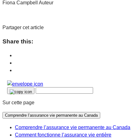
Fiona Campbell
Auteur
Partager cet article
Share this:
Sur cette page
Comprendre l’assurance vie permanente au Canada
Comprendre l’assurance vie permanente au Canada
Comment fonctionne l’assurance vie entière