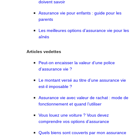
doivent savoir
Assurance vie pour enfants : guide pour les
parents
Les meilleures options d’assurance vie pour les
aînés
Articles vedettes
Peut-on encaisser la valeur d’une police
d’assurance vie ?
Le montant versé au titre d’une assurance vie
est-il imposable ?
Assurance vie avec valeur de rachat : mode de
fonctionnement et quand l’utiliser
Vous louez une voiture ? Vous devez
comprendre vos options d’assurance
Quels biens sont couverts par mon assurance