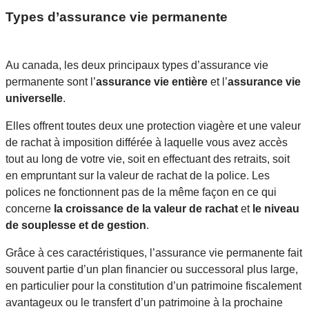
Types d’assurance vie permanente
Au canada, les deux principaux types d’assurance vie
permanente sont l’
assurance vie entière
et l’
assurance vie
universelle
.
Elles offrent toutes deux une protection viagère et une valeur
de rachat à imposition différée à laquelle vous avez accès
tout au long de votre vie, soit en effectuant des retraits, soit
en empruntant sur la valeur de rachat de la police. Les
polices ne fonctionnent pas de la même façon en ce qui
concerne
la croissance de la valeur de rachat
et
le niveau
de souplesse et de gestion
.
Grâce à ces caractéristiques, l’assurance vie permanente fait
souvent partie d’un plan financier ou successoral plus large,
en particulier pour la constitution d’un patrimoine fiscalement
avantageux ou le transfert d’un patrimoine à la prochaine