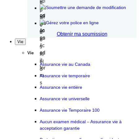
Soumettre une demande de modification
Gérez votre police en ligne
Obtenir ma soumission
Vie
Vie
Assurance vie au Canada
Assurance vie temporaire
Assurance vie entière
Assurance vie universelle
Assurance vie Temporaire 100
Aucun examen médical – Assurance vie à
acceptation garantie