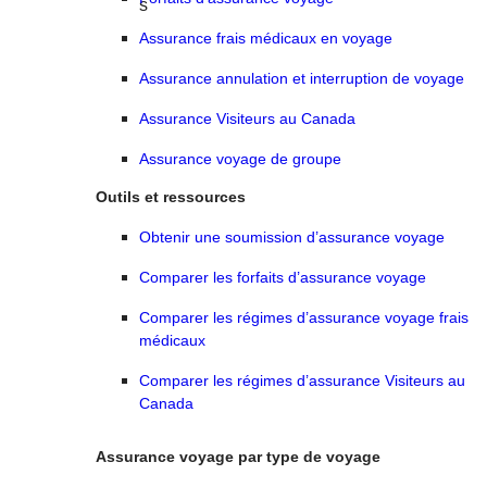
Assurance frais médicaux en voyage
Assurance annulation et interruption de voyage
Assurance Visiteurs au Canada
Assurance voyage de groupe
Outils et ressources
Obtenir une soumission d’assurance voyage
Comparer les forfaits d’assurance voyage
Comparer les régimes d’assurance voyage frais
médicaux
Comparer les régimes d’assurance Visiteurs au
Canada
Assurance voyage par type de voyage