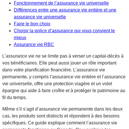
Fonctionnement de l’assurance vie universelle
Différences entre une assurance vie entière et une
assurance vie universelle
Faire le bon choix
Choisir la police d’assurance qui vous convient le
mieux
Assurance vie RBC
L’assurance vie ne se limite pas à verser un capital-décès à
vos bénéficiaires. Elle peut aussi jouer un rôle important
dans votre planification financière. L’assurance vie
permanente, y compris l’assurance vie entière et l’assurance
vie universelle, offre une protection viagère et un volet
épargne qui aide à faire croître et à protéger le patrimoine au
fil du temps.
Même s’il s’agit d’assurance vie permanente dans les deux
cas, les produits sont distincts et répondent à des besoins
spécifiques. Ce guide explique comment l’assurance vie