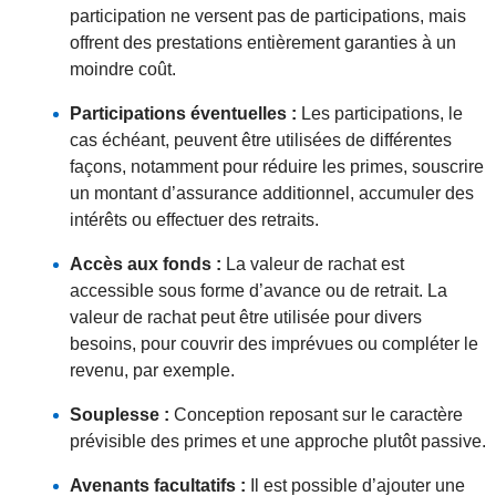
participation ne versent pas de participations, mais
offrent des prestations entièrement garanties à un
moindre coût.
Participations éventuelles :
Les participations, le
cas échéant, peuvent être utilisées de différentes
façons, notamment pour réduire les primes, souscrire
un montant d’assurance additionnel, accumuler des
intérêts ou effectuer des retraits.
Accès aux fonds :
La valeur de rachat est
accessible sous forme d’avance ou de retrait. La
valeur de rachat peut être utilisée pour divers
besoins, pour couvrir des imprévues ou compléter le
revenu, par exemple.
Souplesse :
Conception reposant sur le caractère
prévisible des primes et une approche plutôt passive.
Avenants facultatifs :
Il est possible d’ajouter une