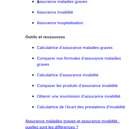
Assurance maladies graves
Assurance invalidité
Assurance hospitalisation
Outils et ressources
Calculatrice d’assurance maladies graves
Comparer nos formules d’assurance maladies
graves
Calculatrice d’assurance invalidité
Comparer les produits d’assurance invalidité
Obtenir une soumission d’assurance invalidité
Calculatrice de l’écart des prestations d’invalidité
Assurance maladies graves et assurance invalidité :
quelles sont les différences ?