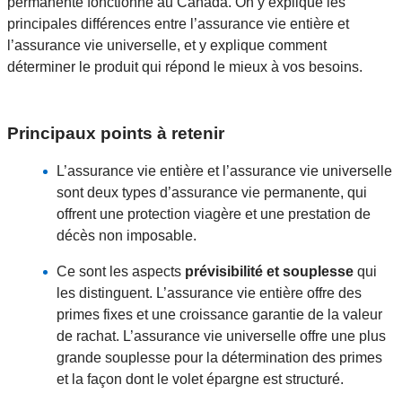
permanente fonctionne au Canada. On y explique les
principales différences entre l’assurance vie entière et
l’assurance vie universelle, et y explique comment
déterminer le produit qui répond le mieux à vos besoins.
Principaux points à retenir
L’assurance vie entière et l’assurance vie universelle
sont deux types d’assurance vie permanente, qui
offrent une protection viagère et une prestation de
décès non imposable.
Ce sont les aspects
prévisibilité et souplesse
qui
les distinguent. L’assurance vie entière offre des
primes fixes et une croissance garantie de la valeur
de rachat. L’assurance vie universelle offre une plus
grande souplesse pour la détermination des primes
et la façon dont le volet épargne est structuré.