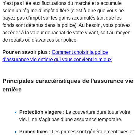
n’est pas liée aux fluctuations du marché et s’accumule
selon un régime d’impôt différé (c’est-à-dire que vous ne
payez pas d’impôt sur les gains accumulés tant que les
fonds sont détenus dans la police). Au besoin, vous pouvez
accéder à la valeur de rachat de votre vivant, soit au moyen
de retraits ou d’avances sur police.
Pour en savoir plus :
Comment choisir la police
d’assurance vie entière qui vous convient le mieux
Principales caractéristiques de l’assurance vie
entière
Protection viagère :
La couverture dure toute votre
vie. Il ne s’agit pas d’une assurance temporaire.
Primes fixes :
Les primes sont généralement fixes et