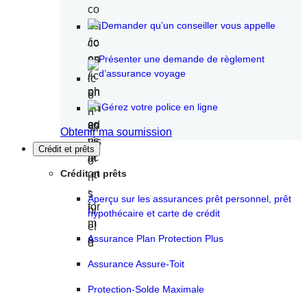
Demander qu’un conseiller vous appelle
Présenter une demande de règlement
d’assurance voyage
Gérez votre police en ligne
Obtenir ma soumission
Crédit et prêts
Crédit et prêts
Aperçu sur les assurances prêt personnel, prêt
hypothécaire et carte de crédit
Assurance Plan Protection Plus
Assurance Assure-Toit
Protection-Solde Maximale