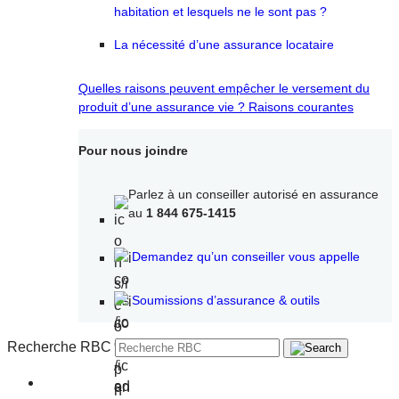
habitation et lesquels ne le sont pas ?
La nécessité d’une assurance locataire
Quelles raisons peuvent empêcher le versement du
produit d’une assurance vie ? Raisons courantes
Pour nous joindre
Parlez à un conseiller autorisé en assurance
au
1 844 675-1415
Demandez qu’un conseiller vous appelle
Soumissions d’assurance & outils
Recherche RBC