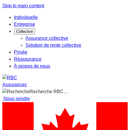
Skip to main content
Individuelle
Entreprise
Collective
Assurance collective
Solution de rente collective
Privée
Réassurance
À propos de nous
Assurances
Recherche RBC…
Nous joindre