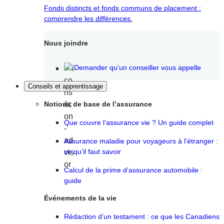
Fonds distincts et fonds communs de placement :
comprendre les différences.
Nous joindre
Demander qu’un conseiller vous appelle
Conseils et apprentissage
Notions de base de l’assurance
Que couvre l’assurance vie ? Un guide complet
Assurance maladie pour voyageurs à l’étranger :
ce qu’il faut savoir
Calcul de la prime d’assurance automobile :
guide
Événements de la vie
Rédaction d’un testament : ce que les Canadiens