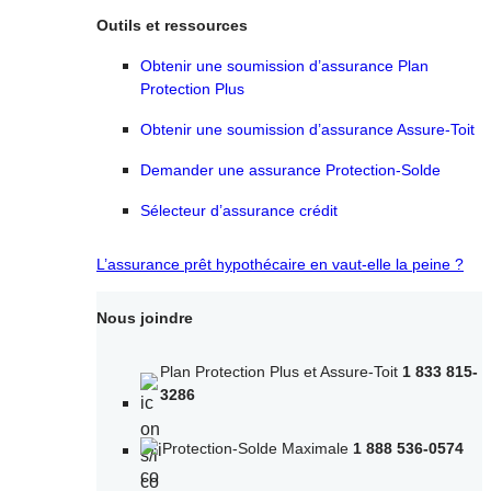
Outils et ressources
Obtenir une soumission d’assurance Plan
Protection Plus
Obtenir une soumission d’assurance Assure-Toit
Demander une assurance Protection-Solde
Sélecteur d’assurance crédit
L’assurance prêt hypothécaire en vaut-elle la peine ?
Nous joindre
Plan Protection Plus et Assure-Toit
1 833 815-
3286
Protection-Solde Maximale
1 888 536-0574