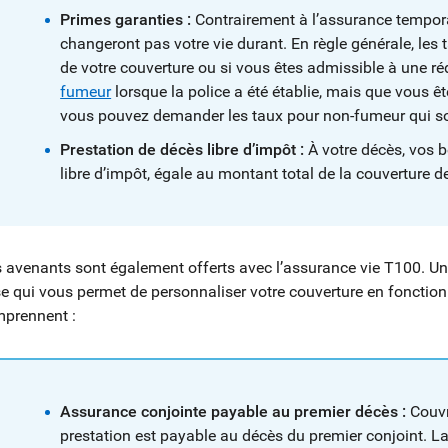
Primes garanties :
Contrairement à l’assurance tempora
changeront pas votre vie durant. En règle générale, les
de votre couverture ou si vous êtes admissible à une r
fumeur
lorsque la police a été établie, mais que vous 
vous pouvez demander les taux pour non-fumeur qui so
Prestation de décès libre d’impôt :
À votre décès, vos bé
libre d’impôt, égale au montant total de la couverture de
 avenants sont également offerts avec l’assurance vie T100. Un
e qui vous permet de personnaliser votre couverture en fonction
prennent :
Assurance conjointe payable au premier décès :
Couvr
prestation est payable au décès du premier conjoint. La