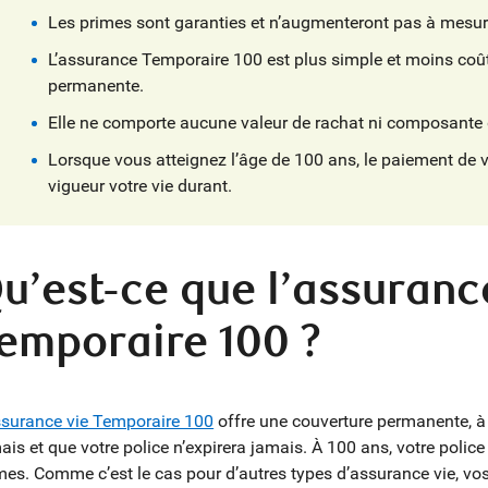
Les primes sont garanties et n’augmenteront pas à mesure
L’assurance Temporaire 100 est plus simple et moins coû
permanente.
Elle ne comporte aucune valeur de rachat ni composante
Lorsque vous atteignez l’âge de 100 ans, le paiement de 
vigueur votre vie durant.
u’est-ce que l’assuranc
emporaire 100 ?
surance vie Temporaire 100
offre une couverture permanente, à 
ais et que votre police n’expirera jamais. À 100 ans, votre police
mes. Comme c’est le cas pour d’autres types d’assurance vie, vos 