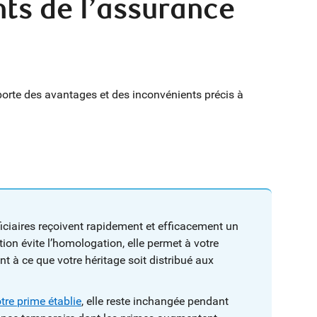
ts de l’assurance
rte des avantages et des inconvénients précis à
iciaires reçoivent rapidement et efficacement un
ion évite l’homologation, elle permet à votre
t à ce que votre héritage soit distribué aux
tre prime établie
, elle reste inchangée pendant