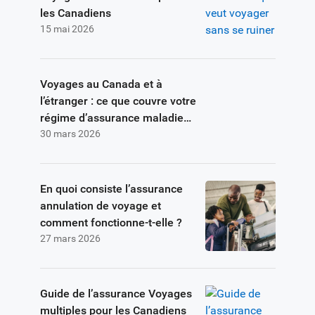
les Canadiens
15 mai 2026
Voyages au Canada et à
l’étranger : ce que couvre votre
régime d’assurance maladie
30 mars 2026
provincial
En quoi consiste l’assurance
annulation de voyage et
comment fonctionne-t-elle ?
27 mars 2026
Guide de l’assurance Voyages
multiples pour les Canadiens