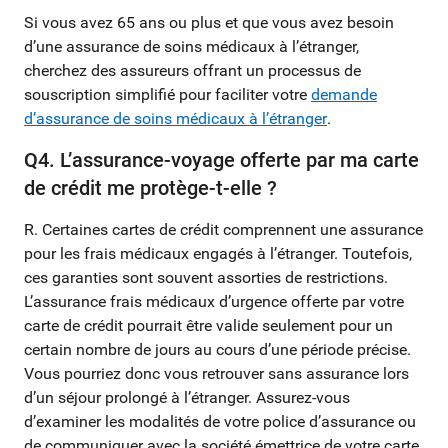
Si vous avez 65 ans ou plus et que vous avez besoin
d’une assurance de soins médicaux à l’étranger,
cherchez des assureurs offrant un processus de
souscription simplifié pour faciliter votre
demande
d’assurance de soins médicaux à l’étranger
.
Q4. L’assurance-voyage offerte par ma carte
de crédit me protège-t-elle ?
R. Certaines cartes de crédit comprennent une assurance
pour les frais médicaux engagés à l’étranger. Toutefois,
ces garanties sont souvent assorties de restrictions.
L’assurance frais médicaux d’urgence offerte par votre
carte de crédit pourrait être valide seulement pour un
certain nombre de jours au cours d’une période précise.
Vous pourriez donc vous retrouver sans assurance lors
d’un séjour prolongé à l’étranger. Assurez-vous
d’examiner les modalités de votre police d’assurance ou
de communiquer avec la société émettrice de votre carte