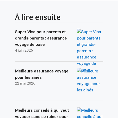
À lire ensuite
Super Visa pour parents et
grands-parents : assurance
voyage de base
4 juin 2026
Meilleure assurance voyage
pour les aînés
22 mai 2026
Meilleurs conseils à qui veut
voyager sans se ruiner pour