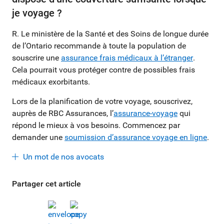
je voyage ?
R. Le ministère de la Santé et des Soins de longue durée
de l’Ontario recommande à toute la population de
souscrire une
assurance frais médicaux à l’étranger
.
Cela pourrait vous protéger contre de possibles frais
médicaux exorbitants.
Lors de la planification de votre voyage, souscrivez,
auprès de RBC Assurances, l’
assurance-voyage
qui
répond le mieux à vos besoins. Commencez par
demander une
soumission d’assurance voyage en ligne
.
Un mot de nos avocats
Partager cet article