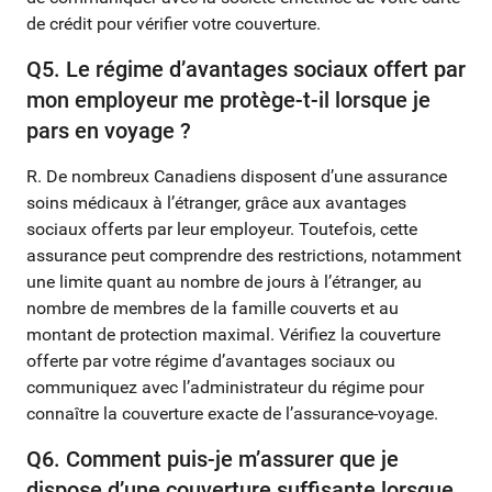
de crédit pour vérifier votre couverture.
Q5. Le régime d’avantages sociaux offert par
mon employeur me protège-t-il lorsque je
pars en voyage ?
R. De nombreux Canadiens disposent d’une assurance
soins médicaux à l’étranger, grâce aux avantages
sociaux offerts par leur employeur. Toutefois, cette
assurance peut comprendre des restrictions, notamment
une limite quant au nombre de jours à l’étranger, au
nombre de membres de la famille couverts et au
montant de protection maximal. Vérifiez la couverture
offerte par votre régime d’avantages sociaux ou
communiquez avec l’administrateur du régime pour
connaître la couverture exacte de l’assurance-voyage.
Q6. Comment puis-je m’assurer que je
dispose d’une couverture suffisante lorsque