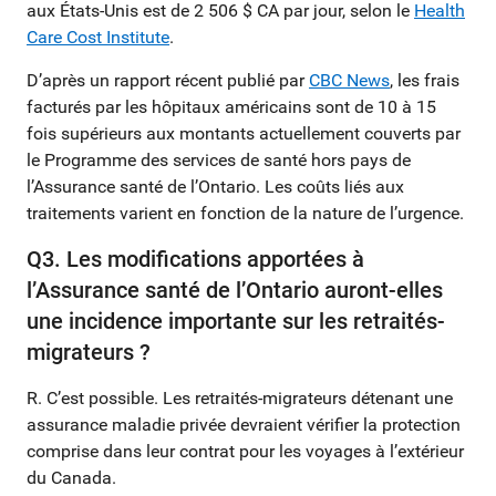
aux États-Unis est de 2 506 $ CA par jour, selon le
Health
Care Cost Institute
.
D’après un rapport récent publié par
CBC News
, les frais
facturés par les hôpitaux américains sont de 10 à 15
fois supérieurs aux montants actuellement couverts par
le Programme des services de santé hors pays de
l’Assurance santé de l’Ontario. Les coûts liés aux
traitements varient en fonction de la nature de l’urgence.
Q3. Les modifications apportées à
l’Assurance santé de l’Ontario auront-elles
une incidence importante sur les retraités-
migrateurs ?
R. C’est possible. Les retraités-migrateurs détenant une
assurance maladie privée devraient vérifier la protection
comprise dans leur contrat pour les voyages à l’extérieur
du Canada.