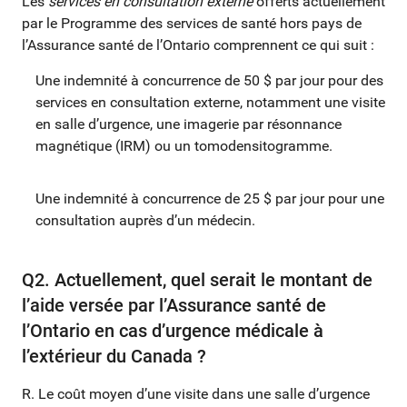
Les
services en consultation externe
offerts actuellement
par le Programme des services de santé hors pays de
l’Assurance santé de l’Ontario comprennent ce qui suit :
Une indemnité à concurrence de 50 $ par jour pour des
services en consultation externe, notamment une visite
en salle d’urgence, une imagerie par résonnance
magnétique (IRM) ou un tomodensitogramme.
Une indemnité à concurrence de 25 $ par jour pour une
consultation auprès d’un médecin.
Q2. Actuellement, quel serait le montant de
l’aide versée par l’Assurance santé de
l’Ontario en cas d’urgence médicale à
l’extérieur du Canada ?
R. Le coût moyen d’une visite dans une salle d’urgence