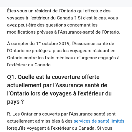
Êtes-vous un résident de l’Ontario qui effectue des
voyages à l’extérieur du Canada ? Si c’est le cas, vous
avez peut-être des questions concernant les
modifications prévues à l’Assurance-santé de l’Ontario.
À compter du 1
octobre 2019, l’Assurance santé de
er
l’Ontario ne protégera plus les voyageurs résidant en
Ontario contre les frais médicaux d’urgence engagés à
l’extérieur du Canada.
Q1. Quelle est la couverture offerte
actuellement par l’Assurance santé de
l’Ontario lors de voyages à l’extérieur du
pays ?
R. Les Ontariens couverts par l’Assurance santé sont
actuellement admissibles à des
services de santé limités
lorsqu’ils voyagent à l’extérieur du Canada. Si vous