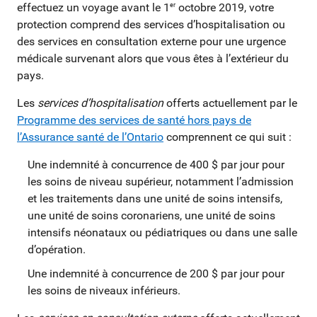
effectuez un voyage avant le 1
octobre 2019, votre
er
protection comprend des services d’hospitalisation ou
des services en consultation externe pour une urgence
médicale survenant alors que vous êtes à l’extérieur du
pays.
Les
services d’hospitalisation
offerts actuellement par le
Programme des services de santé hors pays de
l’Assurance santé de l’Ontario
comprennent ce qui suit :
Une indemnité à concurrence de 400 $ par jour pour
les soins de niveau supérieur, notamment l’admission
et les traitements dans une unité de soins intensifs,
une unité de soins coronariens, une unité de soins
intensifs néonataux ou pédiatriques ou dans une salle
d’opération.
Une indemnité à concurrence de 200 $ par jour pour
les soins de niveaux inférieurs.