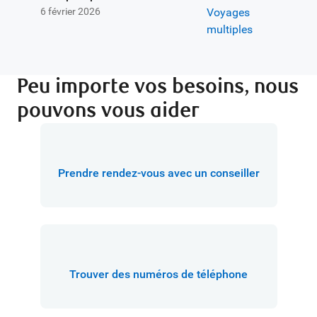
6 février 2026
Peu importe vos besoins, nous
pouvons vous aider
Prendre rendez-vous avec un conseiller
Trouver des numéros de téléphone