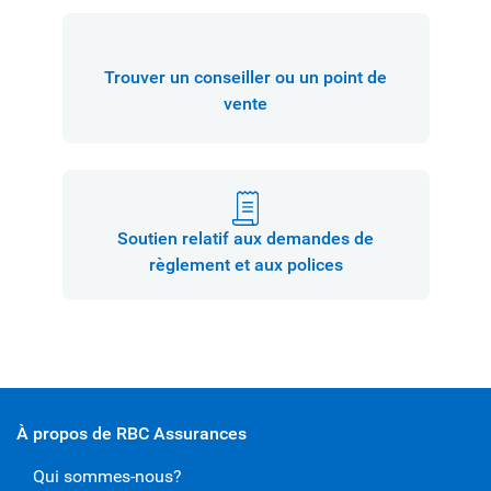
Trouver un conseiller ou un point de
vente
Soutien relatif aux demandes de
règlement et aux polices
À propos de RBC Assurances
Qui sommes-nous?