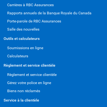
Carrières à RBC Assurances
Rapports annuels de la Banque Royale du Canada
Porte-parole de RBC Assurances
Salle des nouvelles
Outils et calculateurs
Soumissions en ligne
Calculateurs
Règlement et service clientèle
Règlement et service clientèle
Gérez votre police en ligne
Biens non réclamés
Service à la clientèle